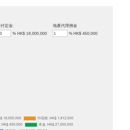
付定金:
地產代理佣金
%
HK$ 18,000,000
%
HK$ 450,000