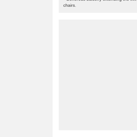
chairs.