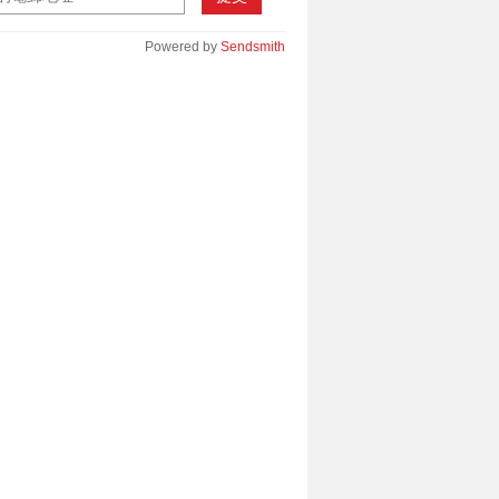
Powered by
Sendsmith