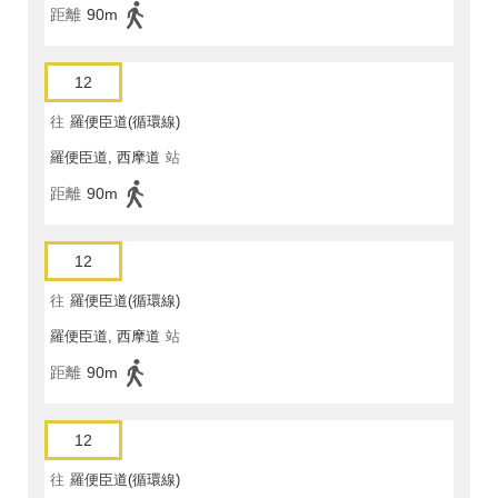
距離
90m
12
往
羅便臣道(循環線)
羅便臣道, 西摩道
站
距離
90m
12
往
羅便臣道(循環線)
羅便臣道, 西摩道
站
距離
90m
12
往
羅便臣道(循環線)