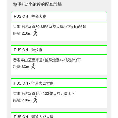
慧明苑2座附近的配套設施
FUSION - 堅都大廈
香港上環堅道80-88號堅都大廈地下a,b,c號鋪
距離
210m
FUSION - 輝煌臺
香港半山區西摩道1號輝煌臺1-2 號鋪地下
距離
80m
FUSION - 堅道大成大廈
香港上環堅道129-133號大成大廈地下
距離
290m
FUSION - 堅道大成大廈