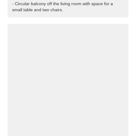
- Circular balcony off the living room with space for a
small table and two chairs.