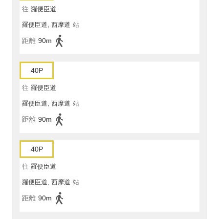
往
羅便臣道
羅便臣道, 西摩道
站
距離
90m
40P
往
羅便臣道
羅便臣道, 西摩道
站
距離
90m
40P
往
羅便臣道
羅便臣道, 西摩道
站
距離
90m