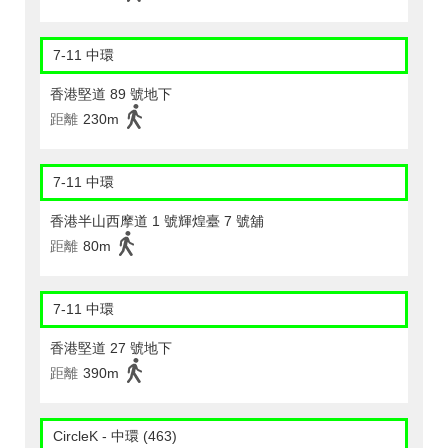
7-11 中環
香港堅道 89 號地下
距離
230m
7-11 中環
香港半山西摩道 1 號輝煌臺 7 號舖
距離
80m
7-11 中環
香港堅道 27 號地下
距離
390m
CircleK - 中環 (463)