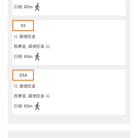
距離
60m
93
往
羅便臣道
西摩道, 羅便臣道
站
距離
60m
93A
往
羅便臣道
西摩道, 羅便臣道
站
距離
60m