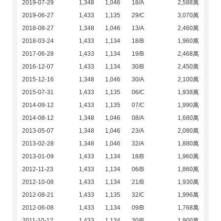
2019-07-29
1,348
1,046
18/A
2,588萬
2019-06-27
1,433
1,135
29/C
3,070萬
2018-08-27
1,348
1,046
13/A
2,460萬
2018-03-24
1,433
1,134
18/B
1,960萬
2017-06-28
1,433
1,134
19/B
2,468萬
2016-12-07
1,433
1,134
30/B
2,450萬
2015-12-16
1,348
1,046
30/A
2,100萬
2015-07-31
1,433
1,135
06/C
1,938萬
2014-09-12
1,433
1,135
07/C
1,990萬
2014-08-12
1,348
1,046
08/A
1,680萬
2013-05-07
1,348
1,046
23/A
2,080萬
2013-02-28
1,348
1,046
32/A
1,880萬
2013-01-09
1,433
1,134
18/B
1,960萬
2012-11-23
1,433
1,134
06/B
1,860萬
2012-10-08
1,433
1,134
21/B
1,930萬
2012-08-21
1,433
1,135
32/C
1,996萬
2012-06-08
1,433
1,134
09/B
1,768萬
2011-10-12
1,433
1,134
30/B
1,900萬