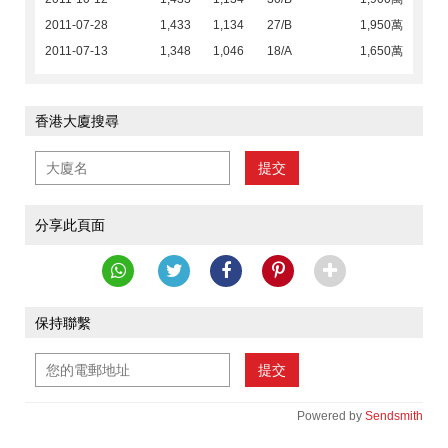
2011-07-28
1,433
1,134
27/B
1,950萬
2011-07-13
1,348
1,046
18/A
1,650萬
香港大廈搜尋
提交
分享此頁面
保持聯繫
提交
Powered by
Sendsmith