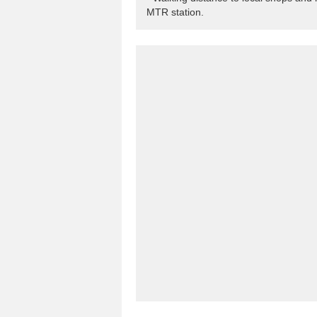
MTR station.