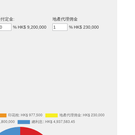
付定金:
地產代理佣金
%
HK$ 9,200,000
%
HK$ 230,000