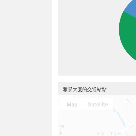
雅景大廈的交通站點