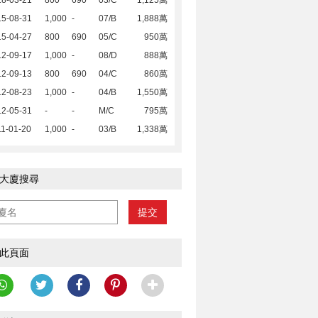
18-03-21
800
690
03/C
1,125萬
15-08-31
1,000
-
07/B
1,888萬
15-04-27
800
690
05/C
950萬
12-09-17
1,000
-
08/D
888萬
12-09-13
800
690
04/C
860萬
12-08-23
1,000
-
04/B
1,550萬
12-05-31
-
-
M/C
795萬
1-01-20
1,000
-
03/B
1,338萬
大廈搜尋
提交
此頁面