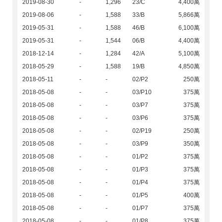
2019-08-30
-
1,296
23/C
4,400萬
2019-08-06
-
1,588
33/B
5,866萬
2019-05-31
-
1,588
46/B
6,100萬
2019-05-31
-
1,544
06/B
4,400萬
2018-12-14
-
1,284
42/A
5,100萬
2018-05-29
-
1,588
19/B
4,850萬
2018-05-11
-
-
02/P2
250萬
2018-05-08
-
-
03/P10
375萬
2018-05-08
-
-
03/P7
375萬
2018-05-08
-
-
03/P6
375萬
2018-05-08
-
-
02/P19
250萬
2018-05-08
-
-
03/P9
350萬
2018-05-08
-
-
01/P2
375萬
2018-05-08
-
-
01/P3
375萬
2018-05-08
-
-
01/P4
375萬
2018-05-08
-
-
01/P5
400萬
2018-05-08
-
-
01/P7
375萬
2018-05-08
-
-
01/P8
375萬