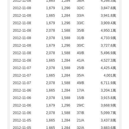
2012-11-08
1,665
1,284
38/A
4,266.5萬
2012-11-08
1,679
1,296
32/C
3,847.8萬
2012-11-08
1,665
1,284
33/A
3,941.8萬
2012-11-08
1,679
1,296
33/C
3,909.4萬
2012-11-08
2,078
1,588
35/B
4,950.1萬
2012-11-08
2,078
1,588
31/B
4,733.9萬
2012-11-08
1,679
1,296
30/C
3,727.6萬
2012-11-08
2,078
1,588
40/B
5,496.9萬
2012-11-08
1,665
1,284
41/A
4,527.3萬
2012-11-07
2,078
1,588
25/B
4,425.4萬
2012-11-07
1,665
1,284
35/A
4,001萬
2012-11-07
2,078
1,588
49/B
6,711.9萬
2012-11-06
1,665
1,284
17/A
3,204.1萬
2012-11-06
2,078
1,588
15/B
3,915.8萬
2012-11-06
1,679
1,296
29/C
3,668.9萬
2012-11-06
2,078
1,588
37/B
5,099.7萬
2012-11-05
1,665
1,284
21/A
3,437.8萬
2012-11-05
1,665
1,284
32/A
3,883.6萬