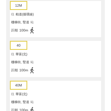
12M
往
柏道(循環線)
樓梯街, 堅道
站
距離
100m
40
往
華富(北)
樓梯街, 堅道
站
距離
100m
40M
往
華富(北)
樓梯街, 堅道
站
距離
100m