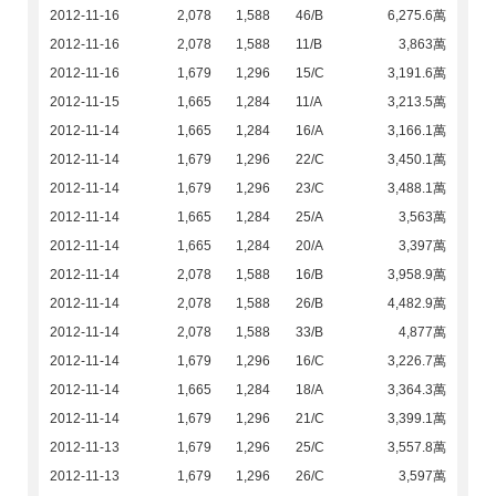
2012-11-16
2,078
1,588
46/B
6,275.6萬
2012-11-16
2,078
1,588
11/B
3,863萬
2012-11-16
1,679
1,296
15/C
3,191.6萬
2012-11-15
1,665
1,284
11/A
3,213.5萬
2012-11-14
1,665
1,284
16/A
3,166.1萬
2012-11-14
1,679
1,296
22/C
3,450.1萬
2012-11-14
1,679
1,296
23/C
3,488.1萬
2012-11-14
1,665
1,284
25/A
3,563萬
2012-11-14
1,665
1,284
20/A
3,397萬
2012-11-14
2,078
1,588
16/B
3,958.9萬
2012-11-14
2,078
1,588
26/B
4,482.9萬
2012-11-14
2,078
1,588
33/B
4,877萬
2012-11-14
1,679
1,296
16/C
3,226.7萬
2012-11-14
1,665
1,284
18/A
3,364.3萬
2012-11-14
1,679
1,296
21/C
3,399.1萬
2012-11-13
1,679
1,296
25/C
3,557.8萬
2012-11-13
1,679
1,296
26/C
3,597萬