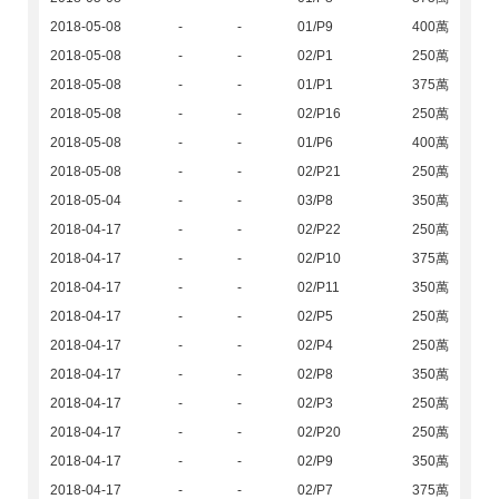
2018-05-08
-
-
01/P9
400萬
2018-05-08
-
-
02/P1
250萬
2018-05-08
-
-
01/P1
375萬
2018-05-08
-
-
02/P16
250萬
2018-05-08
-
-
01/P6
400萬
2018-05-08
-
-
02/P21
250萬
2018-05-04
-
-
03/P8
350萬
2018-04-17
-
-
02/P22
250萬
2018-04-17
-
-
02/P10
375萬
2018-04-17
-
-
02/P11
350萬
2018-04-17
-
-
02/P5
250萬
2018-04-17
-
-
02/P4
250萬
2018-04-17
-
-
02/P8
350萬
2018-04-17
-
-
02/P3
250萬
2018-04-17
-
-
02/P20
250萬
2018-04-17
-
-
02/P9
350萬
2018-04-17
-
-
02/P7
375萬