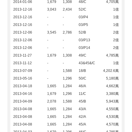
2014-01-06
1,679
1,308
48/C
4,705萬
2013-12-16
3,043
2,434
52/C
1億
2013-12-16
-
-
03/P4
1億
2013-12-16
-
-
03/P5
1億
2013-12-06
3,545
2,786
52/B
2億
2013-12-06
-
-
03/P13
2億
2013-12-06
-
-
03/P14
2億
2013-11-27
1,679
1,308
49/C
4,785萬
2013-11-12
-
-
43&45&/C
1億
2013-07-09
-
1,588
18/B
4,202.6萬
2013-05-16
-
1,296
50/C
5,180萬
2013-04-18
1,665
1,284
46/A
4,662萬
2013-04-16
1,679
1,296
11/C
3,380萬
2013-04-09
2,078
1,588
45/B
5,943萬
2013-04-08
1,665
1,284
43/A
4,550萬
2013-04-08
1,665
1,284
42/A
4,530萬
2013-04-08
1,665
1,284
45/A
4,570萬