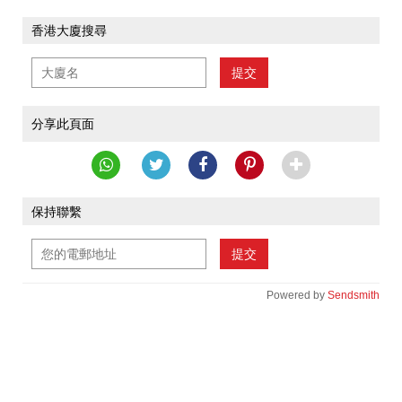
香港大廈搜尋
提交
分享此頁面
保持聯繫
提交
Powered by
Sendsmith