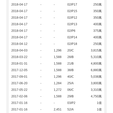
2018-04-17
-
-
02/P17
250萬
2018-04-17
-
-
02/P15
350萬
2018-04-17
-
-
02/P12
350萬
2018-04-17
-
-
02/P13
400萬
2018-04-17
-
-
02/P6
375萬
2018-04-17
-
-
02/P14
400萬
2018-04-12
-
-
02/P18
250萬
2018-04-03
-
1,296
20/C
3,815萬
2018-03-22
-
1,588
28/B
5,310萬
2018-01-31
-
1,588
21/B
4,800萬
2017-12-05
-
1,588
38/B
6,880萬
2017-09-01
-
1,296
40/C
5,038萬
2017-06-20
-
1,284
25/A
3,800萬
2017-05-22
-
1,272
06/C
3,310萬
2017-02-06
-
1,588
29/B
4,750萬
2017-01-16
-
-
03/P2
1億
2017-01-16
-
2,451
52/A
1億