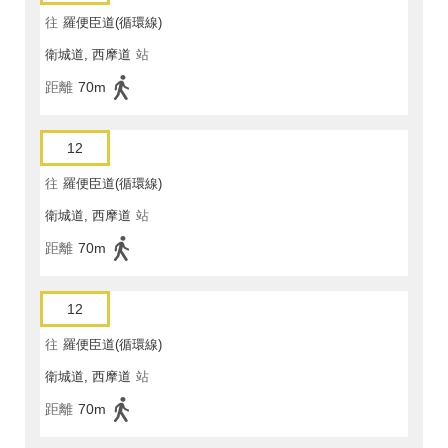
往
羅便臣道(循環線)
衛城道, 西摩道
站
距離
70m
12
往
羅便臣道(循環線)
衛城道, 西摩道
站
距離
70m
12
往
羅便臣道(循環線)
衛城道, 西摩道
站
距離
70m