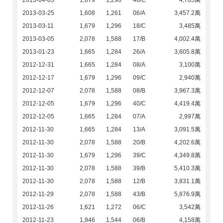
2013-04-03
1,679
1,296
46/C
4,785萬
2013-03-25
1,608
1,261
06/A
3,457.2萬
2013-03-11
1,679
1,296
18/C
3,485萬
2013-03-05
2,078
1,588
17/B
4,002.4萬
2013-01-23
1,665
1,284
26/A
3,605.8萬
2012-12-31
1,665
1,284
08/A
3,100萬
2012-12-17
1,679
1,296
09/C
2,940萬
2012-12-07
2,078
1,588
08/B
3,967.3萬
2012-12-05
1,679
1,296
40/C
4,419.4萬
2012-12-05
1,665
1,284
07/A
2,997萬
2012-11-30
1,665
1,284
13/A
3,091.5萬
2012-11-30
2,078
1,588
20/B
4,202.6萬
2012-11-30
1,679
1,296
39/C
4,349.8萬
2012-11-30
2,078
1,588
39/B
5,410.3萬
2012-11-30
2,078
1,588
12/B
3,831.1萬
2012-11-29
2,078
1,588
43/B
5,876.9萬
2012-11-26
1,621
1,272
06/C
3,542萬
2012-11-23
1,946
1,544
06/B
4,158萬