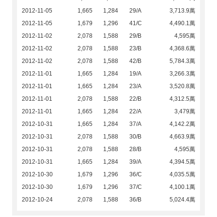
2012-11-05
1,665
1,284
29/A
3,713.9萬
2012-11-05
1,679
1,296
41/C
4,490.1萬
2012-11-02
2,078
1,588
29/B
4,595萬
2012-11-02
2,078
1,588
23/B
4,368.6萬
2012-11-02
2,078
1,588
42/B
5,784.3萬
2012-11-01
1,665
1,284
19/A
3,266.3萬
2012-11-01
1,665
1,284
23/A
3,520.8萬
2012-11-01
2,078
1,588
22/B
4,312.5萬
2012-11-01
1,665
1,284
22/A
3,479萬
2012-10-31
1,665
1,284
37/A
4,142.2萬
2012-10-31
2,078
1,588
30/B
4,663.9萬
2012-10-31
2,078
1,588
28/B
4,595萬
2012-10-31
1,665
1,284
39/A
4,394.5萬
2012-10-30
1,679
1,296
36/C
4,035.5萬
2012-10-30
1,679
1,296
37/C
4,100.1萬
2012-10-24
2,078
1,588
36/B
5,024.4萬