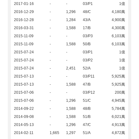
2017-01-16
-
-
03/P1
1億
2016-12-29
-
1,296
48/C
4,180萬
2016-12-28
-
1,284
43/A
4,900萬
2016-03-31
-
1,588
17/B
4,300萬
2015-11-09
-
-
03/P3
6,103萬
2015-11-09
-
1,588
50/B
6,103萬
2015-07-24
-
-
03/P1
1億
2015-07-24
-
-
03/P2
1億
2015-07-24
-
2,451
52/A
1億
2015-07-13
-
-
03/P11
5,925萬
2015-07-13
-
1,588
47/B
5,925萬
2015-07-06
-
-
03/P12
200萬
2015-07-06
-
1,296
51/C
4,945萬
2014-09-22
-
1,588
48/B
5,784萬
2014-09-08
-
1,588
51/B
6,021萬
2014-05-13
-
1,296
47/C
4,913萬
2014-02-11
1,665
1,297
51/A
4,872萬