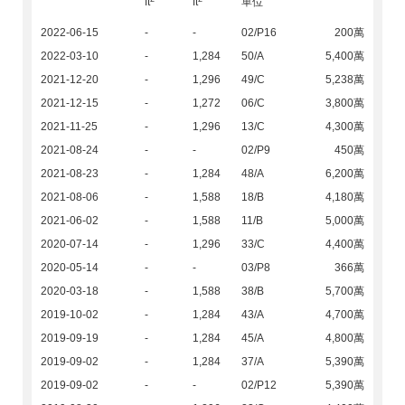
ft
ft
單位
2022-06-15
-
-
02/P16
200萬
2022-03-10
-
1,284
50/A
5,400萬
2021-12-20
-
1,296
49/C
5,238萬
2021-12-15
-
1,272
06/C
3,800萬
2021-11-25
-
1,296
13/C
4,300萬
2021-08-24
-
-
02/P9
450萬
2021-08-23
-
1,284
48/A
6,200萬
2021-08-06
-
1,588
18/B
4,180萬
2021-06-02
-
1,588
11/B
5,000萬
2020-07-14
-
1,296
33/C
4,400萬
2020-05-14
-
-
03/P8
366萬
2020-03-18
-
1,588
38/B
5,700萬
2019-10-02
-
1,284
43/A
4,700萬
2019-09-19
-
1,284
45/A
4,800萬
2019-09-02
-
1,284
37/A
5,390萬
2019-09-02
-
-
02/P12
5,390萬