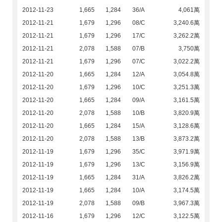
2012-11-23
1,665
1,284
36/A
4,061萬
2012-11-21
1,679
1,296
08/C
3,240.6萬
2012-11-21
1,679
1,296
17/C
3,262.2萬
2012-11-21
2,078
1,588
07/B
3,750萬
2012-11-21
1,679
1,296
07/C
3,022.2萬
2012-11-20
1,665
1,284
12/A
3,054.8萬
2012-11-20
1,679
1,296
10/C
3,251.3萬
2012-11-20
1,665
1,284
09/A
3,161.5萬
2012-11-20
2,078
1,588
10/B
3,820.9萬
2012-11-20
1,665
1,284
15/A
3,128.6萬
2012-11-20
2,078
1,588
13/B
3,873.2萬
2012-11-19
1,679
1,296
35/C
3,971.9萬
2012-11-19
1,679
1,296
13/C
3,156.9萬
2012-11-19
1,665
1,284
31/A
3,826.2萬
2012-11-19
1,665
1,284
10/A
3,174.5萬
2012-11-19
2,078
1,588
09/B
3,967.3萬
2012-11-16
1,679
1,296
12/C
3,122.5萬