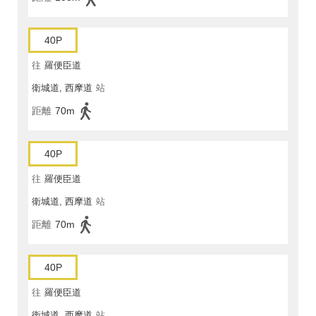
40P
往
羅便臣道
衛城道, 西摩道
站
距離
70m
40P
往
羅便臣道
衛城道, 西摩道
站
距離
70m
40P
往
羅便臣道
衛城道, 西摩道
站