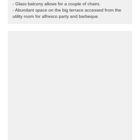
- Glass balcony allows for a couple of chairs.
- Abundant space on the big terrace accessed from the
utility room for alfresco party and barbeque.