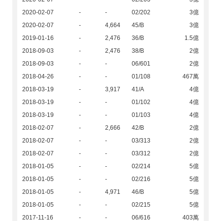
2020-02-07
-
-
02/202
3億
2020-02-07
-
4,664
45/B
3億
2019-01-16
-
2,476
36/B
1.5億
2018-09-03
-
2,476
38/B
2億
2018-09-03
-
-
06/601
2億
2018-04-26
-
-
01/108
467萬
2018-03-19
-
3,917
41/A
4億
2018-03-19
-
-
01/102
4億
2018-03-19
-
-
01/103
4億
2018-02-07
-
2,666
42/B
2億
2018-02-07
-
-
03/313
2億
2018-02-07
-
-
03/312
2億
2018-01-05
-
-
02/214
5億
2018-01-05
-
-
02/216
5億
2018-01-05
-
4,971
46/B
5億
2018-01-05
-
-
02/215
5億
2017-11-16
-
-
06/616
403萬