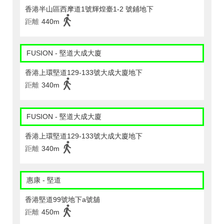
香港半山區西摩道1號輝煌臺1-2 號鋪地下
距離
440m
FUSION - 堅道大成大廈
香港上環堅道129-133號大成大廈地下
距離
340m
FUSION - 堅道大成大廈
香港上環堅道129-133號大成大廈地下
距離
340m
惠康 - 堅道
香港堅道99號地下a號舖
距離
450m