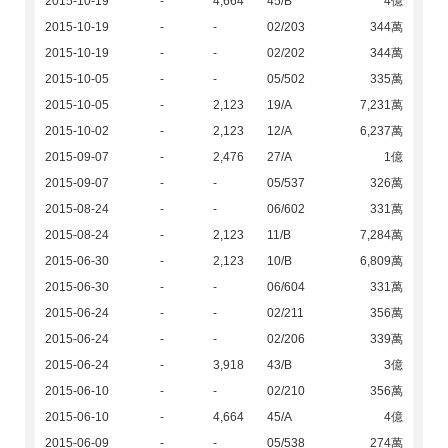
2015-10-19
-
4,664
45/B
4億
2015-10-19
-
-
02/203
344萬
2015-10-19
-
-
02/202
344萬
2015-10-05
-
-
05/502
335萬
2015-10-05
-
2,123
19/A
7,231萬
2015-10-02
-
2,123
12/A
6,237萬
2015-09-07
-
2,476
27/A
1億
2015-09-07
-
-
05/537
326萬
2015-08-24
-
-
06/602
331萬
2015-08-24
-
2,123
11/B
7,284萬
2015-06-30
-
2,123
10/B
6,809萬
2015-06-30
-
-
06/604
331萬
2015-06-24
-
-
02/211
356萬
2015-06-24
-
-
02/206
339萬
2015-06-24
-
3,918
43/B
3億
2015-06-10
-
-
02/210
356萬
2015-06-10
-
4,664
45/A
4億
2015-06-09
-
-
05/538
274萬