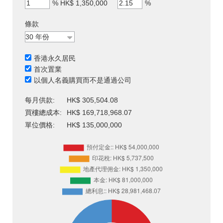
%
HK$ 1,350,000
%
條款
香港永久居民
首次置業
以個人名義購買而不是通過公司
每月供款:
HK$ 305,504.08
買樓總成本:
HK$ 169,718,968.07
單位價格:
HK$ 135,000,000