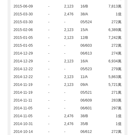
2015-06-09
-
2,123
16/B
7,813萬
2015-03-30
-
2,476
38/A
1億
2015-03-30
-
-
05/524
272萬
2015-02-06
-
2,123
15/A
6,389萬
2015-01-05
-
2,123
12/B
7,242萬
2015-01-05
-
-
06/603
272萬
2014-12-29
-
-
06/613
274萬
2014-12-29
-
2,123
16/A
6,934萬
2014-12-22
-
-
05/523
279萬
2014-12-22
-
2,123
11/A
5,863萬
2014-11-19
-
2,123
09/A
5,721萬
2014-11-19
-
-
05/521
271萬
2014-11-11
-
-
06/609
283萬
2014-11-05
-
-
06/601
297萬
2014-11-05
-
2,476
38/B
1億
2014-10-31
-
2,476
35/B
1億
2014-10-14
-
-
06/612
272萬