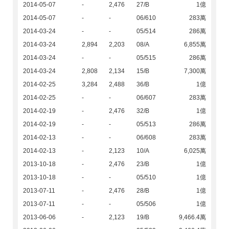
2014-05-07
-
2,476
27/B
1億
2014-05-07
-
-
06/610
283萬
2014-03-24
-
-
05/514
286萬
2014-03-24
2,894
2,203
08/A
6,855萬
2014-03-24
-
-
05/515
286萬
2014-03-24
2,808
2,134
15/B
7,300萬
2014-02-25
3,284
2,488
36/B
1億
2014-02-25
-
-
06/607
283萬
2014-02-19
-
2,476
32/B
1億
2014-02-19
-
-
05/513
286萬
2014-02-13
-
-
06/608
283萬
2014-02-13
-
2,123
10/A
6,025萬
2013-10-18
-
2,476
23/B
1億
2013-10-18
-
-
05/510
1億
2013-07-11
-
2,476
28/B
1億
2013-07-11
-
-
05/506
1億
2013-06-06
-
2,123
19/B
9,466.4萬