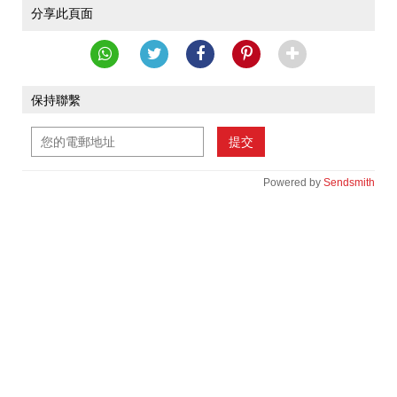
分享此頁面
保持聯繫
提交
Powered by
Sendsmith