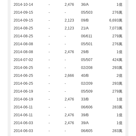
2014-10-14
-
2,476
36/A
1億
2014-09-15
-
-
05/503
276萬
2014-09-15
-
2,123
09/B
6,693萬
2014-08-25
-
2,123
21/A
7,073萬
2014-08-25
-
-
06/611
279萬
2014-08-08
-
-
05/501
276萬
2014-08-08
-
2,476
29/B
1億
2014-07-02
-
-
05/507
424萬
2014-06-25
-
-
02/208
293萬
2014-06-25
-
2,666
40/B
2億
2014-06-25
-
-
02/209
293萬
2014-06-19
-
-
05/509
279萬
2014-06-19
-
2,476
33/B
1億
2014-06-11
-
-
06/606
283萬
2014-06-11
-
2,476
39/B
1億
2014-06-03
-
2,476
39/A
1億
2014-06-03
-
-
06/605
283萬