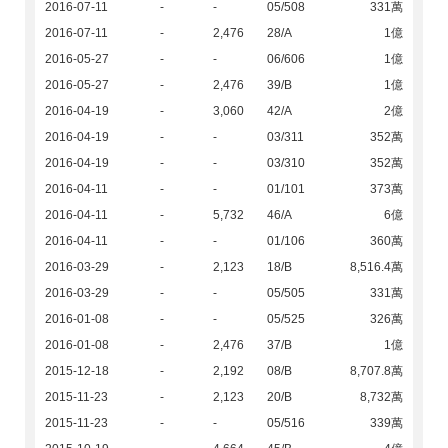
2016-07-11
-
-
05/508
331萬
2016-07-11
-
2,476
28/A
1億
2016-05-27
-
-
06/606
1億
2016-05-27
-
2,476
39/B
1億
2016-04-19
-
3,060
42/A
2億
2016-04-19
-
-
03/311
352萬
2016-04-19
-
-
03/310
352萬
2016-04-11
-
-
01/101
373萬
2016-04-11
-
5,732
46/A
6億
2016-04-11
-
-
01/106
360萬
2016-03-29
-
2,123
18/B
8,516.4萬
2016-03-29
-
-
05/505
331萬
2016-01-08
-
-
05/525
326萬
2016-01-08
-
2,476
37/B
1億
2015-12-18
-
2,192
08/B
8,707.8萬
2015-11-23
-
2,123
20/B
8,732萬
2015-11-23
-
-
05/516
339萬