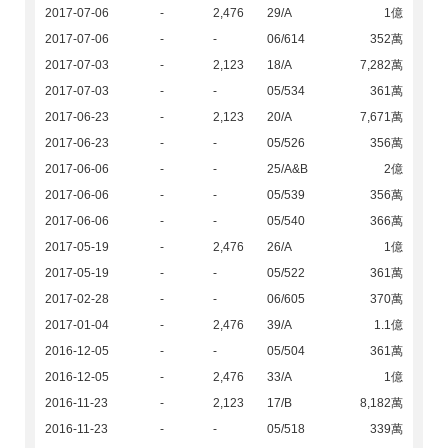
2017-07-06
-
2,476
29/A
1億
2017-07-06
-
-
06/614
352萬
2017-07-03
-
2,123
18/A
7,282萬
2017-07-03
-
-
05/534
361萬
2017-06-23
-
2,123
20/A
7,671萬
2017-06-23
-
-
05/526
356萬
2017-06-06
-
-
25/A&B
2億
2017-06-06
-
-
05/539
356萬
2017-06-06
-
-
05/540
366萬
2017-05-19
-
2,476
26/A
1億
2017-05-19
-
-
05/522
361萬
2017-02-28
-
-
06/605
370萬
2017-01-04
-
2,476
39/A
1.1億
2016-12-05
-
-
05/504
361萬
2016-12-05
-
2,476
33/A
1億
2016-11-23
-
2,123
17/B
8,182萬
2016-11-23
-
-
05/518
339萬