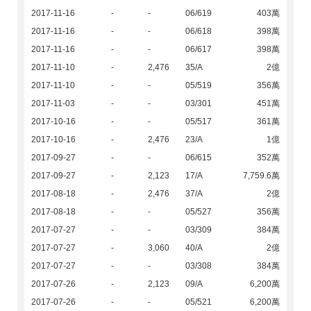
2017-11-16
-
-
06/619
403萬
2017-11-16
-
-
06/618
398萬
2017-11-16
-
-
06/617
398萬
2017-11-10
-
2,476
35/A
2億
2017-11-10
-
-
05/519
356萬
2017-11-03
-
-
03/301
451萬
2017-10-16
-
-
05/517
361萬
2017-10-16
-
2,476
23/A
1億
2017-09-27
-
-
06/615
352萬
2017-09-27
-
2,123
17/A
7,759.6萬
2017-08-18
-
2,476
37/A
2億
2017-08-18
-
-
05/527
356萬
2017-07-27
-
-
03/309
384萬
2017-07-27
-
3,060
40/A
2億
2017-07-27
-
-
03/308
384萬
2017-07-26
-
2,123
09/A
6,200萬
2017-07-26
-
-
05/521
6,200萬