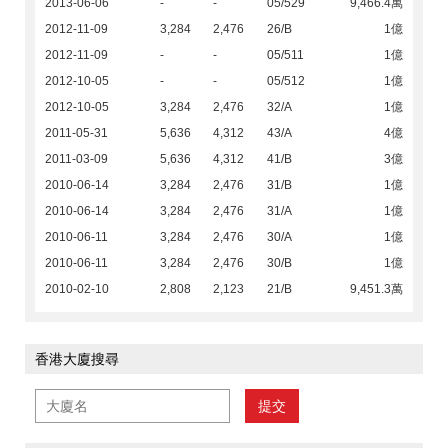
2013-06-06
-
-
05/529
9,466.4萬
2012-11-09
3,284
2,476
26/B
1億
2012-11-09
-
-
05/511
1億
2012-10-05
-
-
05/512
1億
2012-10-05
3,284
2,476
32/A
1億
2011-05-31
5,636
4,312
43/A
4億
2011-03-09
5,636
4,312
41/B
3億
2010-06-14
3,284
2,476
31/B
1億
2010-06-14
3,284
2,476
31/A
1億
2010-06-11
3,284
2,476
30/A
1億
2010-06-11
3,284
2,476
30/B
1億
2010-02-10
2,808
2,123
21/B
9,451.3萬
香港大廈搜尋
提交