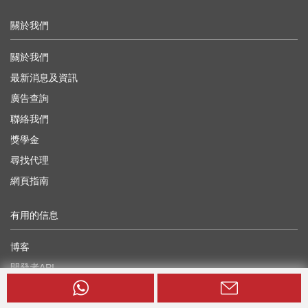
關於我們
關於我們
最新消息及資訊
廣告查詢
聯絡我們
獎學金
尋找代理
網頁指南
有用的信息
博客
開發者API
海外樓盤