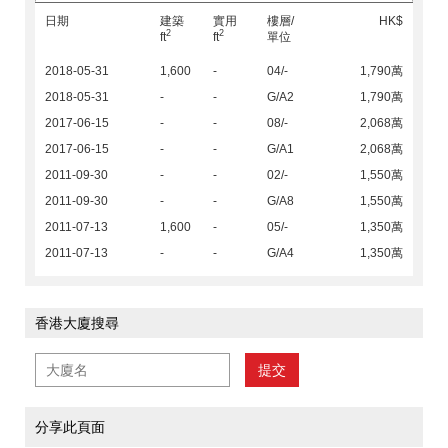
日期
建築
實用
樓層/
HK$
2
2
ft
ft
單位
2018-05-31
1,600
-
04/-
1,790萬
2018-05-31
-
-
G/A2
1,790萬
2017-06-15
-
-
08/-
2,068萬
2017-06-15
-
-
G/A1
2,068萬
2011-09-30
-
-
02/-
1,550萬
2011-09-30
-
-
G/A8
1,550萬
2011-07-13
1,600
-
05/-
1,350萬
2011-07-13
-
-
G/A4
1,350萬
香港大廈搜尋
提交
分享此頁面