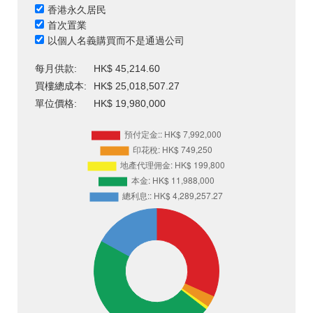
香港永久居民
首次置業
以個人名義購買而不是通過公司
每月供款:
HK$ 45,214.60
買樓總成本:
HK$ 25,018,507.27
單位價格:
HK$ 19,980,000