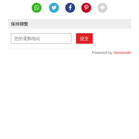
保持聯繫
提交
Powered by
Sendsmith