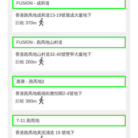
FUSION - 成和道
香港跑馬地成和道13-19號麗成大廈地下
距離
370m
FUSION - 跑馬地山村道
香港跑馬地山村道32-40號豐寧大廈地下
距離
200m
惠康 - 跑馬地2
香港跑馬地載德街雅怡閣2-4號地下
距離
390m
7-11 跑馬地
香港跑馬地黃泥涌道 15 號地下