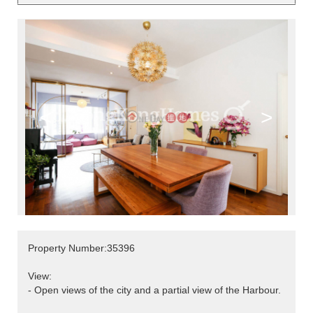
<
>
Property Number:35396
View:
- Open views of the city and a partial view of the Harbour.