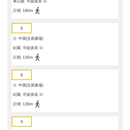
東山臺, 司徒拔道
站
距離
180m
6
往
中環(交易廣場)
紀園, 司徒拔道
站
距離
130m
6
往
中環(交易廣場)
紀園, 司徒拔道
站
距離
130m
6