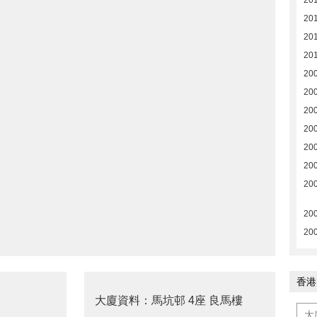
201
201
201
20
20
20
20
20
20
20
20
20
20
香港
大廈資料：馬坑邨 4座 良馬樓