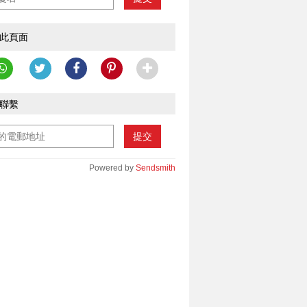
此頁面
聯繫
提交
Powered by
Sendsmith