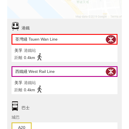
港鐵
荃灣綫 Tsuen Wan Line
美孚
港鐵站
距離
0.4km
西鐵綫 West Rail Line
美孚
港鐵站
距離
0.4km
巴士
城巴
A20