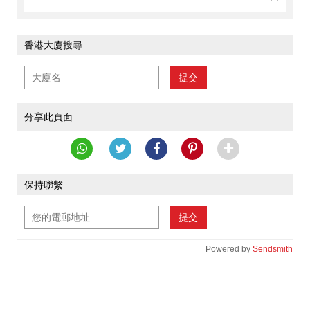
香港大廈搜尋
提交
分享此頁面
保持聯繫
提交
Powered by
Sendsmith