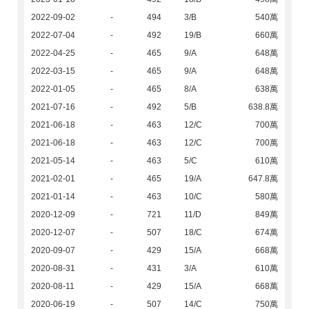
2022-09-02
-
494
3/B
540萬
2022-07-04
-
492
19/B
660萬
2022-04-25
-
465
9/A
648萬
2022-03-15
-
465
9/A
648萬
2022-01-05
-
465
8/A
638萬
2021-07-16
-
492
5/B
638.8萬
2021-06-18
-
463
12/C
700萬
2021-06-18
-
463
12/C
700萬
2021-05-14
-
463
5/C
610萬
2021-02-01
-
465
19/A
647.8萬
2021-01-14
-
463
10/C
580萬
2020-12-09
-
721
11/D
849萬
2020-12-07
-
507
18/C
674萬
2020-09-07
-
429
15/A
668萬
2020-08-31
-
431
3/A
610萬
2020-08-11
-
429
15/A
668萬
2020-06-19
-
507
14/C
750萬