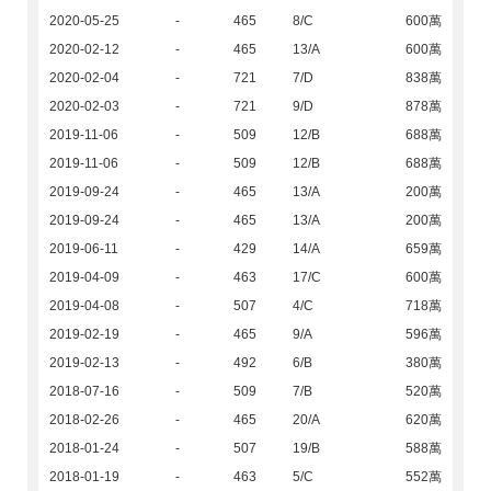
2020-05-25
-
465
8/C
600萬
2020-02-12
-
465
13/A
600萬
2020-02-04
-
721
7/D
838萬
2020-02-03
-
721
9/D
878萬
2019-11-06
-
509
12/B
688萬
2019-11-06
-
509
12/B
688萬
2019-09-24
-
465
13/A
200萬
2019-09-24
-
465
13/A
200萬
2019-06-11
-
429
14/A
659萬
2019-04-09
-
463
17/C
600萬
2019-04-08
-
507
4/C
718萬
2019-02-19
-
465
9/A
596萬
2019-02-13
-
492
6/B
380萬
2018-07-16
-
509
7/B
520萬
2018-02-26
-
465
20/A
620萬
2018-01-24
-
507
19/B
588萬
2018-01-19
-
463
5/C
552萬