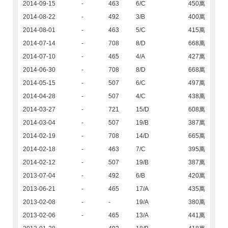
2014-09-15
-
463
6/C
450萬
2014-08-22
-
492
3/B
400萬
2014-08-01
-
463
5/C
415萬
2014-07-14
-
708
8/D
668萬
2014-07-10
-
465
4/A
427萬
2014-06-30
-
708
8/D
668萬
2014-05-15
-
507
6/C
497萬
2014-04-28
-
507
4/C
438萬
2014-03-27
-
721
15/D
608萬
2014-03-04
-
507
19/B
387萬
2014-02-19
-
708
14/D
665萬
2014-02-18
-
463
7/C
395萬
2014-02-12
-
507
19/B
387萬
2013-07-04
-
492
6/B
420萬
2013-06-21
-
465
17/A
435萬
2013-02-08
-
-
19/A
380萬
2013-02-06
-
465
13/A
441萬