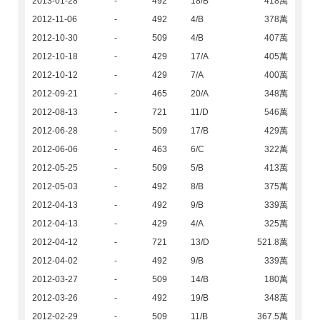
2013-01-28
-
492
18/B
418萬
2012-11-06
-
492
4/B
378萬
2012-10-30
-
509
4/B
407萬
2012-10-18
-
429
17/A
405萬
2012-10-12
-
429
7/A
400萬
2012-09-21
-
465
20/A
348萬
2012-08-13
-
721
11/D
546萬
2012-06-28
-
509
17/B
429萬
2012-06-06
-
463
6/C
322萬
2012-05-25
-
509
5/B
413萬
2012-05-03
-
492
8/B
375萬
2012-04-13
-
492
9/B
339萬
2012-04-13
-
429
4/A
325萬
2012-04-12
-
721
13/D
521.8萬
2012-04-02
-
492
9/B
339萬
2012-03-27
-
509
14/B
180萬
2012-03-26
-
492
19/B
348萬
2012-02-29
-
509
11/B
367.5萬