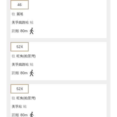
46
往
麗瑤
美孚鐵路站
站
距離
80m
52X
往
旺角(柏景灣)
美孚鐵路站
站
距離
80m
52X
往
旺角(柏景灣)
美孚站
站
距離
80m