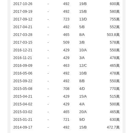
2017-10-26
-
492
19/B
600萬
2017-09-19
-
492
15/B
580萬
2017-09-12
-
723
13/D
755萬
2017-04-21
-
492
5/B
552萬
2017-03-28
-
465
8/A
503.8萬
2017-03-15
-
509
3/B
578萬
2016-12-21
-
429
10/A
550萬
2016-11-21
-
429
3/A
478萬
2016-09-09
-
463
12/C
465萬
2016-05-06
-
492
10/B
478萬
2015-09-22
-
492
8/B
550萬
2015-05-08
-
708
4/D
770萬
2015-04-21
-
429
15/A
515萬
2015-04-02
-
429
4/A
500萬
2015-03-02
-
465
20/A
465萬
2015-01-21
-
721
9/D
630萬
2014-09-17
-
492
15/B
472.7萬