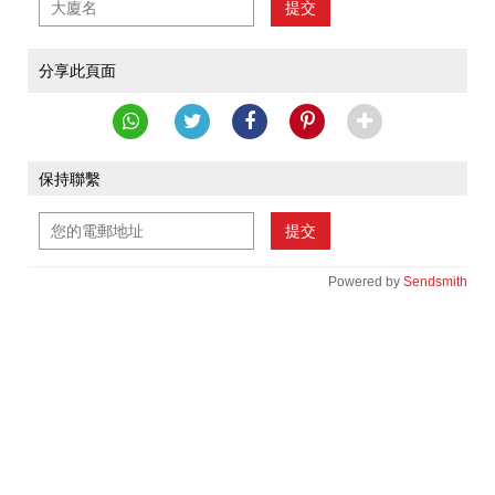
提交
分享此頁面
保持聯繫
提交
Powered by
Sendsmith