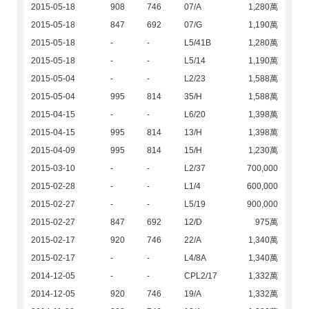
2015-05-18
908
746
07/A
1,280萬
2015-05-18
847
692
07/G
1,190萬
2015-05-18
-
-
L5/41B
1,280萬
2015-05-18
-
-
L5/14
1,190萬
2015-05-04
-
-
L2/23
1,588萬
2015-05-04
995
814
35/H
1,588萬
2015-04-15
-
-
L6/20
1,398萬
2015-04-15
995
814
13/H
1,398萬
2015-04-09
995
814
15/H
1,230萬
2015-03-10
-
-
L2/37
700,000
2015-02-28
-
-
L1/4
600,000
2015-02-27
-
-
L5/19
900,000
2015-02-27
847
692
12/D
975萬
2015-02-17
920
746
22/A
1,340萬
2015-02-17
-
-
L4/8A
1,340萬
2014-12-05
-
-
CPL2/17
1,332萬
2014-12-05
920
746
19/A
1,332萬