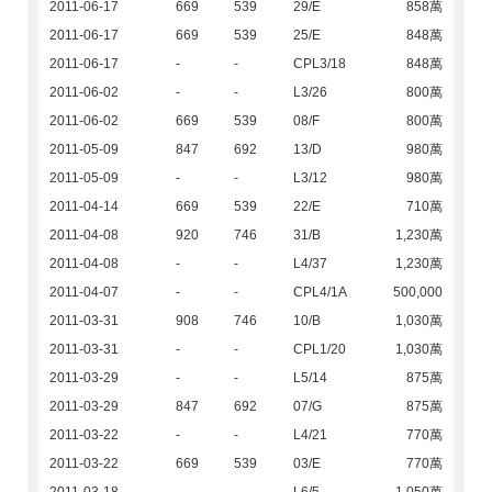
2011-06-17
669
539
29/E
858萬
2011-06-17
669
539
25/E
848萬
2011-06-17
-
-
CPL3/18
848萬
2011-06-02
-
-
L3/26
800萬
2011-06-02
669
539
08/F
800萬
2011-05-09
847
692
13/D
980萬
2011-05-09
-
-
L3/12
980萬
2011-04-14
669
539
22/E
710萬
2011-04-08
920
746
31/B
1,230萬
2011-04-08
-
-
L4/37
1,230萬
2011-04-07
-
-
CPL4/1A
500,000
2011-03-31
908
746
10/B
1,030萬
2011-03-31
-
-
CPL1/20
1,030萬
2011-03-29
-
-
L5/14
875萬
2011-03-29
847
692
07/G
875萬
2011-03-22
-
-
L4/21
770萬
2011-03-22
669
539
03/E
770萬