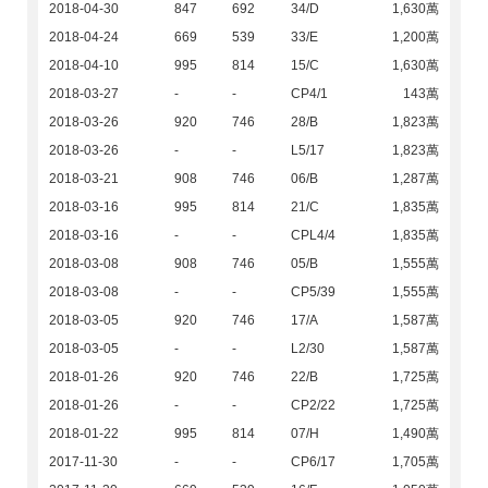
2018-04-30
847
692
34/D
1,630萬
2018-04-24
669
539
33/E
1,200萬
2018-04-10
995
814
15/C
1,630萬
2018-03-27
-
-
CP4/1
143萬
2018-03-26
920
746
28/B
1,823萬
2018-03-26
-
-
L5/17
1,823萬
2018-03-21
908
746
06/B
1,287萬
2018-03-16
995
814
21/C
1,835萬
2018-03-16
-
-
CPL4/4
1,835萬
2018-03-08
908
746
05/B
1,555萬
2018-03-08
-
-
CP5/39
1,555萬
2018-03-05
920
746
17/A
1,587萬
2018-03-05
-
-
L2/30
1,587萬
2018-01-26
920
746
22/B
1,725萬
2018-01-26
-
-
CP2/22
1,725萬
2018-01-22
995
814
07/H
1,490萬
2017-11-30
-
-
CP6/17
1,705萬