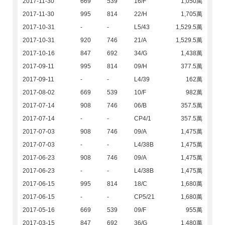
2017-11-30
669
539
16/F
1,050萬
2017-11-30
995
814
22/H
1,705萬
2017-10-31
-
-
L5/43
1,529.5萬
2017-10-31
920
746
21/A
1,529.5萬
2017-10-16
847
692
34/G
1,438萬
2017-09-11
995
814
09/H
377.5萬
2017-09-11
-
-
L4/39
162萬
2017-08-02
669
539
10/F
982萬
2017-07-14
908
746
06/B
357.5萬
2017-07-14
-
-
CP4/1
357.5萬
2017-07-03
908
746
09/A
1,475萬
2017-07-03
-
-
L4/38B
1,475萬
2017-06-23
908
746
09/A
1,475萬
2017-06-23
-
-
L4/38B
1,475萬
2017-06-15
995
814
18/C
1,680萬
2017-06-15
-
-
CP5/21
1,680萬
2017-05-16
669
539
09/F
955萬
2017-03-15
847
692
36/G
1,480萬