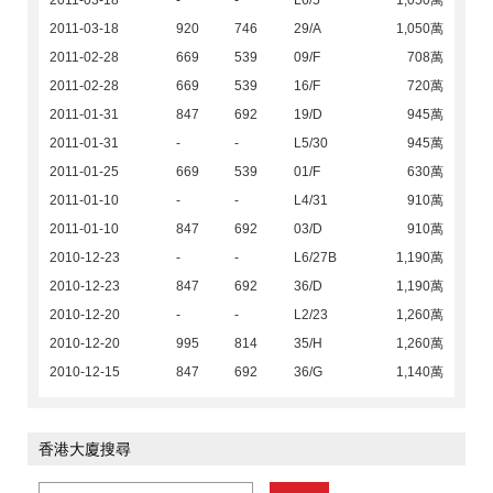
2011-03-18
-
-
L6/5
1,050萬
2011-03-18
920
746
29/A
1,050萬
2011-02-28
669
539
09/F
708萬
2011-02-28
669
539
16/F
720萬
2011-01-31
847
692
19/D
945萬
2011-01-31
-
-
L5/30
945萬
2011-01-25
669
539
01/F
630萬
2011-01-10
-
-
L4/31
910萬
2011-01-10
847
692
03/D
910萬
2010-12-23
-
-
L6/27B
1,190萬
2010-12-23
847
692
36/D
1,190萬
2010-12-20
-
-
L2/23
1,260萬
2010-12-20
995
814
35/H
1,260萬
2010-12-15
847
692
36/G
1,140萬
香港大廈搜尋