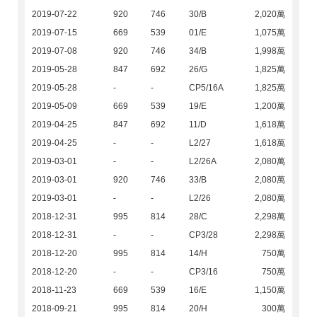
2019-07-22
920
746
30/B
2,020萬
2019-07-15
669
539
01/E
1,075萬
2019-07-08
920
746
34/B
1,998萬
2019-05-28
847
692
26/G
1,825萬
2019-05-28
-
-
CP5/16A
1,825萬
2019-05-09
669
539
19/E
1,200萬
2019-04-25
847
692
11/D
1,618萬
2019-04-25
-
-
L2/27
1,618萬
2019-03-01
-
-
L2/26A
2,080萬
2019-03-01
920
746
33/B
2,080萬
2019-03-01
-
-
L2/26
2,080萬
2018-12-31
995
814
28/C
2,298萬
2018-12-31
-
-
CP3/28
2,298萬
2018-12-20
995
814
14/H
750萬
2018-12-20
-
-
CP3/16
750萬
2018-11-23
669
539
16/E
1,150萬
2018-09-21
995
814
20/H
300萬