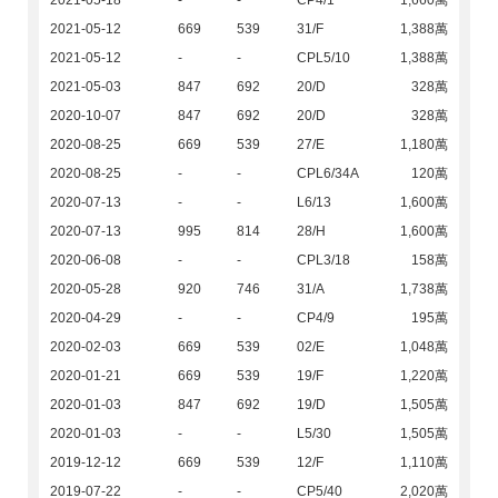
2021-05-18
-
-
CP4/1
1,660萬
2021-05-12
669
539
31/F
1,388萬
2021-05-12
-
-
CPL5/10
1,388萬
2021-05-03
847
692
20/D
328萬
2020-10-07
847
692
20/D
328萬
2020-08-25
669
539
27/E
1,180萬
2020-08-25
-
-
CPL6/34A
120萬
2020-07-13
-
-
L6/13
1,600萬
2020-07-13
995
814
28/H
1,600萬
2020-06-08
-
-
CPL3/18
158萬
2020-05-28
920
746
31/A
1,738萬
2020-04-29
-
-
CP4/9
195萬
2020-02-03
669
539
02/E
1,048萬
2020-01-21
669
539
19/F
1,220萬
2020-01-03
847
692
19/D
1,505萬
2020-01-03
-
-
L5/30
1,505萬
2019-12-12
669
539
12/F
1,110萬
2019-07-22
-
-
CP5/40
2,020萬