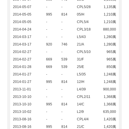
2014-05-07
-
-
CPL5/28
1,135萬
2014-05-05
995
814
05/H
1,210萬
2014-05-05
-
-
CPL5/4
1,210萬
2014-04-24
-
-
CPL3/18
880,000
2014-03-17
-
-
L5/43
1,280萬
2014-03-17
920
746
21/A
1,280萬
2014-02-27
-
-
CPL5/10
965萬
2014-02-27
669
539
31/F
965萬
2014-01-28
669
539
25/E
850萬
2014-01-27
-
-
L5/35
1,248萬
2014-01-27
995
814
12/H
1,248萬
2013-11-01
-
-
L4/39
900,000
2013-10-10
-
-
CPL2/11
1,368萬
2013-10-10
995
814
14/C
1,368萬
2013-10-02
-
-
L2/9
635,000
2013-08-16
-
-
CPL4/4
1,420萬
2013-08-16
995
814
21/C
1,420萬