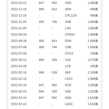
2023-03-13
847
692
34/G
1,480萬
2022-12-16
995
814
20/H
498萬
2022-12-16
-
-
CPL1/19
498萬
2022-11-29
920
746
25/B
1,660萬
2022-11-29
-
-
L3/4
1,660萬
2022-09-28
-
-
CP6/22
1,698萬
2022-09-28
995
814
02/H
1,698萬
2022-07-08
908
746
10/B
1,568萬
2022-07-08
-
-
CP1/3
138萬
2022-05-12
669
539
11/E
1,070萬
2022-04-28
-
-
L2/9
185萬
2022-02-18
669
539
36/F
1,328萬
2022-02-16
-
-
L5/13
1,588萬
2022-02-16
847
692
07/D
1,588萬
2022-02-15
669
539
16/E
1,210萬
2022-02-10
847
692
03/G
1,510萬
2022-02-10
-
-
L6/33
1,510萬