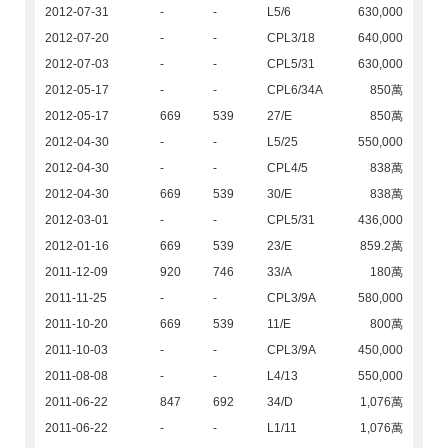
2012-07-31
-
-
L5/6
630,000
2012-07-20
-
-
CPL3/18
640,000
2012-07-03
-
-
CPL5/31
630,000
2012-05-17
-
-
CPL6/34A
850萬
2012-05-17
669
539
27/E
850萬
2012-04-30
-
-
L5/25
550,000
2012-04-30
-
-
CPL4/5
838萬
2012-04-30
669
539
30/E
838萬
2012-03-01
-
-
CPL5/31
436,000
2012-01-16
669
539
23/E
859.2萬
2011-12-09
920
746
33/A
180萬
2011-11-25
-
-
CPL3/9A
580,000
2011-10-20
669
539
11/E
800萬
2011-10-03
-
-
CPL3/9A
450,000
2011-08-08
-
-
L4/13
550,000
2011-06-22
847
692
34/D
1,076萬
2011-06-22
-
-
L1/11
1,076萬