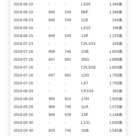
2018-09-10
-
-
L3/26
1,368萬
2018-09-10
669
539
08/F
1,368萬
2018-08-23
669
539
11/E
244萬
2018-08-16
-
-
L2/10
196萬
2018-08-15
669
539
13/F
1,225萬
2018-07-23
-
-
CPL3/15
160萬
2018-07-16
908
746
15/B
1,650萬
2018-07-16
847
692
30/G
1,688萬
2018-07-16
-
-
CPL5/28
1,650萬
2018-07-16
847
692
12/G
1,750萬
2018-07-16
-
-
L3/7
1,750萬
2018-06-04
-
-
CP1/24
160萬
2018-06-04
995
814
27/H
1,500萬
2018-05-29
908
746
11/A
1,570萬
2018-05-16
669
539
23/F
1,148萬
2018-04-30
-
-
L1/11
1,630萬
2018-04-30
920
746
18/B
1,545萬