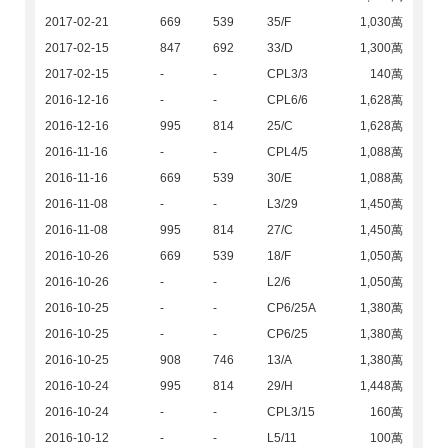
2017-02-21
669
539
35/F
1,030萬
2017-02-15
847
692
33/D
1,300萬
2017-02-15
-
-
CPL3/3
140萬
2016-12-16
-
-
CPL6/6
1,628萬
2016-12-16
995
814
25/C
1,628萬
2016-11-16
-
-
CPL4/5
1,088萬
2016-11-16
669
539
30/E
1,088萬
2016-11-08
-
-
L3/29
1,450萬
2016-11-08
995
814
27/C
1,450萬
2016-10-26
669
539
18/F
1,050萬
2016-10-26
-
-
L2/6
1,050萬
2016-10-25
-
-
CP6/25A
1,380萬
2016-10-25
-
-
CP6/25
1,380萬
2016-10-25
908
746
13/A
1,380萬
2016-10-24
995
814
29/H
1,448萬
2016-10-24
-
-
CPL3/15
160萬
2016-10-12
-
-
L5/11
100萬