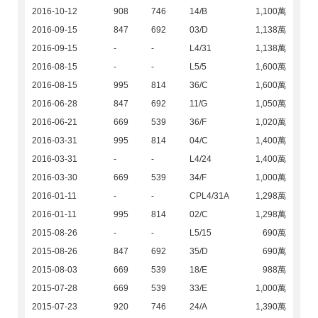
2016-10-12
908
746
14/B
1,100萬
2016-09-15
847
692
03/D
1,138萬
2016-09-15
-
-
L4/31
1,138萬
2016-08-15
-
-
L5/5
1,600萬
2016-08-15
995
814
36/C
1,600萬
2016-06-28
847
692
11/G
1,050萬
2016-06-21
669
539
36/F
1,020萬
2016-03-31
995
814
04/C
1,400萬
2016-03-31
-
-
L4/24
1,400萬
2016-03-30
669
539
34/F
1,000萬
2016-01-11
-
-
CPL4/31A
1,298萬
2016-01-11
995
814
02/C
1,298萬
2015-08-26
-
-
L5/15
690萬
2015-08-26
847
692
35/D
690萬
2015-08-03
669
539
18/E
988萬
2015-07-28
669
539
33/E
1,000萬
2015-07-23
920
746
24/A
1,390萬