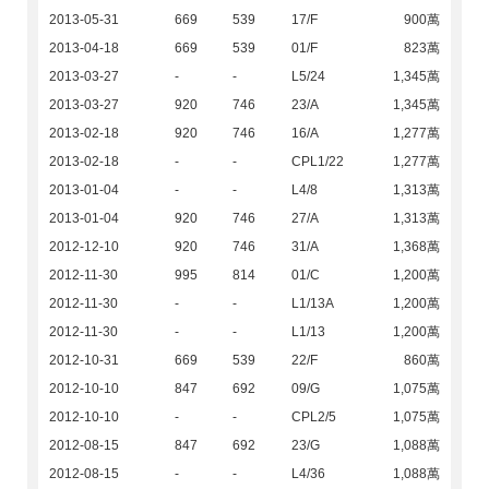
2013-05-31
669
539
17/F
900萬
2013-04-18
669
539
01/F
823萬
2013-03-27
-
-
L5/24
1,345萬
2013-03-27
920
746
23/A
1,345萬
2013-02-18
920
746
16/A
1,277萬
2013-02-18
-
-
CPL1/22
1,277萬
2013-01-04
-
-
L4/8
1,313萬
2013-01-04
920
746
27/A
1,313萬
2012-12-10
920
746
31/A
1,368萬
2012-11-30
995
814
01/C
1,200萬
2012-11-30
-
-
L1/13A
1,200萬
2012-11-30
-
-
L1/13
1,200萬
2012-10-31
669
539
22/F
860萬
2012-10-10
847
692
09/G
1,075萬
2012-10-10
-
-
CPL2/5
1,075萬
2012-08-15
847
692
23/G
1,088萬
2012-08-15
-
-
L4/36
1,088萬