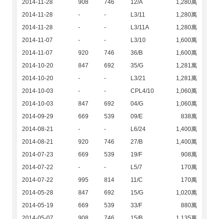
2014-11-28
908
746
12/A
1,280萬
2014-11-28
-
-
L3/11
1,280萬
2014-11-28
-
-
L3/11A
1,280萬
2014-11-07
-
-
L3/10
1,600萬
2014-11-07
920
746
36/B
1,600萬
2014-10-20
847
692
35/G
1,281萬
2014-10-20
-
-
L3/21
1,281萬
2014-10-03
-
-
CPL4/10
1,060萬
2014-10-03
847
692
04/G
1,060萬
2014-09-29
669
539
09/E
838萬
2014-08-21
-
-
L6/24
1,400萬
2014-08-21
920
746
27/B
1,400萬
2014-07-23
669
539
19/F
908萬
2014-07-22
-
-
L5/7
170萬
2014-07-22
995
814
11/C
170萬
2014-05-28
847
692
15/G
1,020萬
2014-05-19
669
539
33/F
880萬
2014-05-07
908
746
15/B
1,135萬