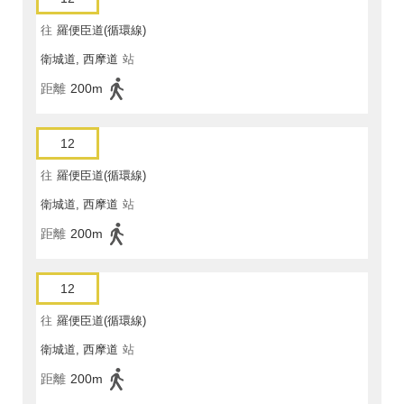
往
羅便臣道(循環線)
衛城道, 西摩道
站
距離
200m
12
往
羅便臣道(循環線)
衛城道, 西摩道
站
距離
200m
12
往
羅便臣道(循環線)
衛城道, 西摩道
站
距離
200m