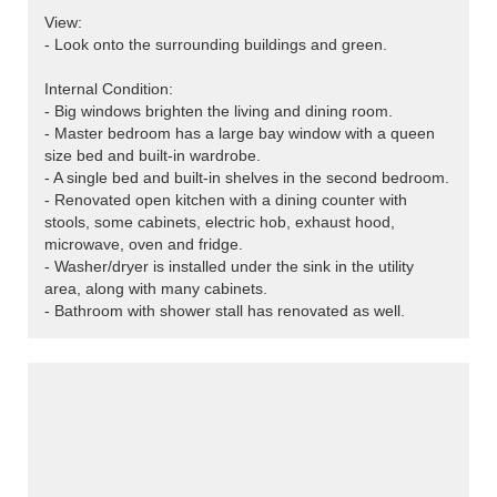
View:
- Look onto the surrounding buildings and green.
Internal Condition:
- Big windows brighten the living and dining room.
- Master bedroom has a large bay window with a queen
size bed and built-in wardrobe.
- A single bed and built-in shelves in the second bedroom.
- Renovated open kitchen with a dining counter with
stools, some cabinets, electric hob, exhaust hood,
microwave, oven and fridge.
- Washer/dryer is installed under the sink in the utility
area, along with many cabinets.
- Bathroom with shower stall has renovated as well.