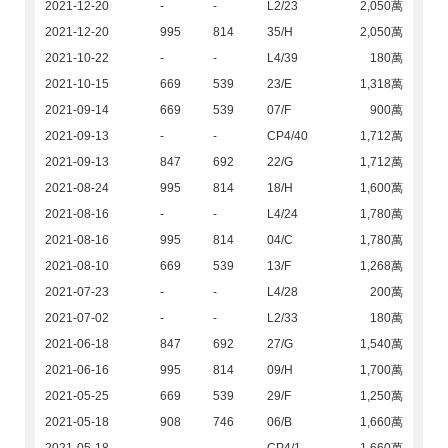
2021-12-20
-
-
L2/23
2,050萬
2021-12-20
995
814
35/H
2,050萬
2021-10-22
-
-
L4/39
180萬
2021-10-15
669
539
23/E
1,318萬
2021-09-14
669
539
07/F
900萬
2021-09-13
-
-
CP4/40
1,712萬
2021-09-13
847
692
22/G
1,712萬
2021-08-24
995
814
18/H
1,600萬
2021-08-16
-
-
L4/24
1,780萬
2021-08-16
995
814
04/C
1,780萬
2021-08-10
669
539
13/F
1,268萬
2021-07-23
-
-
L4/28
200萬
2021-07-02
-
-
L2/33
180萬
2021-06-18
847
692
27/G
1,540萬
2021-06-16
995
814
09/H
1,700萬
2021-05-25
669
539
29/F
1,250萬
2021-05-18
908
746
06/B
1,660萬