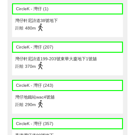
CircleK - 灣仔 (1)
灣仔軒尼詩道38號地下
距離
480m
CircleK - 灣仔 (207)
灣仔軒尼詩道199-203號東華大廈地下1號舖
距離
370m
CircleK - 灣仔 (243)
灣仔地鐵站wac4號舖
距離
290m
CircleK - 灣仔 (357)