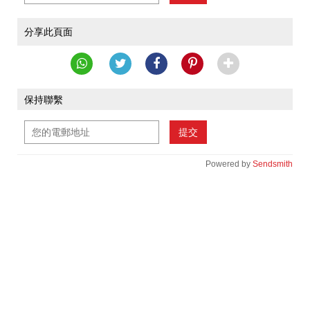
分享此頁面
保持聯繫
提交
Powered by
Sendsmith