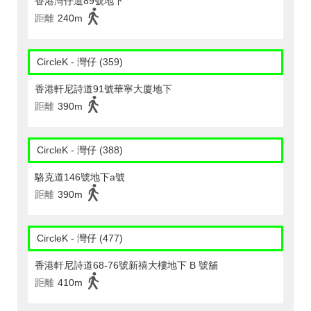
香港灣仔道89號地下
距離
240m
CircleK - 灣仔 (359)
香港軒尼詩道91號華寧大廈地下
距離
390m
CircleK - 灣仔 (388)
駱克道146號地下a號
距離
390m
CircleK - 灣仔 (477)
香港軒尼詩道68-76號新禧大樓地下 B 號舖
距離
410m