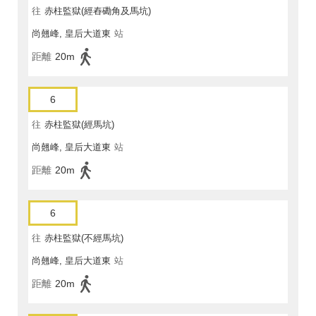
往
赤柱監獄(經舂磡角及馬坑)
尚翹峰, 皇后大道東
站
距離
20m
6
往
赤柱監獄(經馬坑)
尚翹峰, 皇后大道東
站
距離
20m
6
往
赤柱監獄(不經馬坑)
尚翹峰, 皇后大道東
站
距離
20m