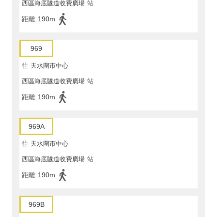
西區海底隧道收費廣場
站
距離
190m
969
往
天水圍市中心
西區海底隧道收費廣場
站
距離
190m
969A
往
天水圍市中心
西區海底隧道收費廣場
站
距離
190m
969B