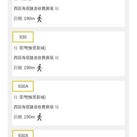
西區海底隧道收費廣場
站
距離
190m
930
往
荃灣(愉景新城)
西區海底隧道收費廣場
站
距離
190m
930A
往
荃灣(愉景新城)
西區海底隧道收費廣場
站
距離
190m
930X