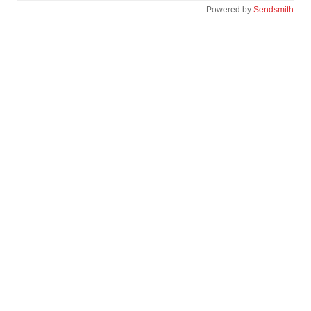
Powered by
Sendsmith