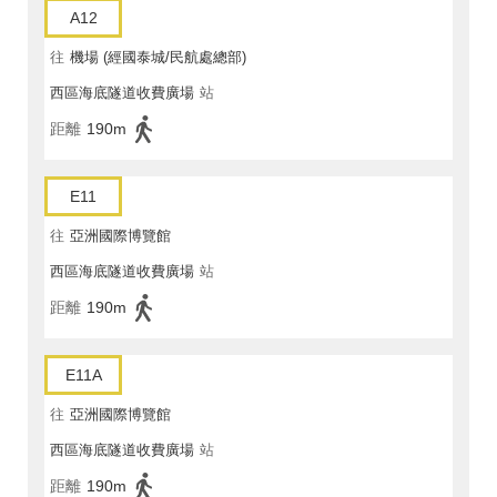
A12
往
機場 (經國泰城/民航處總部)
西區海底隧道收費廣場
站
距離
190m
E11
往
亞洲國際博覽館
西區海底隧道收費廣場
站
距離
190m
E11A
往
亞洲國際博覽館
西區海底隧道收費廣場
站
距離
190m