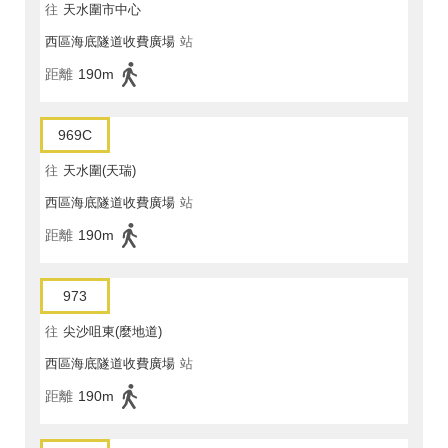
往
天水圍市中心
西區海底隧道收費廣場
站
距離
190m
969C
往
天水圍(天瑞)
西區海底隧道收費廣場
站
距離
190m
973
往
尖沙咀東(麼地道)
西區海底隧道收費廣場
站
距離
190m