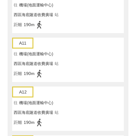
往
機場(地面運輸中心)
西區海底隧道收費廣場
站
距離
190m
A11
往
機場(地面運輸中心)
西區海底隧道收費廣場
站
距離
190m
A12
往
機場(地面運輸中心)
西區海底隧道收費廣場
站
距離
190m