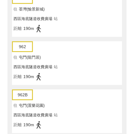
往
荃灣(愉景新城)
西區海底隧道收費廣場
站
距離
190m
962
往
屯門(龍門居)
西區海底隧道收費廣場
站
距離
190m
962B
往
屯門(置樂花園)
西區海底隧道收費廣場
站
距離
190m