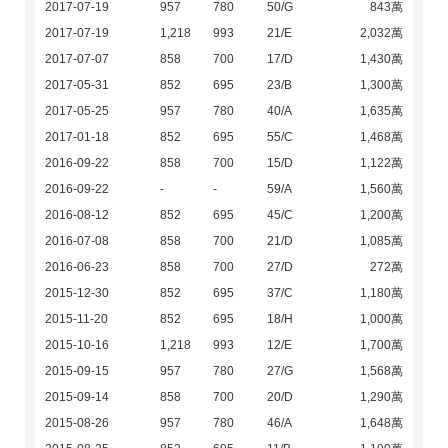
2017-07-19
957
780
50/G
843萬
2017-07-19
1,218
993
21/E
2,032萬
2017-07-07
858
700
17/D
1,430萬
2017-05-31
852
695
23/B
1,300萬
2017-05-25
957
780
40/A
1,635萬
2017-01-18
852
695
55/C
1,468萬
2016-09-22
858
700
15/D
1,122萬
2016-09-22
-
-
59/A
1,560萬
2016-08-12
852
695
45/C
1,200萬
2016-07-08
858
700
21/D
1,085萬
2016-06-23
858
700
27/D
272萬
2015-12-30
852
695
37/C
1,180萬
2015-11-20
852
695
18/H
1,000萬
2015-10-16
1,218
993
12/E
1,700萬
2015-09-15
957
780
27/G
1,568萬
2015-09-14
858
700
20/D
1,290萬
2015-08-26
957
780
46/A
1,648萬