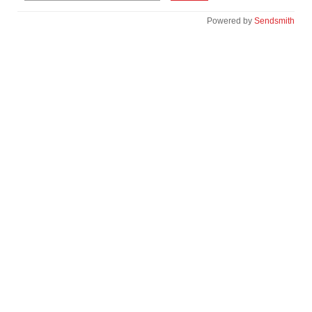
Powered by
Sendsmith