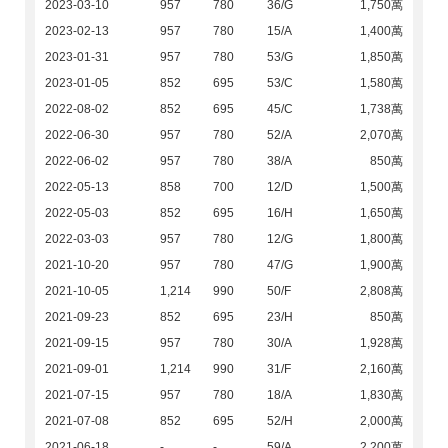
2023-03-10
957
780
36/G
1,750萬
2023-02-13
957
780
15/A
1,400萬
2023-01-31
957
780
53/G
1,850萬
2023-01-05
852
695
53/C
1,580萬
2022-08-02
852
695
45/C
1,738萬
2022-06-30
957
780
52/A
2,070萬
2022-06-02
957
780
38/A
850萬
2022-05-13
858
700
12/D
1,500萬
2022-05-03
852
695
16/H
1,650萬
2022-03-03
957
780
12/G
1,800萬
2021-10-20
957
780
47/G
1,900萬
2021-10-05
1,214
990
50/F
2,808萬
2021-09-23
852
695
23/H
850萬
2021-09-15
957
780
30/A
1,928萬
2021-09-01
1,214
990
31/F
2,160萬
2021-07-15
957
780
18/A
1,830萬
2021-07-08
852
695
52/H
2,000萬
2021-06-18
-
-
59/A
2,200萬