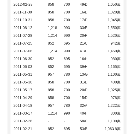
2012-02-28
858
700
49/D
1,050萬
2011-11-30
858
700
16/D
1,020萬
2011-10-31
858
700
17/D
1,045萬
2011-08-12
1,218
993
33/E
1,550萬
2011-07-28
1,214
990
20/F
1,520萬
2011-07-25
852
695
21/C
942萬
2011-07-08
1,214
990
41/F
1,460萬
2011-06-30
852
695
16/H
980萬
2011-06-03
852
695
39/H
1,165萬
2011-05-31
957
780
13/G
1,100萬
2011-05-30
858
700
31/D
400萬
2011-05-17
858
700
20/D
1,025萬
2011-04-29
858
700
15/D
978萬
2011-04-18
957
780
32/A
1,222萬
2011-03-17
1,214
990
40/F
800萬
2011-02-28
-
-
58/C
1,100萬
2011-02-21
852
695
53/B
1,063.8萬