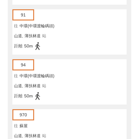
91
往
中環(中環渡輪碼頭)
山道, 薄扶林道
站
距離
50m
94
往
中環(中環渡輪碼頭)
山道, 薄扶林道
站
距離
50m
970
往
蘇屋
山道, 薄扶林道
站