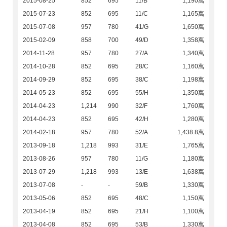
2015-08-25
852
695
11/B
1,190萬
2015-07-23
852
695
11/C
1,165萬
2015-07-08
957
780
41/G
1,650萬
2015-02-09
858
700
49/D
1,358萬
2014-11-28
957
780
27/A
1,340萬
2014-10-28
852
695
28/C
1,160萬
2014-09-29
852
695
38/C
1,198萬
2014-05-23
852
695
55/H
1,350萬
2014-04-23
1,214
990
32/F
1,760萬
2014-04-23
852
695
42/H
1,280萬
2014-02-18
957
780
52/A
1,438.8萬
2013-09-18
1,218
993
31/E
1,765萬
2013-08-26
957
780
11/G
1,180萬
2013-07-29
1,218
993
13/E
1,638萬
2013-07-08
-
-
59/B
1,330萬
2013-05-06
852
695
48/C
1,150萬
2013-04-19
852
695
21/H
1,100萬
2013-04-08
852
695
53/B
1,330萬