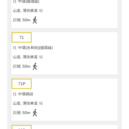
往
中環(循環線)
山道, 薄扶林道
站
距離
50m
71
往
中環(永和街)(循環線)
山道, 薄扶林道
站
距離
50m
71P
往
中環碼頭
山道, 薄扶林道
站
距離
50m