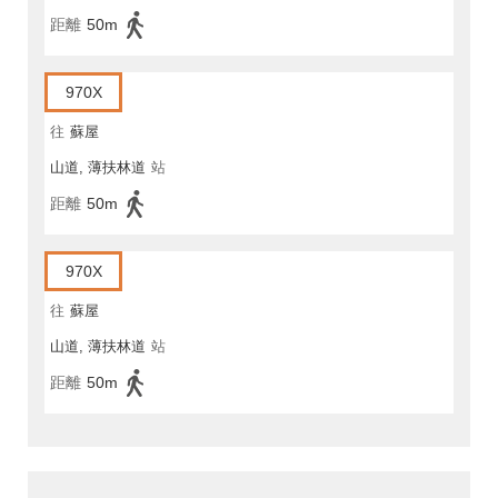
距離
50m
970X
往
蘇屋
山道, 薄扶林道
站
距離
50m
970X
往
蘇屋
山道, 薄扶林道
站
距離
50m