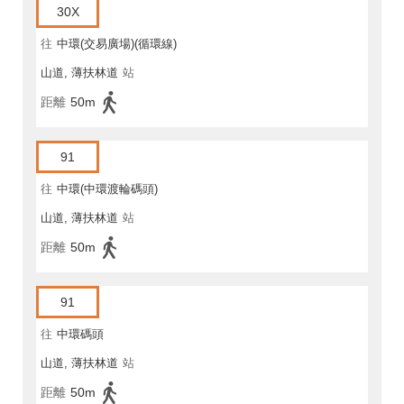
30X
往
中環(交易廣場)(循環線)
山道, 薄扶林道
站
距離
50m
91
往
中環(中環渡輪碼頭)
山道, 薄扶林道
站
距離
50m
91
往
中環碼頭
山道, 薄扶林道
站
距離
50m