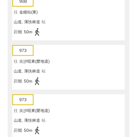
90B
往
金鐘站(東)
山道, 薄扶林道
站
距離
50m
973
往
尖沙咀東(麼地道)
山道, 薄扶林道
站
距離
50m
973
往
尖沙咀東(麼地道)
山道, 薄扶林道
站
距離
50m