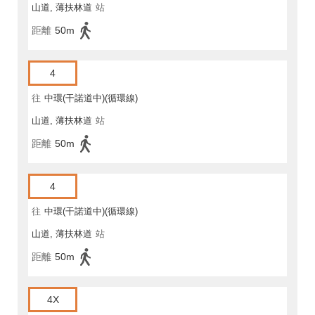
山道, 薄扶林道
站
距離
50m
4
往
中環(干諾道中)(循環線)
山道, 薄扶林道
站
距離
50m
4
往
中環(干諾道中)(循環線)
山道, 薄扶林道
站
距離
50m
4X