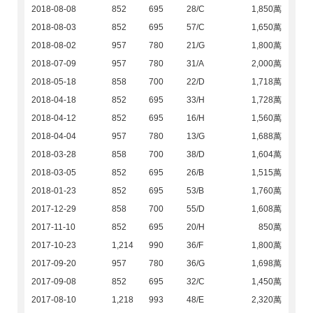
2018-08-08
852
695
28/C
1,850萬
2018-08-03
852
695
57/C
1,650萬
2018-08-02
957
780
21/G
1,800萬
2018-07-09
957
780
31/A
2,000萬
2018-05-18
858
700
22/D
1,718萬
2018-04-18
852
695
33/H
1,728萬
2018-04-12
852
695
16/H
1,560萬
2018-04-04
957
780
13/G
1,688萬
2018-03-28
858
700
38/D
1,604萬
2018-03-05
852
695
26/B
1,515萬
2018-01-23
852
695
53/B
1,760萬
2017-12-29
858
700
55/D
1,608萬
2017-11-10
852
695
20/H
850萬
2017-10-23
1,214
990
36/F
1,800萬
2017-09-20
957
780
36/G
1,698萬
2017-09-08
852
695
32/C
1,450萬
2017-08-10
1,218
993
48/E
2,320萬