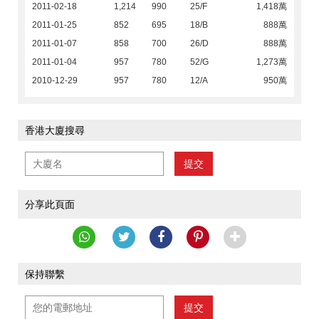
2011-02-18
1,214
990
25/F
1,418萬
2011-01-25
852
695
18/B
888萬
2011-01-07
858
700
26/D
888萬
2011-01-04
957
780
52/G
1,273萬
2010-12-29
957
780
12/A
950萬
香港大廈搜尋
提交
分享此頁面
保持聯繫
提交