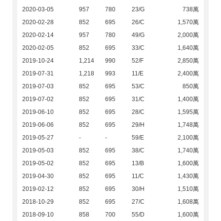
2020-03-05
957
780
23/G
738萬
2020-02-28
852
695
26/C
1,570萬
2020-02-14
957
780
49/G
2,000萬
2020-02-05
852
695
33/C
1,640萬
2019-10-24
1,214
990
52/F
2,850萬
2019-07-31
1,218
993
11/E
2,400萬
2019-07-03
852
695
53/C
850萬
2019-07-02
852
695
31/C
1,400萬
2019-06-10
852
695
28/C
1,595萬
2019-06-06
852
695
29/H
1,748萬
2019-05-27
-
-
59/E
2,100萬
2019-05-03
852
695
38/C
1,740萬
2019-05-02
852
695
13/B
1,600萬
2019-04-30
852
695
11/C
1,430萬
2019-02-12
852
695
30/H
1,510萬
2018-10-29
852
695
27/C
1,608萬
2018-09-10
858
700
55/D
1,600萬