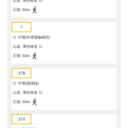
山道, 薄扶林道
站
距離
50m
7
往
中環(中環渡輪碼頭)
山道, 薄扶林道
站
距離
50m
37B
往
中環(循環線)
山道, 薄扶林道
站
距離
50m
37X