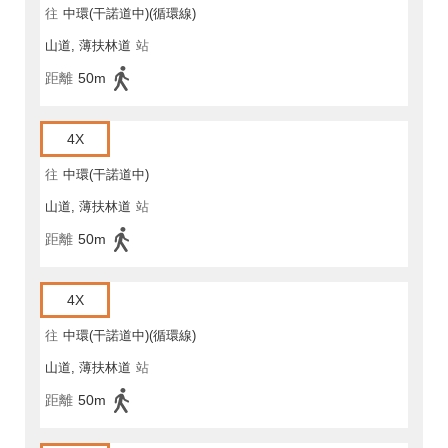
往
中環(干諾道中)(循環線)
山道, 薄扶林道
站
距離
50m
4X
往
中環(干諾道中)
山道, 薄扶林道
站
距離
50m
4X
往
中環(干諾道中)(循環線)
山道, 薄扶林道
站
距離
50m