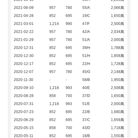
2021-06-09
957
780
55/A
2,066萬
2021-04-28
852
695
19/C
1,650萬
2021-03-01
1,214
990
47/F
2,500萬
2021-02-22
957
780
42/A
2,034萬
2021-01-29
957
780
51/A
2,000萬
2020-12-31
852
695
39/H
1,788萬
2020-12-30
852
695
51/H
1,858萬
2020-12-17
852
695
22/H
1,728萬
2020-12-07
957
780
45/G
2,148萬
2020-11-30
-
-
58/B
1,950萬
2020-09-10
1,218
993
40/E
2,508萬
2020-08-28
858
700
37/D
1,650萬
2020-07-31
1,218
993
51/E
2,000萬
2020-07-23
852
695
22/B
1,680萬
2020-06-29
852
695
37/C
1,659萬
2020-05-15
858
700
43/D
1,718萬
2020-05-11
852
695
18/B
1,550萬