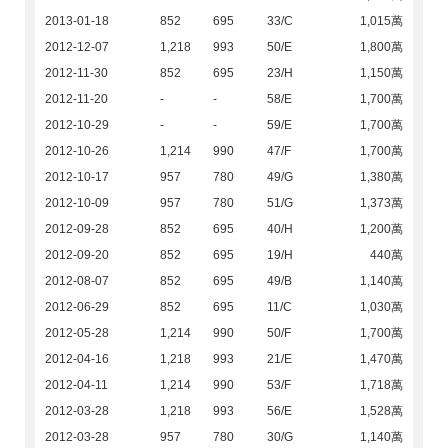
2013-01-18
852
695
33/C
1,015萬
2012-12-07
1,218
993
50/E
1,800萬
2012-11-30
852
695
23/H
1,150萬
2012-11-20
-
-
58/E
1,700萬
2012-10-29
-
-
59/E
1,700萬
2012-10-26
1,214
990
47/F
1,700萬
2012-10-17
957
780
49/G
1,380萬
2012-10-09
957
780
51/G
1,373萬
2012-09-28
852
695
40/H
1,200萬
2012-09-20
852
695
19/H
440萬
2012-08-07
852
695
49/B
1,140萬
2012-06-29
852
695
11/C
1,030萬
2012-05-28
1,214
990
50/F
1,700萬
2012-04-16
1,218
993
21/E
1,470萬
2012-04-11
1,214
990
53/F
1,718萬
2012-03-28
1,218
993
56/E
1,528萬
2012-03-28
957
780
30/G
1,140萬