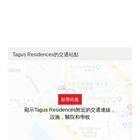
Tagus Residences的交通站點
點擊此處
顯示Tagus Residences附近的交通連線，
設施，醫院和學校