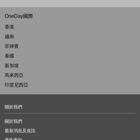
OneDay國際
香港
越南
菲律賓
泰國
新加坡
馬來西亞
印度尼西亞
關於我們
關於我們
最新消息及資訊