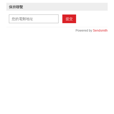
保持聯繫
提交
Powered by
Sendsmith