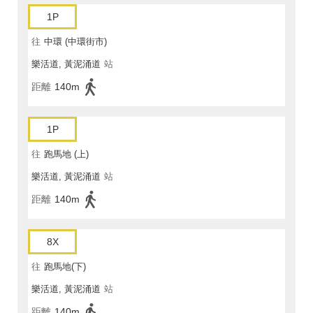
1P
往
中環 (中環街市)
樂活道, 黃泥涌道
站
距離
140m
1P
往
跑馬地 (上)
樂活道, 黃泥涌道
站
距離
140m
8X
往
跑馬地(下)
樂活道, 黃泥涌道
站
距離
140m