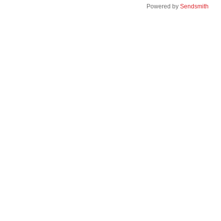
Powered by
Sendsmith