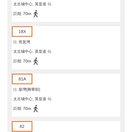
太古城中心, 英皇道
站
距離
70m
18X
往
筲箕灣
太古城中心, 英皇道
站
距離
70m
81A
往
柴灣(興華邨)
太古城中心, 英皇道
站
距離
70m
82