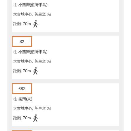
往
小西灣(藍灣半島)
太古城中心, 英皇道
站
距離
70m
82
往
小西灣(藍灣半島)
太古城中心, 英皇道
站
距離
70m
682
往
柴灣(東)
太古城中心, 英皇道
站
距離
70m