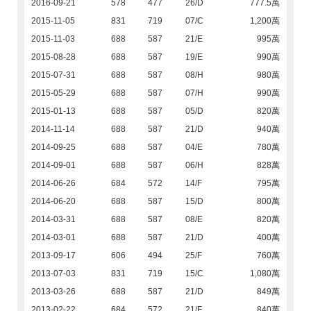
2016-09-21
578
477
26/D
777.5萬
2015-11-05
831
719
07/C
1,200萬
2015-11-03
688
587
21/E
995萬
2015-08-28
688
587
19/E
990萬
2015-07-31
688
587
08/H
980萬
2015-05-29
688
587
07/H
990萬
2015-01-13
688
587
05/D
820萬
2014-11-14
688
587
21/D
940萬
2014-09-25
688
587
04/E
780萬
2014-09-01
688
587
06/H
828萬
2014-06-26
684
572
14/F
795萬
2014-06-20
688
587
15/D
800萬
2014-03-31
688
587
08/E
820萬
2014-03-01
688
587
21/D
400萬
2013-09-17
606
494
25/F
760萬
2013-07-03
831
719
15/C
1,080萬
2013-03-26
688
587
21/D
849萬
2013-02-22
684
572
21/F
840萬