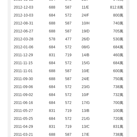
2012-12-03
688
587
11/E
812.8萬
2012-10-03
684
572
24/F
800萬
2012-08-31
688
587
10/H
740萬
2012-06-27
688
587
19/D
705萬
2012-03-28
578
477
26/D
530萬
2012-01-06
684
572
08/G
684萬
2011-12-29
831
719
14/B
460萬
2011-11-15
684
572
15/G
684萬
2011-11-01
688
587
10/E
600萬
2011-09-30
688
587
24/E
750萬
2011-09-06
684
572
23/G
738萬
2011-09-02
684
572
10/F
732萬
2011-06-16
684
572
17/G
700萬
2011-05-27
831
719
13/B
100萬
2011-05-25
684
572
21/G
720萬
2011-04-29
831
719
13/C
831萬
2011-03-21
688
587
17/E
738萬