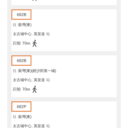
682B
往
柴灣(東)
太古城中心, 英皇道
站
距離
70m
682B
往
柴灣(東)(經沙田第一城)
太古城中心, 英皇道
站
距離
70m
682P
往
柴灣(東)
太古城中心, 英皇道
站