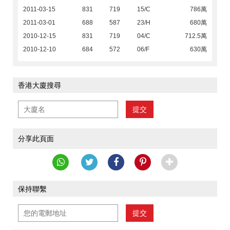
2011-03-15
831
719
15/C
786萬
2011-03-01
688
587
23/H
680萬
2010-12-15
831
719
04/C
712.5萬
2010-12-10
684
572
06/F
630萬
香港大廈搜尋
提交
分享此頁面
保持聯繫
提交