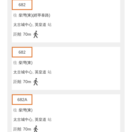
682
往
柴灣(東)(經寧泰路)
太古城中心, 英皇道
站
距離
70m
682
往
柴灣(東)
太古城中心, 英皇道
站
距離
70m
682A
往
柴灣(東)
太古城中心, 英皇道
站
距離
70m