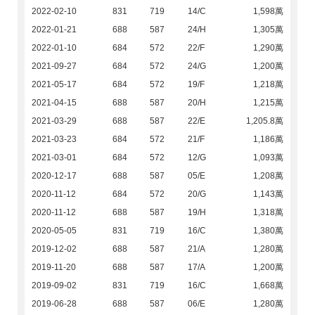
2022-02-10
831
719
14/C
1,598萬
2022-01-21
688
587
24/H
1,305萬
2022-01-10
684
572
22/F
1,290萬
2021-09-27
684
572
24/G
1,200萬
2021-05-17
684
572
19/F
1,218萬
2021-04-15
688
587
20/H
1,215萬
2021-03-29
688
587
22/E
1,205.8萬
2021-03-23
684
572
21/F
1,186萬
2021-03-01
684
572
12/G
1,093萬
2020-12-17
688
587
05/E
1,208萬
2020-11-12
684
572
20/G
1,143萬
2020-11-12
688
587
19/H
1,318萬
2020-05-05
831
719
16/C
1,380萬
2019-12-02
688
587
21/A
1,280萬
2019-11-20
688
587
17/A
1,200萬
2019-09-02
831
719
16/C
1,668萬
2019-06-28
688
587
06/E
1,280萬