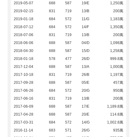
2019-05-07
688
587
19/E
1,250萬
2019-02-15
831
719
13/B
200萬
2019-01-18
684
572
11/G
1,183萬
2018-07-12
684
572
14/F
1,350萬
2018-07-06
831
719
13/B
200萬
2018-06-06
688
587
04/D
1,098萬
2018-04-30
688
587
15/D
1,258萬
2018-01-18
578
477
26/D
999.8萬
2017-12-04
688
587
13/A
1,000萬
2017-10-18
831
719
26/B
1,197萬
2017-09-28
688
587
05/E
457萬
2017-06-26
684
572
20/G
950萬
2017-06-16
831
719
13/B
200萬
2017-06-09
688
587
17/E
1,189.8萬
2017-04-28
688
587
20/E
114.8萬
2017-03-31
684
572
14/G
1,002.8萬
2016-11-14
683
571
26/G
935萬