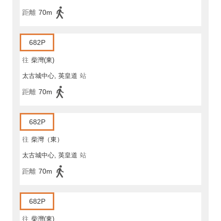
距離
70m
682P
往
柴灣(東)
太古城中心, 英皇道
站
距離
70m
682P
往
柴灣（東）
太古城中心, 英皇道
站
距離
70m
682P
往
柴灣(東)