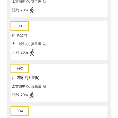
太古城中心, 英皇道
站
距離
70m
99
往
筲箕灣
太古城中心, 英皇道
站
距離
70m
99X
往
西灣河(太康街)
太古城中心, 英皇道
站
距離
70m
99X