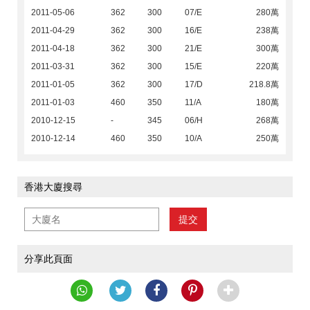
2011-05-06
362
300
07/E
280萬
2011-04-29
362
300
16/E
238萬
2011-04-18
362
300
21/E
300萬
2011-03-31
362
300
15/E
220萬
2011-01-05
362
300
17/D
218.8萬
2011-01-03
460
350
11/A
180萬
2010-12-15
-
345
06/H
268萬
2010-12-14
460
350
10/A
250萬
香港大廈搜尋
提交
分享此頁面