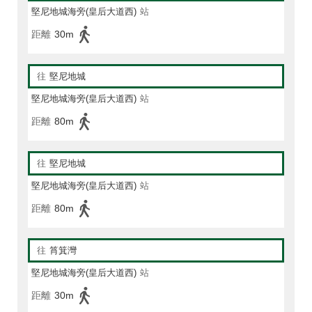
堅尼地城海旁(皇后大道西)
站
距離
30m
往
堅尼地城
堅尼地城海旁(皇后大道西)
站
距離
80m
往
堅尼地城
堅尼地城海旁(皇后大道西)
站
距離
80m
往
筲箕灣
堅尼地城海旁(皇后大道西)
站
距離
30m