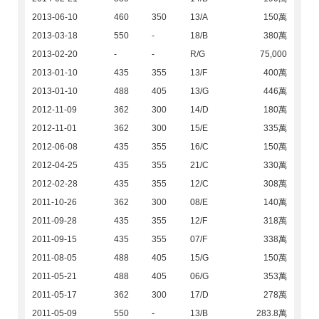
2013-06-10
460
350
13/A
150萬
2013-03-18
550
-
18/B
380萬
2013-02-20
-
-
R/G
75,000
2013-01-10
435
355
13/F
400萬
2013-01-10
488
405
13/G
446萬
2012-11-09
362
300
14/D
180萬
2012-11-01
362
300
15/E
335萬
2012-06-08
435
355
16/C
150萬
2012-04-25
435
355
21/C
330萬
2012-02-28
435
355
12/C
308萬
2011-10-26
362
300
08/E
140萬
2011-09-28
435
355
12/F
318萬
2011-09-15
435
355
07/F
338萬
2011-08-05
488
405
15/G
150萬
2011-05-21
488
405
06/G
353萬
2011-05-17
362
300
17/D
278萬
2011-05-09
550
-
13/B
283.8萬