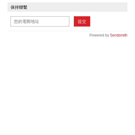
保持聯繫
提交
Powered by
Sendsmith