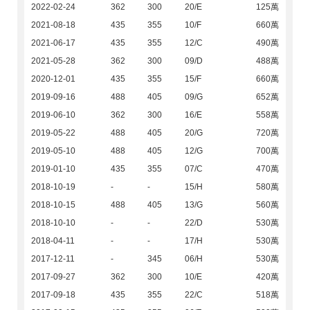
2022-02-24
362
300
20/E
125萬
2021-08-18
435
355
10/F
660萬
2021-06-17
435
355
12/C
490萬
2021-05-28
362
300
09/D
488萬
2020-12-01
435
355
15/F
660萬
2019-09-16
488
405
09/G
652萬
2019-06-10
362
300
16/E
558萬
2019-05-22
488
405
20/G
720萬
2019-05-10
488
405
12/G
700萬
2019-01-10
435
355
07/C
470萬
2018-10-19
-
-
15/H
580萬
2018-10-15
488
405
13/G
560萬
2018-10-10
-
-
22/D
530萬
2018-04-11
-
-
17/H
530萬
2017-12-11
-
345
06/H
530萬
2017-09-27
362
300
10/E
420萬
2017-09-18
435
355
22/C
518萬