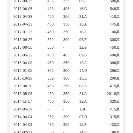
2017-09-15
435
355
06/F
500萬
2017-06-05
488
405
16/G
548萬
2017-04-28
460
350
21/A
410萬
2017-04-13
460
350
18/A
445萬
2017-01-13
460
350
10/A
100萬
2016-09-27
362
300
06/E
300萬
2016-08-15
550
-
12/B
450萬
2016-05-12
488
405
09/G
498萬
2016-04-08
460
350
19/A
388萬
2016-01-05
362
300
14/D
366萬
2015-10-28
362
300
16/E
200萬
2015-08-10
460
350
08/A
415萬
2015-05-06
460
350
21/A
201.8萬
2014-11-17
460
350
12/A
320萬
2014-05-19
-
-
11/H
415萬
2014-04-04
362
300
07/D
315萬
2014-04-03
435
355
15/F
433萬
2014-02-21
550
-
14/B
190萬