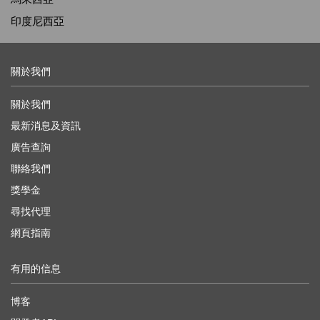
印度尼西亞
關於我們
關於我們
最新消息及資訊
廣告查詢
聯絡我們
獎學金
尋找代理
網頁指南
有用的信息
博客