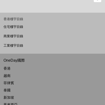
香港樓宇目錄
住宅樓宇目錄
商業樓宇目錄
工業樓宇目錄
OneDay國際
香港
越南
菲律賓
泰國
新加坡
馬來西亞