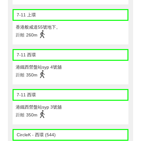
7-11 上環
香港般咸道55號地下。
距離
260m
7-11 西環
港鐵西營盤站syp 4號舖
距離
350m
7-11 西環
港鐵西營盤站syp 3號舖
距離
350m
CircleK - 西環 (544)