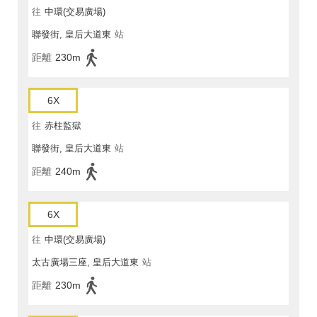
往
中環(交易廣場)
聯發街, 皇后大道東
站
距離
230m
6X
往
赤柱監獄
聯發街, 皇后大道東
站
距離
240m
6X
往
中環(交易廣場)
太古廣場三座, 皇后大道東
站
距離
230m