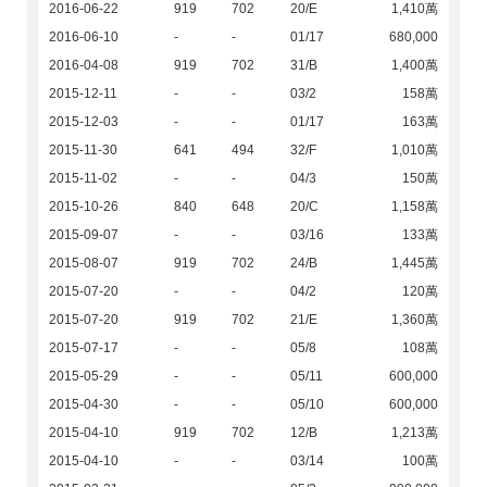
2016-06-22
919
702
20/E
1,410萬
2016-06-10
-
-
01/17
680,000
2016-04-08
919
702
31/B
1,400萬
2015-12-11
-
-
03/2
158萬
2015-12-03
-
-
01/17
163萬
2015-11-30
641
494
32/F
1,010萬
2015-11-02
-
-
04/3
150萬
2015-10-26
840
648
20/C
1,158萬
2015-09-07
-
-
03/16
133萬
2015-08-07
919
702
24/B
1,445萬
2015-07-20
-
-
04/2
120萬
2015-07-20
919
702
21/E
1,360萬
2015-07-17
-
-
05/8
108萬
2015-05-29
-
-
05/11
600,000
2015-04-30
-
-
05/10
600,000
2015-04-10
919
702
12/B
1,213萬
2015-04-10
-
-
03/14
100萬