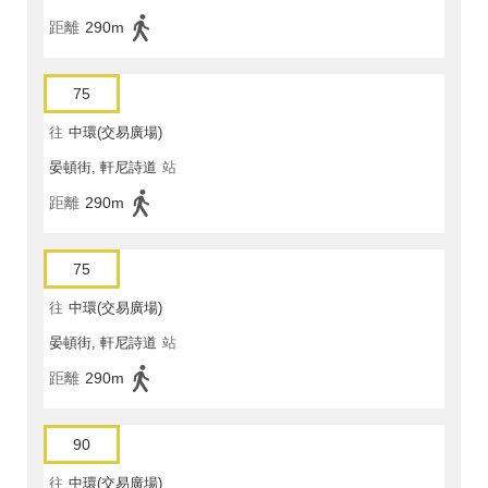
距離
290m
75
往
中環(交易廣場)
晏頓街, 軒尼詩道
站
距離
290m
75
往
中環(交易廣場)
晏頓街, 軒尼詩道
站
距離
290m
90
往
中環(交易廣場)