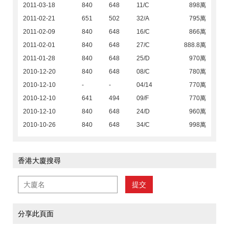
2011-03-18
840
648
11/C
898萬
2011-02-21
651
502
32/A
795萬
2011-02-09
840
648
16/C
866萬
2011-02-01
840
648
27/C
888.8萬
2011-01-28
840
648
25/D
970萬
2010-12-20
840
648
08/C
780萬
2010-12-10
-
-
04/14
770萬
2010-12-10
641
494
09/F
770萬
2010-12-10
840
648
24/D
960萬
2010-10-26
840
648
34/C
998萬
香港大廈搜尋
提交
分享此頁面