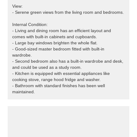
View:
- Serene green views from the living room and bedrooms.
Internal Condition:
- Living and dining room has an efficient layout and
comes with built-in cabinets and cupboards.
- Large bay windows brighten the whole flat.
- Good-sized master bedroom fitted with built-in
wardrobe.
- Second bedroom also has a built-in wardrobe and desk,
and could be used as a study room.
- Kitchen is equipped with essential appliances like
cooking stove, range hood fridge and washer.
- Bathroom with standard finishes has been well
maintained.