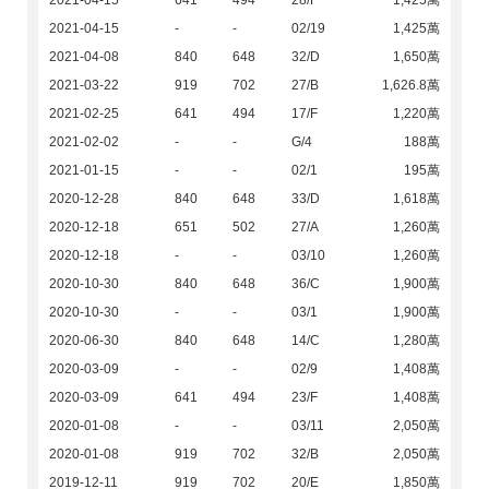
2021-04-15
641
494
28/F
1,425萬
2021-04-15
-
-
02/19
1,425萬
2021-04-08
840
648
32/D
1,650萬
2021-03-22
919
702
27/B
1,626.8萬
2021-02-25
641
494
17/F
1,220萬
2021-02-02
-
-
G/4
188萬
2021-01-15
-
-
02/1
195萬
2020-12-28
840
648
33/D
1,618萬
2020-12-18
651
502
27/A
1,260萬
2020-12-18
-
-
03/10
1,260萬
2020-10-30
840
648
36/C
1,900萬
2020-10-30
-
-
03/1
1,900萬
2020-06-30
840
648
14/C
1,280萬
2020-03-09
-
-
02/9
1,408萬
2020-03-09
641
494
23/F
1,408萬
2020-01-08
-
-
03/11
2,050萬
2020-01-08
919
702
32/B
2,050萬
2019-12-11
919
702
20/E
1,850萬