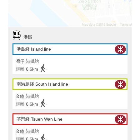
港鐵
港島綫 Island line
灣仔
港鐵站
距離
0.6km
南港島綫 South Island line
金鐘
港鐵站
距離
0.6km
荃灣綫 Tsuen Wan Line
金鐘
港鐵站
距離
0.6km