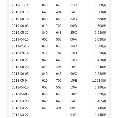
2019-11-04
840
648
21/D
1,600萬
2019-09-16
641
494
14/F
1,280萬
2019-08-16
840
648
34/D
1,688萬
2019-06-03
919
702
06/B
600萬
2019-05-31
840
648
25/C
1,530萬
2019-04-15
651
502
09/A
1,088萬
2019-01-15
840
648
24/D
1,580萬
2018-09-14
919
702
13/B
1,590萬
2018-08-21
840
648
13/D
1,420萬
2018-08-20
641
494
18/F
1,248萬
2018-06-05
840
648
06/C
1,220萬
2018-05-04
919
702
15/E
1,661.8萬
2018-04-18
651
502
13/A
1,198萬
2018-04-03
840
648
18/C
1,320萬
2018-03-28
840
648
34/C
1,455萬
2018-03-27
641
494
09/F
1,145萬
2018-03-27
-
-
04/14
1,145萬