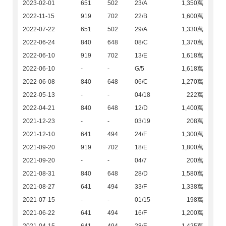
2023-02-01
651
502
23/A
1,350萬
2022-11-15
919
702
22/B
1,600萬
2022-07-22
651
502
29/A
1,330萬
2022-06-24
840
648
08/C
1,370萬
2022-06-10
919
702
13/E
1,618萬
2022-06-10
-
-
G/5
1,618萬
2022-06-08
840
648
06/C
1,270萬
2022-05-13
-
-
04/18
222萬
2022-04-21
840
648
12/D
1,400萬
2021-12-23
-
-
03/19
208萬
2021-12-10
641
494
24/F
1,300萬
2021-09-20
919
702
18/E
1,800萬
2021-09-20
-
-
04/7
200萬
2021-08-31
840
648
28/D
1,580萬
2021-08-27
641
494
33/F
1,338萬
2021-07-15
-
-
01/15
198萬
2021-06-22
641
494
16/F
1,200萬