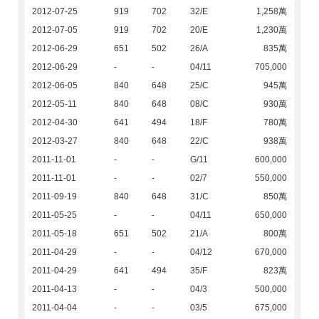
2012-07-25
919
702
32/E
1,258萬
2012-07-05
919
702
20/E
1,230萬
2012-06-29
651
502
26/A
835萬
2012-06-29
-
-
04/11
705,000
2012-06-05
840
648
25/C
945萬
2012-05-11
840
648
08/C
930萬
2012-04-30
641
494
18/F
780萬
2012-03-27
840
648
22/C
938萬
2011-11-01
-
-
G/11
600,000
2011-11-01
-
-
02/7
550,000
2011-09-19
840
648
31/C
850萬
2011-05-25
-
-
04/11
650,000
2011-05-18
651
502
21/A
800萬
2011-04-29
-
-
04/12
670,000
2011-04-29
641
494
35/F
823萬
2011-04-13
-
-
04/3
500,000
2011-04-04
-
-
03/5
675,000