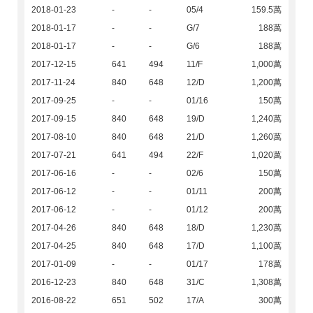
2018-01-23
-
-
05/4
159.5萬
2018-01-17
-
-
G/7
188萬
2018-01-17
-
-
G/6
188萬
2017-12-15
641
494
11/F
1,000萬
2017-11-24
840
648
12/D
1,200萬
2017-09-25
-
-
01/16
150萬
2017-09-15
840
648
19/D
1,240萬
2017-08-10
840
648
21/D
1,260萬
2017-07-21
641
494
22/F
1,020萬
2017-06-16
-
-
02/6
150萬
2017-06-12
-
-
01/11
200萬
2017-06-12
-
-
01/12
200萬
2017-04-26
840
648
18/D
1,230萬
2017-04-25
840
648
17/D
1,100萬
2017-01-09
-
-
01/17
178萬
2016-12-23
840
648
31/C
1,308萬
2016-08-22
651
502
17/A
300萬