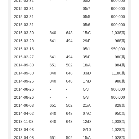
2015-03-31
-
-
05/2
900,000
2015-03-31
-
-
05/7
900,000
2015-03-31
-
-
05/5
900,000
2015-03-31
-
-
05/6
900,000
2015-03-30
840
648
15/C
1,038萬
2015-03-20
641
494
29/F
968萬
2015-03-16
-
-
05/1
950,000
2015-02-27
641
494
35/F
980萬
2014-09-30
651
502
18/A
884萬
2014-09-30
840
648
33/D
1,180萬
2014-09-26
840
648
17/D
988萬
2014-08-26
-
-
G/3
900,000
2014-08-26
-
-
G/8
900,000
2014-06-03
651
502
21/A
828萬
2014-04-02
840
648
07/C
950萬
2013-11-08
840
648
12/D
1,038萬
2013-04-08
-
-
G/10
1,028萬
2013-04-08
651
502
15/A
1,028萬