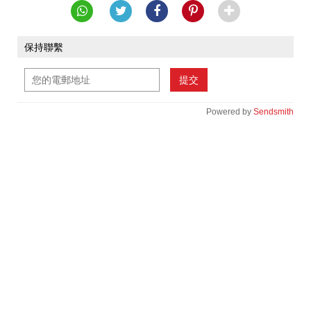
保持聯繫
提交
Powered by
Sendsmith