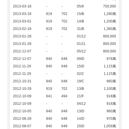
2013-03-18
-
-
05/9
750,000
2013-03-18
919
702
15/B
1,280萬
2013-03-01
919
702
14/B
1,200萬
2013-02-18
919
702
31/B
1,360萬
2013-01-28
-
-
01/12
800,000
2013-01-28
-
-
01/11
800,000
2012-12-07
-
-
05/12
800,000
2012-12-07
840
648
09/D
978萬
2012-11-29
840
648
15/D
1,115萬
2012-11-29
-
-
02/2
1,115萬
2012-10-31
840
648
19/C
960萬
2012-10-29
919
702
13/B
1,100萬
2012-10-09
641
494
21/F
918萬
2012-10-09
-
-
04/12
918萬
2012-10-05
840
648
13/D
960萬
2012-08-28
840
648
14/D
970萬
2012-08-07
840
648
20/D
1,059萬