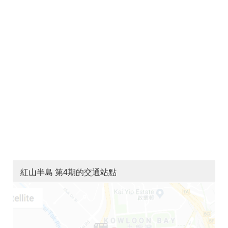
紅山半島 第4期的交通站點