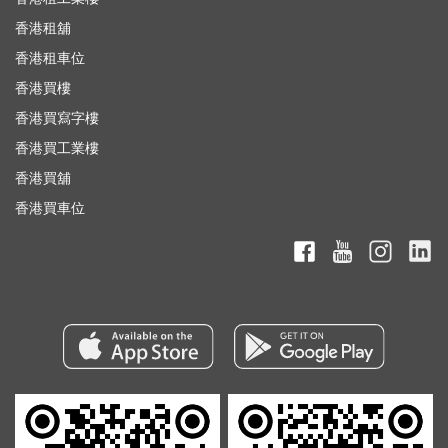
香港租舖
香港租車位
香港買樓
香港買寫字樓
香港買工業樓
香港買舖
香港買車位