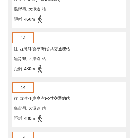
龜背灣, 大潭道
站
距離
460m
14
往
西灣河(嘉亨灣)公共交通總站
龜背灣, 大潭道
站
距離
480m
14
往
西灣河(嘉亨灣)公共交通總站
龜背灣, 大潭道
站
距離
480m
14