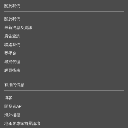
關於我們
關於我們
最新消息及資訊
廣告查詢
聯絡我們
獎學金
尋找代理
網頁指南
有用的信息
博客
開發者API
海外樓盤
地產界專家前景論壇