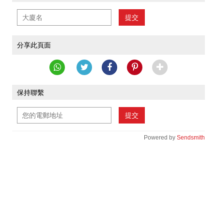
提交
分享此頁面
保持聯繫
提交
Powered by
Sendsmith