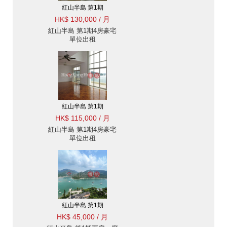
紅山半島 第1期
HK$ 130,000 / 月
紅山半島 第1期4房豪宅
單位出租
紅山半島 第1期
HK$ 115,000 / 月
紅山半島 第1期4房豪宅
單位出租
紅山半島 第1期
HK$ 45,000 / 月