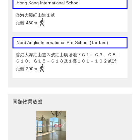
Hong Kong International School
香港大潭紅山道１號
距離
430m
Nord Anglia International Pre-School (Tai Tam)
香港大潭紅山道３號紅山廣場地下Ｇ１－Ｇ３、Ｇ５－
Ｇ１０、Ｇ１５－Ｇ１８及１樓１０１－１０２號舖
距離
290m
同類物業放盤