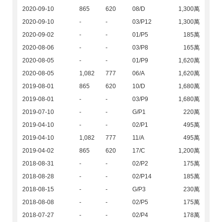
2020-09-10
865
620
08/D
1,300萬
2020-09-10
-
-
03/P12
1,300萬
2020-09-02
-
-
01/P5
185萬
2020-08-06
-
-
03/P8
165萬
2020-08-05
-
-
01/P9
1,620萬
2020-08-05
1,082
777
06/A
1,620萬
2019-08-01
865
620
10/D
1,680萬
2019-08-01
-
-
03/P9
1,680萬
2019-07-10
-
-
G/P1
220萬
2019-04-10
-
-
02/P1
495萬
2019-04-10
1,082
777
11/A
495萬
2019-04-02
865
620
17/C
1,200萬
2018-08-31
-
-
02/P2
175萬
2018-08-28
-
-
02/P14
185萬
2018-08-15
-
-
G/P3
230萬
2018-08-08
-
-
02/P5
175萬
2018-07-27
-
-
02/P4
178萬