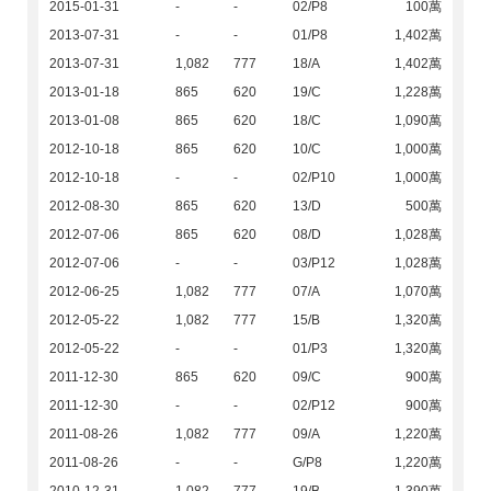
2015-01-31
-
-
02/P8
100萬
2013-07-31
-
-
01/P8
1,402萬
2013-07-31
1,082
777
18/A
1,402萬
2013-01-18
865
620
19/C
1,228萬
2013-01-08
865
620
18/C
1,090萬
2012-10-18
865
620
10/C
1,000萬
2012-10-18
-
-
02/P10
1,000萬
2012-08-30
865
620
13/D
500萬
2012-07-06
865
620
08/D
1,028萬
2012-07-06
-
-
03/P12
1,028萬
2012-06-25
1,082
777
07/A
1,070萬
2012-05-22
1,082
777
15/B
1,320萬
2012-05-22
-
-
01/P3
1,320萬
2011-12-30
865
620
09/C
900萬
2011-12-30
-
-
02/P12
900萬
2011-08-26
1,082
777
09/A
1,220萬
2011-08-26
-
-
G/P8
1,220萬