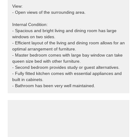
View:
- Open views of the surrounding area.
Internal Condition:
- Spacious and bright living and dining room has large
windows on two sides.
- Efficient layout of the living and dining room allows for an
optimal arrangement of furniture.
- Master bedroom comes with large bay window can take
queen size bed with other furniture.
- Second bedroom provides study or guest alternatives.
- Fully fitted kitchen comes with essential appliances and
built in cabinets.
- Bathroom has been very well maintained.