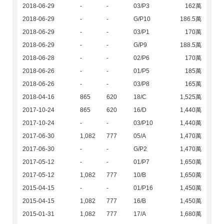
2018-06-29
-
-
03/P3
162萬
2018-06-29
-
-
G/P10
186.5萬
2018-06-29
-
-
03/P1
170萬
2018-06-29
-
-
G/P9
188.5萬
2018-06-28
-
-
02/P6
170萬
2018-06-26
-
-
01/P5
185萬
2018-06-26
-
-
03/P8
165萬
2018-04-16
865
620
18/C
1,525萬
2017-10-24
865
620
16/D
1,440萬
2017-10-24
-
-
03/P10
1,440萬
2017-06-30
1,082
777
05/A
1,470萬
2017-06-30
-
-
G/P2
1,470萬
2017-05-12
-
-
01/P7
1,650萬
2017-05-12
1,082
777
10/B
1,650萬
2015-04-15
-
-
01/P16
1,450萬
2015-04-15
1,082
777
16/B
1,450萬
2015-01-31
1,082
777
17/A
1,680萬