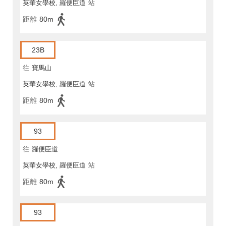
英華女學校, 羅便臣道
站
距離
80m
23B
往
寶馬山
英華女學校, 羅便臣道
站
距離
80m
93
往
羅便臣道
英華女學校, 羅便臣道
站
距離
80m
93