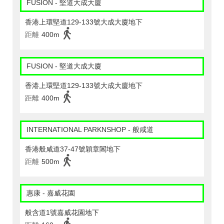
FUSION - 堅道大成大廈
香港上環堅道129-133號大成大廈地下
距離
400m
FUSION - 堅道大成大廈
香港上環堅道129-133號大成大廈地下
距離
400m
INTERNATIONAL PARKNSHOP - 般咸道
香港般咸道37-47號穎章閣地下
距離
500m
惠康 - 嘉威花園
般含道1號嘉威花園地下