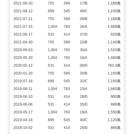
2021-08-20
755
589
17/B
1,188萬
2021-08-12
699
545
48/C
1,230萬
2021-07-21
755
589
09/B
1,188萬
2021-07-15
1,004
783
26/A
1,668萬
2021-06-17
531
414
37/D
920萬
2021-04-30
755
589
22/B
1,140萬
2020-09-03
1,004
783
30/A
1,520萬
2020-05-20
1,004
783
16/A
1,480萬
2020-05-12
531
414
06/D
783.3萬
2020-01-20
755
589
30/B
1,100萬
2019-07-18
699
545
32/C
1,100萬
2019-06-11
1,004
783
23/A
1,660萬
2019-06-10
531
414
28/D
900萬
2019-06-06
531
414
35/D
888萬
2019-05-17
1,004
783
19/A
1,550萬
2019-04-18
699
545
40/C
1,120萬
2018-10-02
531
414
26/D
866萬