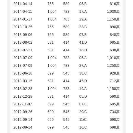
2014-04-14
755
589
05/B
816萬
2014-04-11
1,004
783
17/A
1,030萬
2014-01-17
1,004
783
29/A
1,150萬
2013-10-25
755
589
33/B
890萬
2013-09-06
755
589
07/B
840萬
2013-08-02
531
414
41/D
685萬
2013-07-31
531
414
16/D
638萬
2013-07-09
1,004
783
05/A
1,010萬
2013-07-09
1,004
783
27/A
1,258萬
2013-06-18
699
545
38/C
928萬
2013-03-15
531
414
45/D
712萬
2013-02-28
1,004
783
19/A
1,150萬
2012-12-28
531
414
05/D
590萬
2012-11-07
699
545
07/C
695萬
2012-09-26
699
545
29/C
734萬
2012-09-14
699
545
11/C
698萬
2012-09-14
699
545
10/C
698萬