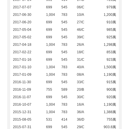
2017-07-07
699
545
06/C
979萬
2017-06-30
1,004
783
10/A
1,200萬
2017-06-20
699
545
27/C
910萬
2017-05-04
699
545
46/C
985萬
2017-05-02
699
545
39/C
925萬
2017-04-18
1,004
783
26/A
1,298萬
2017-02-22
699
545
18/C
853萬
2017-01-16
699
545
31/C
923萬
2017-01-10
1,004
783
40/A
1,500萬
2017-01-09
1,004
783
08/A
1,190萬
2016-11-30
699
545
33/C
915萬
2016-11-09
755
589
20/B
900萬
2016-11-07
699
545
30/C
920萬
2016-10-07
1,004
783
16/A
1,190萬
2015-12-31
1,004
783
36/A
1,388萬
2015-08-05
531
414
36/D
755萬
2015-07-31
699
545
29/C
903.8萬