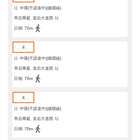
往
中環(干諾道中)(循環線)
帝后華庭, 皇后大道西
站
距離
70m
4
往
中環(干諾道中)(循環線)
帝后華庭, 皇后大道西
站
距離
70m
4
往
中環(干諾道中)(循環線)
帝后華庭, 皇后大道西
站
距離
70m