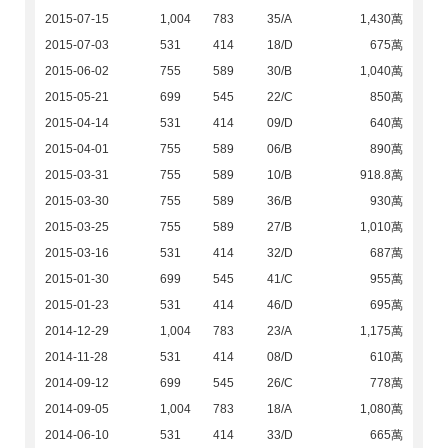
2015-07-15
1,004
783
35/A
1,430萬
2015-07-03
531
414
18/D
675萬
2015-06-02
755
589
30/B
1,040萬
2015-05-21
699
545
22/C
850萬
2015-04-14
531
414
09/D
640萬
2015-04-01
755
589
06/B
890萬
2015-03-31
755
589
10/B
918.8萬
2015-03-30
755
589
36/B
930萬
2015-03-25
755
589
27/B
1,010萬
2015-03-16
531
414
32/D
687萬
2015-01-30
699
545
41/C
955萬
2015-01-23
531
414
46/D
695萬
2014-12-29
1,004
783
23/A
1,175萬
2014-11-28
531
414
08/D
610萬
2014-09-12
699
545
26/C
778萬
2014-09-05
1,004
783
18/A
1,080萬
2014-06-10
531
414
33/D
665萬