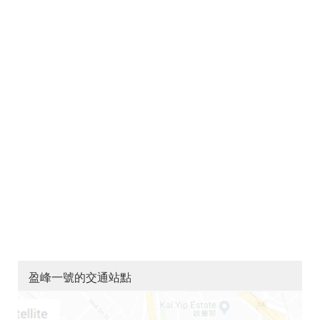
盈峰一號的交通站點