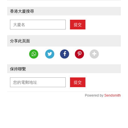
香港大廈搜尋
提交
分享此頁面
保持聯繫
提交
Powered by
Sendsmith