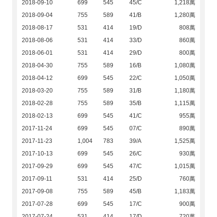
2018-09-10
699
545
45/C
1,218萬
2018-09-04
755
589
41/B
1,280萬
2018-08-17
531
414
19/D
808萬
2018-08-06
531
414
33/D
860萬
2018-06-01
531
414
29/D
800萬
2018-04-30
755
589
16/B
1,080萬
2018-04-12
699
545
22/C
1,050萬
2018-03-20
755
589
31/B
1,180萬
2018-02-28
755
589
35/B
1,115萬
2018-02-13
699
545
41/C
955萬
2017-11-24
699
545
07/C
890萬
2017-11-23
1,004
783
39/A
1,525萬
2017-10-13
699
545
26/C
930萬
2017-09-29
699
545
47/C
1,015萬
2017-09-11
531
414
25/D
760萬
2017-09-08
755
589
45/B
1,183萬
2017-07-28
699
545
17/C
900萬
2017-07-24
531
414
17/D
720萬