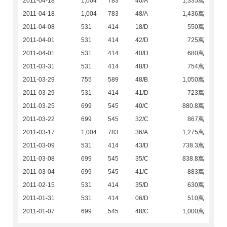
2011-04-18
1,004
783
40/A
1,335萬
2011-04-18
1,004
783
48/A
1,436萬
2011-04-08
531
414
18/D
550萬
2011-04-01
531
414
42/D
725萬
2011-04-01
531
414
40/D
680萬
2011-03-31
531
414
48/D
754萬
2011-03-29
755
589
48/B
1,050萬
2011-03-29
531
414
41/D
723萬
2011-03-25
699
545
40/C
880.8萬
2011-03-22
699
545
32/C
867萬
2011-03-17
1,004
783
36/A
1,275萬
2011-03-09
531
414
43/D
738.3萬
2011-03-08
699
545
35/C
838.8萬
2011-03-04
699
545
41/C
883萬
2011-02-15
531
414
35/D
630萬
2011-01-31
531
414
06/D
510萬
2011-01-07
699
545
48/C
1,000萬