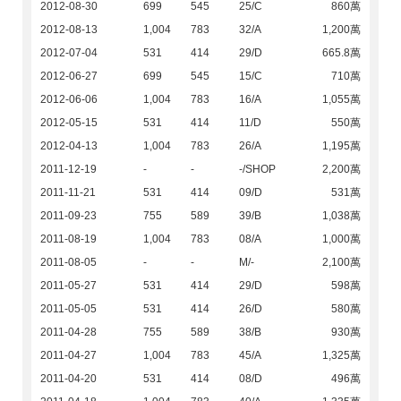
2012-08-30
699
545
25/C
860萬
2012-08-13
1,004
783
32/A
1,200萬
2012-07-04
531
414
29/D
665.8萬
2012-06-27
699
545
15/C
710萬
2012-06-06
1,004
783
16/A
1,055萬
2012-05-15
531
414
11/D
550萬
2012-04-13
1,004
783
26/A
1,195萬
2011-12-19
-
-
-/SHOP
2,200萬
2011-11-21
531
414
09/D
531萬
2011-09-23
755
589
39/B
1,038萬
2011-08-19
1,004
783
08/A
1,000萬
2011-08-05
-
-
M/-
2,100萬
2011-05-27
531
414
29/D
598萬
2011-05-05
531
414
26/D
580萬
2011-04-28
755
589
38/B
930萬
2011-04-27
1,004
783
45/A
1,325萬
2011-04-20
531
414
08/D
496萬