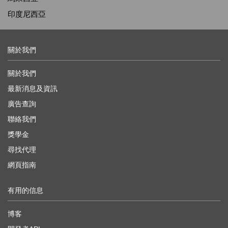
印度尼西亞
關於我們
關於我們
最新消息及資訊
廣告查詢
聯絡我們
獎學金
尋找代理
網頁指南
有用的信息
博客