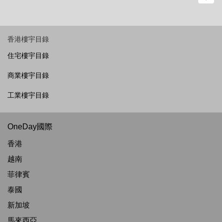
香港樓宇目錄
住宅樓宇目錄
商業樓宇目錄
工業樓宇目錄
OneDay國際
香港
越南
菲律賓
泰國
新加坡
馬來西亞