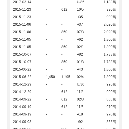
2017-03-14
-
-
U/85
1,183萬
2015-11-23
-
612
10/5
990萬
2015-11-23
-
-
-/35
990萬
2015-11-06
-
-
-/37
2,020萬
2015-11-06
-
850
07/3
2,020萬
2015-11-05
-
-
-/62
1,800萬
2015-11-05
-
850
02/1
1,800萬
2015-10-07
-
-
-/82
1,738萬
2015-10-07
-
850
01/3
1,738萬
2015-06-22
-
-
-/43
1,800萬
2015-06-22
1,450
1,195
02/4
1,800萬
2014-12-29
-
-
U/30
990萬
2014-12-29
-
612
11/8
990萬
2014-09-22
-
612
02/8
868萬
2014-09-19
-
612
11/6
970萬
2014-09-19
-
-
-/18
970萬
2014-09-08
-
-
-/92
838萬