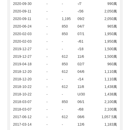
2020-09-30
-
-
-/7
990萬
2020-09-11
-
-
-/36
2,050萬
2020-09-11
-
1,195
09/2
2,050萬
2020-06-24
-
850
04/7
965萬
2020-02-03
-
850
07/1
1,950萬
2020-02-03
-
-
-/61
1,950萬
2019-12-27
-
-
-/18
1,500萬
2019-12-27
-
612
11/6
1,500萬
2019-04-18
-
850
02/7
960萬
2018-12-20
-
612
04/6
1,110萬
2018-12-20
-
-
-/14
1,110萬
2018-10-22
-
612
11/8
1,438萬
2018-10-22
-
-
U/30
1,438萬
2018-03-07
-
850
06/1
2,100萬
2018-03-07
-
-
-/68
2,100萬
2017-06-12
-
612
08/6
1,057.5萬
2017-03-14
-
-
12/6
1,183萬