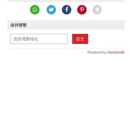
保持聯繫
提交
Powered by
Sendsmith