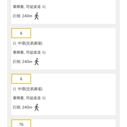
肇輝臺, 司徒拔道
站
距離
240m
6
往
中環(交易廣場)
肇輝臺, 司徒拔道
站
距離
240m
6
往
中環(交易廣場)
肇輝臺, 司徒拔道
站
距離
240m
76