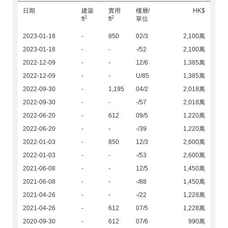
日期
建築
實用
樓層/
HK$
2
2
ft
ft
單位
2023-01-18
-
850
02/3
2,100萬
2023-01-18
-
-
-/52
2,100萬
2022-12-09
-
-
12/6
1,385萬
2022-12-09
-
-
U/85
1,385萬
2022-09-30
-
1,195
04/2
2,018萬
2022-09-30
-
-
-/57
2,018萬
2022-06-20
-
612
09/5
1,220萬
2022-06-20
-
-
-/39
1,220萬
2022-01-03
-
850
12/3
2,600萬
2022-01-03
-
-
-/53
2,600萬
2021-06-08
-
-
12/5
1,450萬
2021-06-08
-
-
-/88
1,450萬
2021-04-26
-
-
-/22
1,228萬
2021-04-26
-
612
07/5
1,228萬
2020-09-30
-
612
07/6
990萬