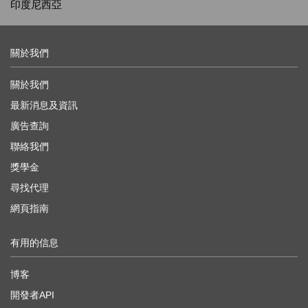
印度尼西亞
關於我們
關於我們
最新消息及資訊
廣告查詢
聯絡我們
獎學金
尋找代理
網頁指南
有用的信息
博客
開發者API