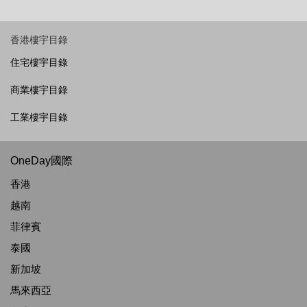
香港樓宇目錄
住宅樓宇目錄
商業樓宇目錄
工業樓宇目錄
OneDay國際
香港
越南
菲律賓
泰國
新加坡
馬來西亞