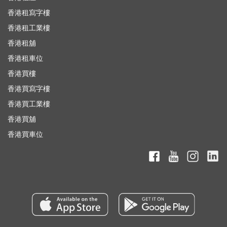
香港租寫字樓
香港租工業樓
香港租舖
香港租車位
香港買樓
香港買寫字樓
香港買工業樓
香港買舖
香港買車位