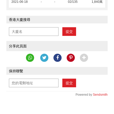
2021-06-18
-
-
02/135
1,840萬
香港大廈搜尋
提交
分享此頁面
保持聯繫
提交
Powered by
Sendsmith