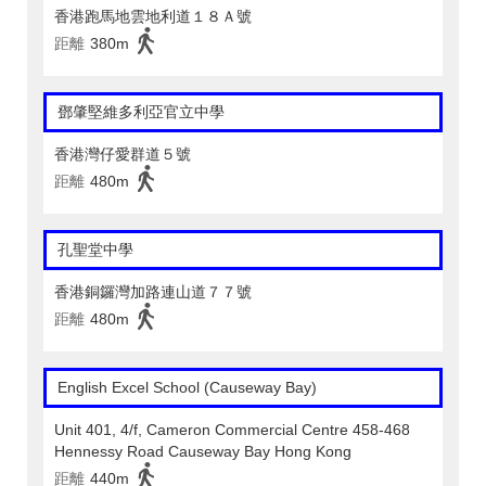
香港跑馬地雲地利道１８Ａ號
距離
380m
鄧肇堅維多利亞官立中學
香港灣仔愛群道５號
距離
480m
孔聖堂中學
香港銅鑼灣加路連山道７７號
距離
480m
English Excel School (Causeway Bay)
Unit 401, 4/f, Cameron Commercial Centre 458-468
Hennessy Road Causeway Bay Hong Kong
距離
440m