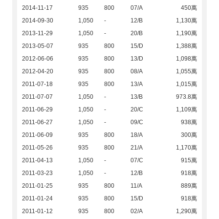
2014-11-17
935
800
07/A
450萬
2014-09-30
1,050
-
12/B
1,130萬
2013-11-29
1,050
-
20/B
1,190萬
2013-05-07
935
800
15/D
1,388萬
2012-06-06
935
800
13/D
1,098萬
2012-04-20
935
800
08/A
1,055萬
2011-07-18
935
800
13/A
1,015萬
2011-07-07
1,050
-
13/B
973.8萬
2011-06-29
1,050
-
20/C
1,109萬
2011-06-27
1,050
-
09/C
938萬
2011-06-09
935
800
18/A
300萬
2011-05-26
935
800
21/A
1,170萬
2011-04-13
1,050
-
07/C
915萬
2011-03-23
1,050
-
12/B
918萬
2011-01-25
935
800
11/A
889萬
2011-01-24
935
800
15/D
918萬
2011-01-12
935
800
02/A
1,290萬