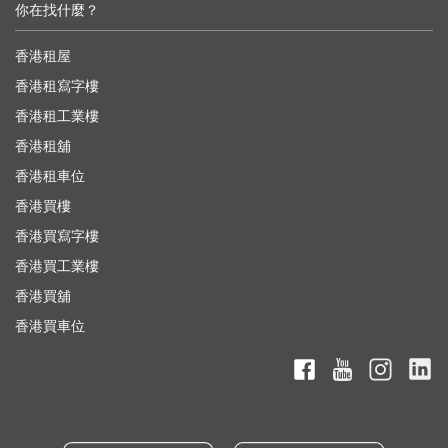
你在找什麼？
香港租屋
香港租寫字樓
香港租工業樓
香港租舖
香港租車位
香港買樓
香港買寫字樓
香港買工業樓
香港買舖
香港買車位