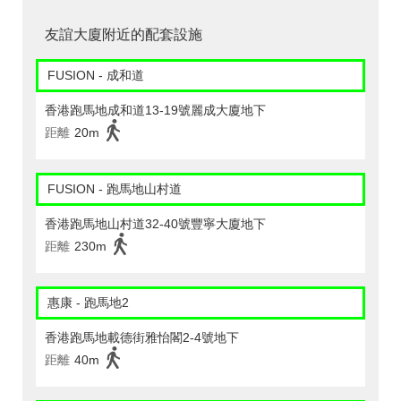
友誼大廈附近的配套設施
FUSION - 成和道
香港跑馬地成和道13-19號麗成大廈地下
距離
20m
FUSION - 跑馬地山村道
香港跑馬地山村道32-40號豐寧大廈地下
距離
230m
惠康 - 跑馬地2
香港跑馬地載德街雅怡閣2-4號地下
距離
40m