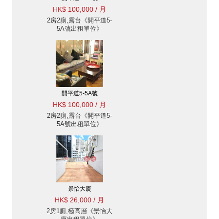
HK$ 100,000 / 月
2房2廁,露台《開平道5-
5A號出租單位》
開平道5-5A號
HK$ 100,000 / 月
2房2廁,露台《開平道5-
5A號出租單位》
景怡大廈
HK$ 26,000 / 月
2房1廁,極高層《景怡大