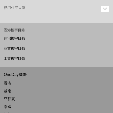
熱門住宅大廈
香港樓宇目錄
住宅樓宇目錄
商業樓宇目錄
工業樓宇目錄
OneDay國際
香港
越南
菲律賓
泰國