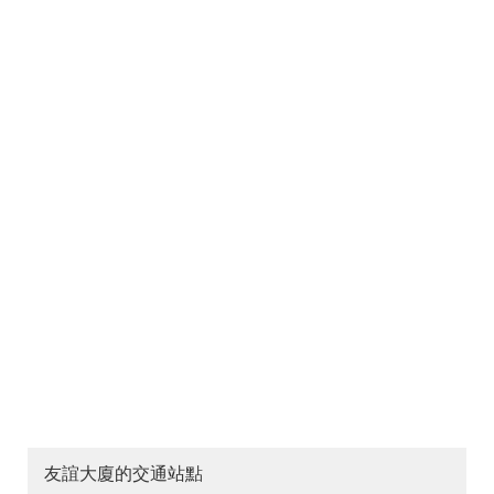
友誼大廈的交通站點