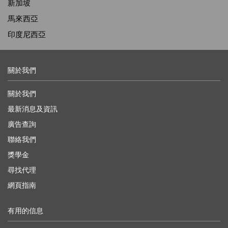
新加坡
馬來西亞
印度尼西亞
關於我們
關於我們
最新消息及資訊
廣告查詢
聯絡我們
獎學金
尋找代理
網頁指南
有用的信息