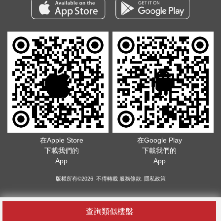
在Apple Store
在Google Play
下載我們的
下載我們的
App
App
版權所有©2026. 不得轉載
服務條款
.
隱私政策
查詢類似樓盤