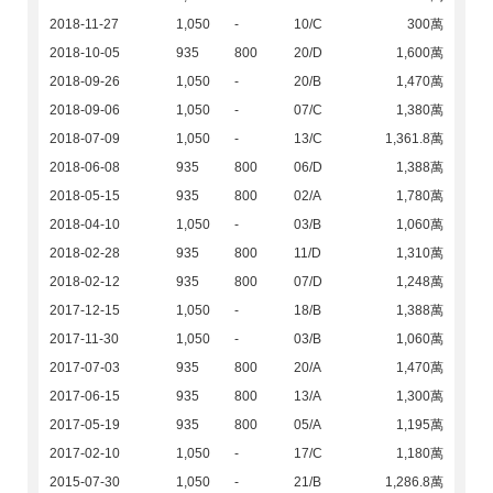
2018-11-27
1,050
-
10/C
300萬
2018-10-05
935
800
20/D
1,600萬
2018-09-26
1,050
-
20/B
1,470萬
2018-09-06
1,050
-
07/C
1,380萬
2018-07-09
1,050
-
13/C
1,361.8萬
2018-06-08
935
800
06/D
1,388萬
2018-05-15
935
800
02/A
1,780萬
2018-04-10
1,050
-
03/B
1,060萬
2018-02-28
935
800
11/D
1,310萬
2018-02-12
935
800
07/D
1,248萬
2017-12-15
1,050
-
18/B
1,388萬
2017-11-30
1,050
-
03/B
1,060萬
2017-07-03
935
800
20/A
1,470萬
2017-06-15
935
800
13/A
1,300萬
2017-05-19
935
800
05/A
1,195萬
2017-02-10
1,050
-
17/C
1,180萬
2015-07-30
1,050
-
21/B
1,286.8萬