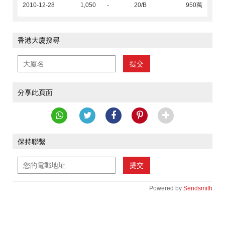
2010-12-28
1,050
-
20/B
950萬
香港大廈搜尋
提交
分享此頁面
保持聯繫
提交
Powered by
Sendsmith