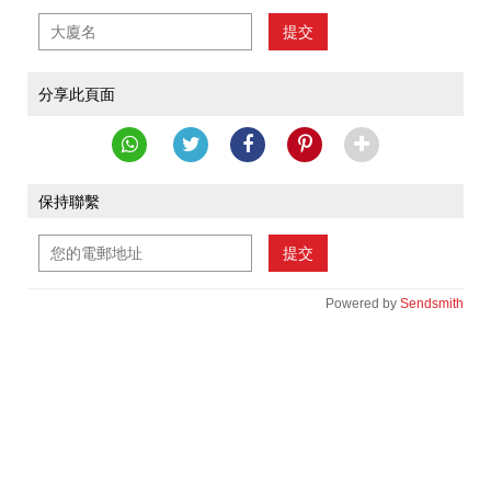
提交
分享此頁面
保持聯繫
提交
Powered by
Sendsmith