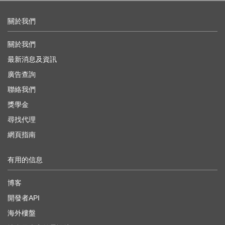
關於我們
關於我們
最新消息及資訊
廣告查詢
聯絡我們
獎學金
尋找代理
網頁指南
有用的信息
博客
開發者API
海外樓盤