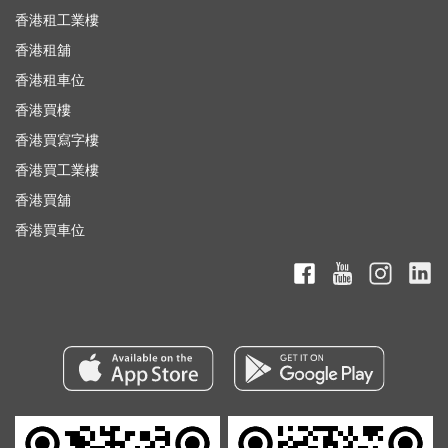
香港租工業樓
香港租舖
香港租車位
香港買樓
香港買寫字樓
香港買工業樓
香港買舖
香港買車位