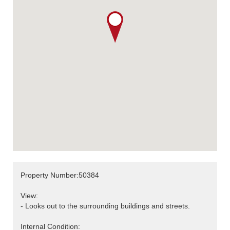
Property Number:50384
View:
- Looks out to the surrounding buildings and streets.
Internal Condition: