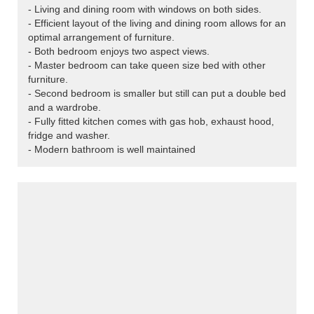
- Living and dining room with windows on both sides.
- Efficient layout of the living and dining room allows for an
optimal arrangement of furniture.
- Both bedroom enjoys two aspect views.
- Master bedroom can take queen size bed with other
furniture.
- Second bedroom is smaller but still can put a double bed
and a wardrobe.
- Fully fitted kitchen comes with gas hob, exhaust hood,
fridge and washer.
- Modern bathroom is well maintained