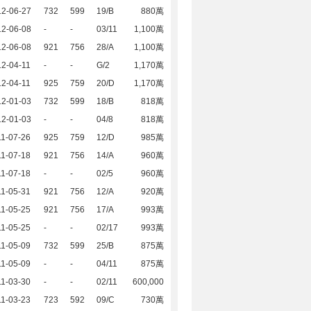
12-06-27
732
599
19/B
880萬
12-06-08
-
-
03/11
1,100萬
12-06-08
921
756
28/A
1,100萬
2-04-11
-
-
G/2
1,170萬
2-04-11
925
759
20/D
1,170萬
12-01-03
732
599
18/B
818萬
12-01-03
-
-
04/8
818萬
1-07-26
925
759
12/D
985萬
1-07-18
921
756
14/A
960萬
1-07-18
-
-
02/5
960萬
1-05-31
921
756
12/A
920萬
1-05-25
921
756
17/A
993萬
1-05-25
-
-
02/17
993萬
1-05-09
732
599
25/B
875萬
1-05-09
-
-
04/11
875萬
1-03-30
-
-
02/11
600,000
1-03-23
723
592
09/C
730萬