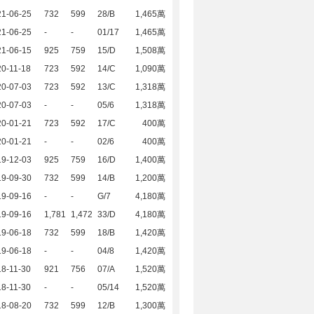
21-06-25
732
599
28/B
1,465萬
21-06-25
-
-
01/17
1,465萬
21-06-15
925
759
15/D
1,508萬
0-11-18
723
592
14/C
1,090萬
20-07-03
723
592
13/C
1,318萬
20-07-03
-
-
05/6
1,318萬
20-01-21
723
592
17/C
400萬
20-01-21
-
-
02/6
400萬
19-12-03
925
759
16/D
1,400萬
19-09-30
732
599
14/B
1,200萬
19-09-16
-
-
G/7
4,180萬
19-09-16
1,781
1,472
33/D
4,180萬
19-06-18
732
599
18/B
1,420萬
19-06-18
-
-
04/8
1,420萬
8-11-30
921
756
07/A
1,520萬
8-11-30
-
-
05/14
1,520萬
18-08-20
732
599
12/B
1,300萬