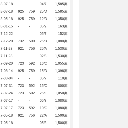
18-07-18
-
-
04/7
1,585萬
18-07-18
925
759
25/D
1,585萬
18-05-18
925
759
12/D
1,350萬
18-01-15
-
-
05/2
163萬
17-12-22
-
-
05/7
152萬
17-12-20
732
599
26/B
1,080萬
7-11-28
921
756
25/A
1,530萬
7-11-28
-
-
02/3
1,530萬
17-09-20
723
592
16/C
1,055萬
17-08-14
925
759
15/D
1,398萬
17-08-04
-
-
05/7
110萬
17-07-31
723
592
15/C
800萬
17-07-24
723
592
26/C
1,050萬
17-07-17
-
-
05/8
1,080萬
17-07-17
723
592
10/C
1,080萬
17-05-18
921
756
22/A
1,500萬
17-05-18
-
-
05/3
1,500萬