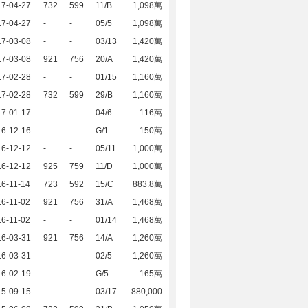
17-04-27
732
599
11/B
1,098萬
17-04-27
-
-
05/5
1,098萬
17-03-08
-
-
03/13
1,420萬
17-03-08
921
756
20/A
1,420萬
17-02-28
-
-
01/15
1,160萬
17-02-28
732
599
29/B
1,160萬
17-01-17
-
-
04/6
116萬
16-12-16
-
-
G/1
150萬
16-12-12
-
-
05/11
1,000萬
16-12-12
925
759
11/D
1,000萬
6-11-14
723
592
15/C
883.8萬
6-11-02
921
756
31/A
1,468萬
6-11-02
-
-
01/14
1,468萬
16-03-31
921
756
14/A
1,260萬
16-03-31
-
-
02/5
1,260萬
16-02-19
-
-
G/5
165萬
15-09-15
-
-
03/17
880,000