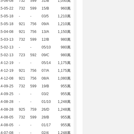
15-06-08
732
599
31/B
1,050萬
15-05-22
732
599
15/B
960萬
15-05-18
-
-
03/5
1,210萬
15-05-18
921
756
09/A
1,210萬
15-04-08
921
756
13/A
1,150萬
15-03-13
732
599
12/B
980萬
15-02-13
-
-
05/10
980萬
15-02-13
723
592
09/C
980萬
14-12-19
-
-
05/14
1,175萬
14-12-19
921
756
07/A
1,175萬
14-12-08
921
756
08/A
1,080萬
14-09-25
732
599
19/B
955萬
14-09-25
-
-
03/2
955萬
14-08-28
-
-
01/10
1,248萬
14-08-28
925
759
26/D
1,248萬
14-08-05
732
599
28/B
955萬
14-08-05
-
-
01/17
955萬
14-07-08
-
-
02/4
1,248萬