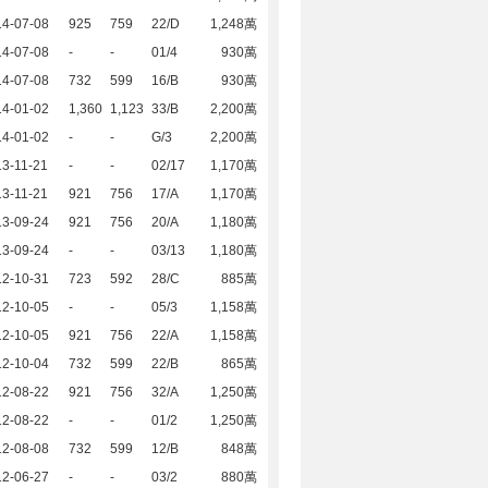
14-07-08
925
759
22/D
1,248萬
14-07-08
-
-
01/4
930萬
14-07-08
732
599
16/B
930萬
14-01-02
1,360
1,123
33/B
2,200萬
14-01-02
-
-
G/3
2,200萬
3-11-21
-
-
02/17
1,170萬
3-11-21
921
756
17/A
1,170萬
13-09-24
921
756
20/A
1,180萬
13-09-24
-
-
03/13
1,180萬
12-10-31
723
592
28/C
885萬
12-10-05
-
-
05/3
1,158萬
12-10-05
921
756
22/A
1,158萬
12-10-04
732
599
22/B
865萬
12-08-22
921
756
32/A
1,250萬
12-08-22
-
-
01/2
1,250萬
12-08-08
732
599
12/B
848萬
12-06-27
-
-
03/2
880萬