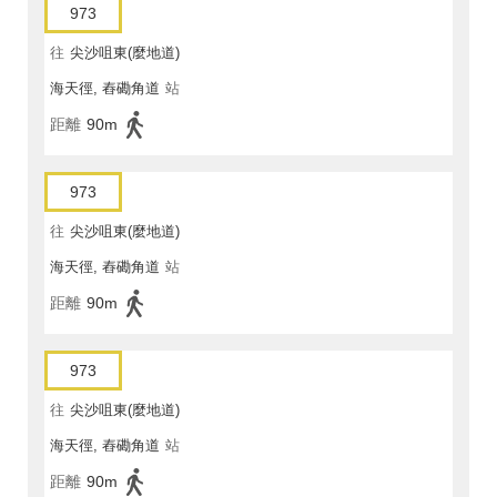
973
往
尖沙咀東(麼地道)
海天徑, 舂磡角道
站
距離
90m
973
往
尖沙咀東(麼地道)
海天徑, 舂磡角道
站
距離
90m
973
往
尖沙咀東(麼地道)
海天徑, 舂磡角道
站
距離
90m