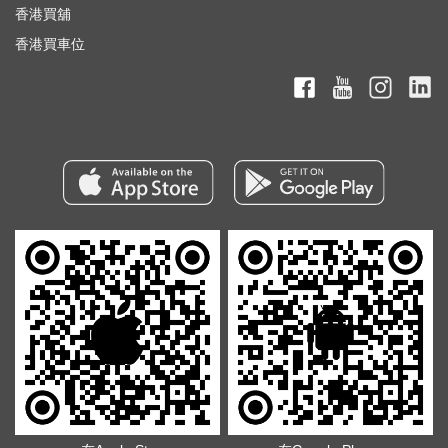
香港買舖
香港買車位