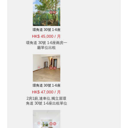
環角道 30號 1-6座
HK$ 45,000 / 月
環角道 30號 1-6座兩房一
廳單位出租
環角道 30號 1-6座
HK$ 47,000 / 月
2房1廁,連車位,獨立屋環
角道 30號 1-6座出租單位