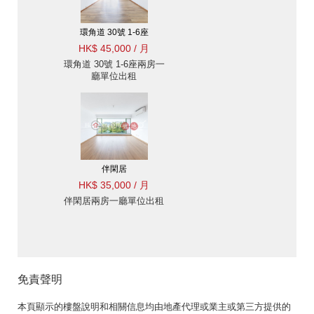
環角道 30號 1-6座
HK$ 45,000 / 月
環角道 30號 1-6座兩房一
廳單位出租
伴閑居
HK$ 35,000 / 月
伴閑居兩房一廳單位出租
免責聲明
本頁顯示的樓盤說明和相關信息均由地產代理或業主或第三方提供的