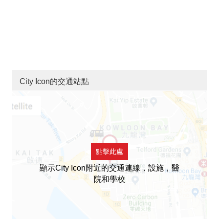
City Icon的交通站點
點擊此處
顯示City Icon附近的交通連線，設施，醫
院和學校