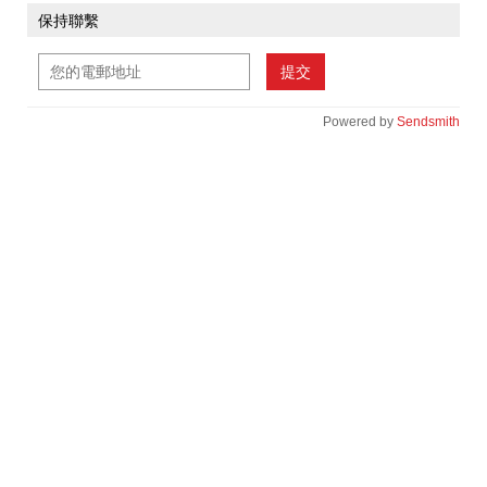
保持聯繫
提交
Powered by
Sendsmith