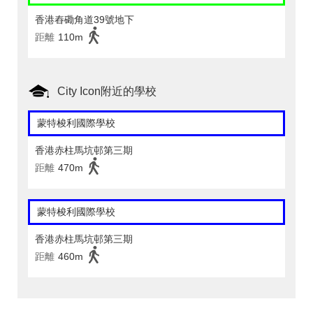
香港舂磡角道39號地下
距離
110m
City Icon附近的學校
蒙特梭利國際學校
香港赤柱馬坑邨第三期
距離
470m
蒙特梭利國際學校
香港赤柱馬坑邨第三期
距離
460m