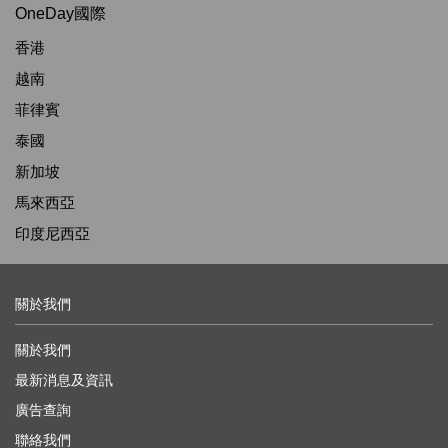
OneDay國際
香港
越南
菲律賓
泰國
新加坡
馬來西亞
印度尼西亞
關於我們
關於我們
最新消息及資訊
廣告查詢
聯絡我們