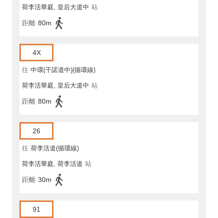
荷李活華庭, 皇后大道中
站
距離
80m
4X
往
中環(干諾道中)(循環線)
荷李活華庭, 皇后大道中
站
距離
80m
26
往
荷李活道(循環線)
荷李活華庭, 荷李活道
站
距離
30m
91