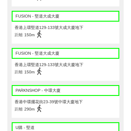
FUSION - 堅道大成大廈
香港上環堅道129-133號大成大廈地下
距離
150m
FUSION - 堅道大成大廈
香港上環堅道129-133號大成大廈地下
距離
150m
PARKNSHOP - 中環大廈
香港中環擺花街23-39號中環大廈地下
距離
290m
U購 - 堅道