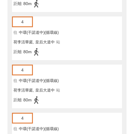
距離
80m
4
往
中環(干諾道中)(循環線)
荷李活華庭, 皇后大道中
站
距離
80m
4
往
中環(干諾道中)(循環線)
荷李活華庭, 皇后大道中
站
距離
80m
4
往
中環(干諾道中)(循環線)