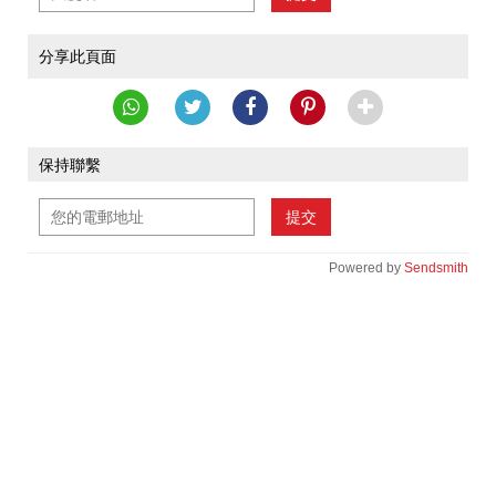
分享此頁面
保持聯繫
提交
Powered by
Sendsmith