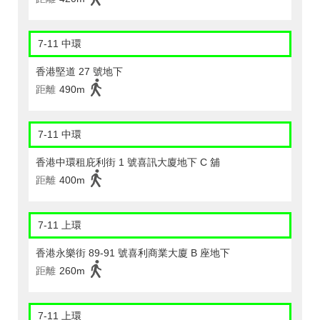
7-11 中環
香港堅道 27 號地下
距離
490m
7-11 中環
香港中環租庇利街 1 號喜訊大廈地下 C 舖
距離
400m
7-11 上環
香港永樂街 89-91 號喜利商業大廈 B 座地下
距離
260m
7-11 上環