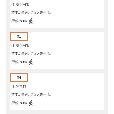
往
鴨脷洲邨
荷李活華庭, 皇后大道中
站
距離
80m
91
往
鴨脷洲邨
荷李活華庭, 皇后大道中
站
距離
80m
94
往
利東邨
荷李活華庭, 皇后大道中
站
距離
80m