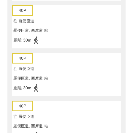
40P
往
羅便臣道
羅便臣道, 西摩道
站
距離
30m
40P
往
羅便臣道
羅便臣道, 西摩道
站
距離
30m
40P
往
羅便臣道
羅便臣道, 西摩道
站