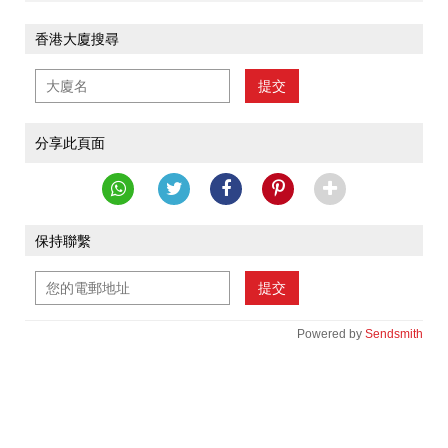
香港大廈搜尋
提交
分享此頁面
保持聯繫
提交
Powered by
Sendsmith