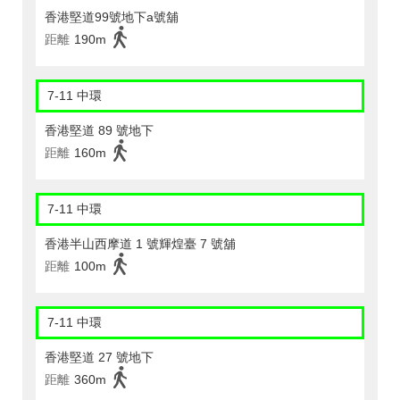
香港堅道99號地下a號舖
距離
190m
7-11 中環
香港堅道 89 號地下
距離
160m
7-11 中環
香港半山西摩道 1 號輝煌臺 7 號舖
距離
100m
7-11 中環
香港堅道 27 號地下
距離
360m