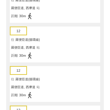
往
羅便臣道(循環線)
羅便臣道, 西摩道
站
距離
30m
12
往
羅便臣道(循環線)
羅便臣道, 西摩道
站
距離
30m
12
往
羅便臣道(循環線)
羅便臣道, 西摩道
站
距離
30m