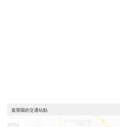
嘉寶園的交通站點