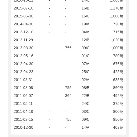
2016-10-12
-
-
14/C
1,068萬
2015-07-10
-
-
16/B
1,170萬
2015-06-30
-
-
16/C
1,000萬
2014-04-30
-
-
19/A
720萬
2013-12-10
-
-
04/A
715萬
2013-11-29
-
-
12/B
1,020萬
2013-08-30
-
755
09/C
1,000萬
2012-05-16
-
-
01/C
780萬
2012-04-30
-
-
07/A
676萬
2012-04-23
-
-
25/C
423萬
2011-08-31
-
-
02/A
635萬
2011-08-08
-
755
08/B
860萬
2011-06-07
-
369
22/B
492萬
2011-05-11
-
-
24/C
375萬
2011-04-18
-
-
03/C
800萬
2011-02-15
-
755
09/C
850萬
2010-12-30
-
-
14/A
408萬