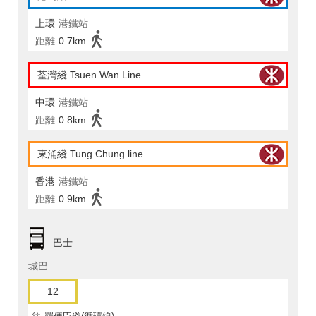
上環
港鐵站
距離
0.7km
荃灣綫 Tsuen Wan Line
中環
港鐵站
距離
0.8km
東涌綫 Tung Chung line
香港
港鐵站
距離
0.9km
巴士
城巴
12