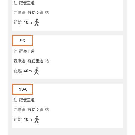
往
羅便臣道
西摩道, 羅便臣道
站
距離
40m
93
往
羅便臣道
西摩道, 羅便臣道
站
距離
40m
93A
往
羅便臣道
西摩道, 羅便臣道
站
距離
40m