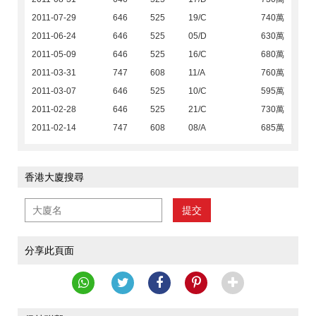
2011-07-29
646
525
19/C
740萬
2011-06-24
646
525
05/D
630萬
2011-05-09
646
525
16/C
680萬
2011-03-31
747
608
11/A
760萬
2011-03-07
646
525
10/C
595萬
2011-02-28
646
525
21/C
730萬
2011-02-14
747
608
08/A
685萬
香港大廈搜尋
提交
分享此頁面