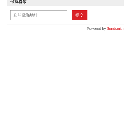
保持聯繫
提交
Powered by
Sendsmith