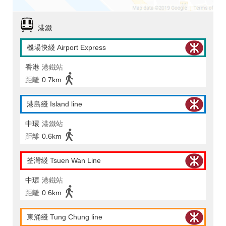
港鐵
機場快綫 Airport Express
香港
港鐵站
距離
0.7km
港島綫 Island line
中環
港鐵站
距離
0.6km
荃灣綫 Tsuen Wan Line
中環
港鐵站
距離
0.6km
東涌綫 Tung Chung line