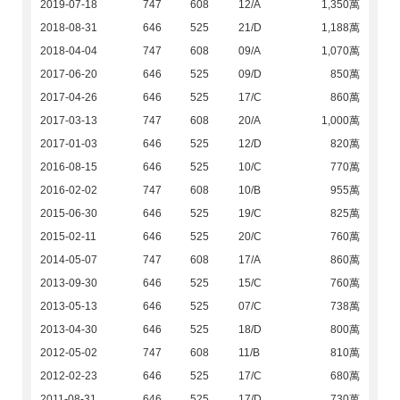
2019-07-18
747
608
12/A
1,350萬
2018-08-31
646
525
21/D
1,188萬
2018-04-04
747
608
09/A
1,070萬
2017-06-20
646
525
09/D
850萬
2017-04-26
646
525
17/C
860萬
2017-03-13
747
608
20/A
1,000萬
2017-01-03
646
525
12/D
820萬
2016-08-15
646
525
10/C
770萬
2016-02-02
747
608
10/B
955萬
2015-06-30
646
525
19/C
825萬
2015-02-11
646
525
20/C
760萬
2014-05-07
747
608
17/A
860萬
2013-09-30
646
525
15/C
760萬
2013-05-13
646
525
07/C
738萬
2013-04-30
646
525
18/D
800萬
2012-05-02
747
608
11/B
810萬
2012-02-23
646
525
17/C
680萬
2011-08-31
646
525
17/D
730萬