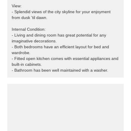
View:
- Splendid views of the city skyline for your enjoyment
from dusk 'til dawn.
Internal Condition:
- Living and dining room has great potential for any
imaginative decorations.
- Both bedrooms have an efficient layout for bed and
wardrobe.
- Fitted open kitchen comes with essential appliances and
built-in cabinets.
- Bathroom has been well maintained with a washer.