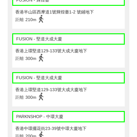
FUSION - 輝煌臺
香港半山區西摩道1號輝煌臺1-2 號鋪地下
距離
210m
FUSION - 堅道大成大廈
香港上環堅道129-133號大成大廈地下
距離
300m
FUSION - 堅道大成大廈
香港上環堅道129-133號大成大廈地下
距離
300m
PARKNSHOP - 中環大廈
香港中環擺花街23-39號中環大廈地下
距離
200m