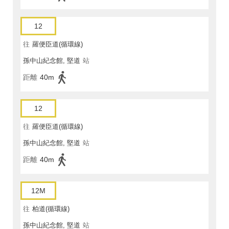
12
往
羅便臣道(循環線)
孫中山紀念館, 堅道
站
距離
40m
12
往
羅便臣道(循環線)
孫中山紀念館, 堅道
站
距離
40m
12M
往
柏道(循環線)
孫中山紀念館, 堅道
站