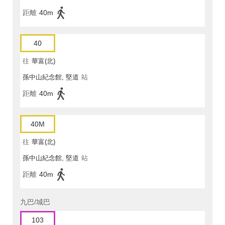
距離
40m
40
往
華富(北)
孫中山紀念館, 堅道
站
距離
40m
40M
往
華富(北)
孫中山紀念館, 堅道
站
距離
40m
九巴/城巴
103