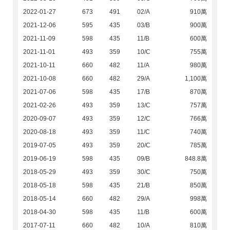
2022-01-27
673
491
02/A
910萬
2021-12-06
595
435
03/B
900萬
2021-11-09
598
435
11/B
600萬
2021-11-01
493
359
10/C
755萬
2021-10-11
660
482
11/A
980萬
2021-10-08
660
482
29/A
1,100萬
2021-07-06
598
435
17/B
870萬
2021-02-26
493
359
13/C
757萬
2020-09-07
493
359
12/C
766萬
2020-08-18
493
359
11/C
740萬
2019-07-05
493
359
20/C
785萬
2019-06-19
598
435
09/B
848.8萬
2018-05-29
493
359
30/C
750萬
2018-05-18
598
435
21/B
850萬
2018-05-14
660
482
29/A
998萬
2018-04-30
598
435
11/B
600萬
2017-07-11
660
482
10/A
810萬