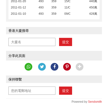
2011-01-20
493
359
15/C
440萬
2011-01-12
493
359
11/C
450萬
2011-01-10
493
359
09/C
428萬
香港大廈搜尋
提交
分享此頁面
保持聯繫
提交
Powered by
Sendsmith