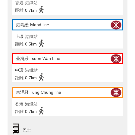
香港
港鐵站
距離
0.7km
港島綫 Island line
上環
港鐵站
距離
0.5km
荃灣綫 Tsuen Wan Line
中環
港鐵站
距離
0.7km
東涌綫 Tung Chung line
香港
港鐵站
距離
0.7km
巴士