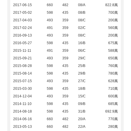
2017-06-15
660
482
08/A
822.8萬
2017-05-02
598
435
08/B
700萬
2017-04-03
493
359
08/C
200萬
2017-02-24
491
359
02/C
560萬
2016-09-13
493
359
08/C
200萬
2016-05-27
598
435
16/B
675萬
2015-11-11
491
359
06/C
588萬
2015-09-21
493
359
29/C
650萬
2015-08-28
598
435
25/B
760萬
2015-08-14
598
435
29/B
780萬
2015-07-15
493
359
27/C
628萬
2015-03-30
598
435
18/B
710萬
2014-12-04
493
359
15/C
600萬
2014-11-10
598
435
09/B
685萬
2014-08-18
598
435
31/B
692.9萬
2014-06-16
660
482
20/A
770萬
2013-05-13
660
482
22/A
280萬