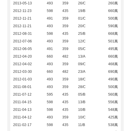
2013-05-13
493
359
26/C
260萬
2012-11-23
598
435
19/B
660萬
2012-11-21
491
359
01/C
500萬
2012-11-21
493
359
20/C
590萬
2012-08-31
598
435
25/B
668萬
2012-07-06
493
359
12/C
501萬
2012-06-05
491
359
05/C
495萬
2012-04-20
660
482
13/A
660萬
2012-04-02
493
359
09/C
468萬
2012-03-30
660
482
23/A
690萬
2012-01-03
493
359
18/C
490萬
2011-08-01
493
359
28/C
500萬
2011-07-12
595
435
05/B
560萬
2011-04-15
598
435
13/B
556萬
2011-04-13
598
435
10/B
548萬
2011-04-12
493
359
10/C
425萬
2011-02-17
598
435
11/B
538萬