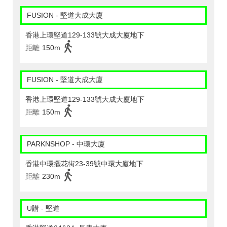
FUSION - 堅道大成大廈
香港上環堅道129-133號大成大廈地下
距離
150m
FUSION - 堅道大成大廈
香港上環堅道129-133號大成大廈地下
距離
150m
PARKNSHOP - 中環大廈
香港中環擺花街23-39號中環大廈地下
距離
230m
U購 - 堅道