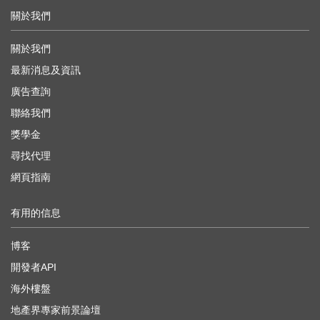
關於我們
關於我們
最新消息及資訊
廣告查詢
聯絡我們
獎學金
尋找代理
網頁指南
有用的信息
博客
開發者API
海外樓盤
地產界專家前景論壇