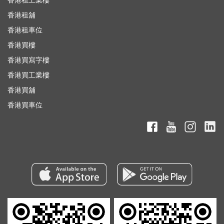
香港租工業樓
香港租舖
香港租車位
香港買樓
香港買寫字樓
香港買工業樓
香港買舖
香港買車位