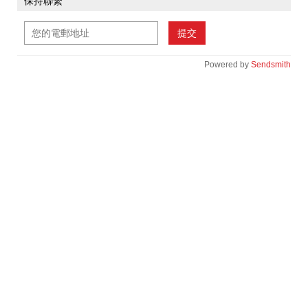
保持聯繫
提交
Powered by
Sendsmith