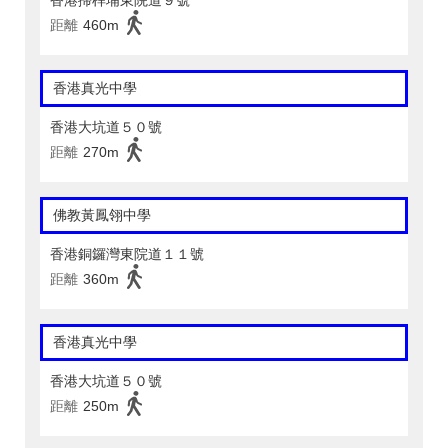
香港掃桿埔東院道９號
距離
460m
香港真光中學
香港大坑道５０號
距離
270m
佛教黃鳳翎中學
香港銅鑼灣東院道１１號
距離
360m
香港真光中學
香港大坑道５０號
距離
250m