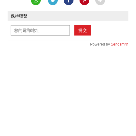
保持聯繫
提交
Powered by
Sendsmith