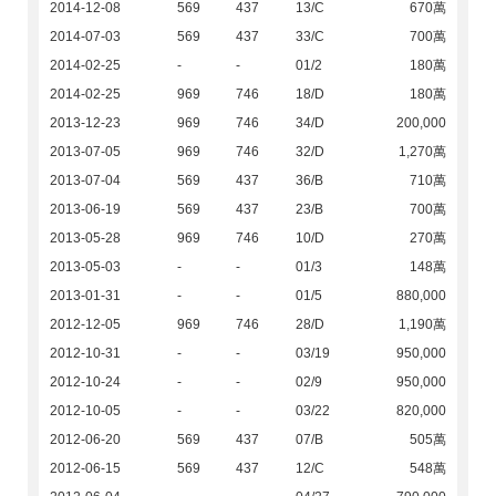
2014-12-08
569
437
13/C
670萬
2014-07-03
569
437
33/C
700萬
2014-02-25
-
-
01/2
180萬
2014-02-25
969
746
18/D
180萬
2013-12-23
969
746
34/D
200,000
2013-07-05
969
746
32/D
1,270萬
2013-07-04
569
437
36/B
710萬
2013-06-19
569
437
23/B
700萬
2013-05-28
969
746
10/D
270萬
2013-05-03
-
-
01/3
148萬
2013-01-31
-
-
01/5
880,000
2012-12-05
969
746
28/D
1,190萬
2012-10-31
-
-
03/19
950,000
2012-10-24
-
-
02/9
950,000
2012-10-05
-
-
03/22
820,000
2012-06-20
569
437
07/B
505萬
2012-06-15
569
437
12/C
548萬