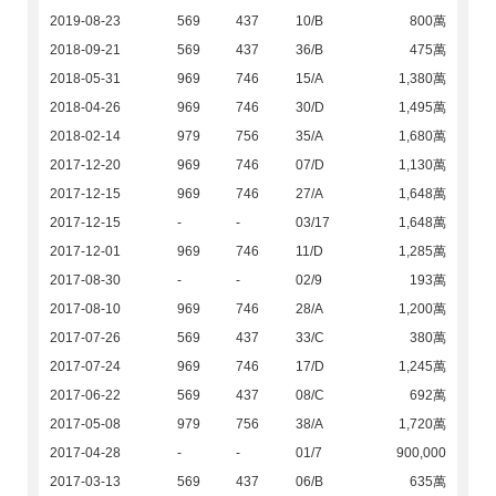
2019-08-23
569
437
10/B
800萬
2018-09-21
569
437
36/B
475萬
2018-05-31
969
746
15/A
1,380萬
2018-04-26
969
746
30/D
1,495萬
2018-02-14
979
756
35/A
1,680萬
2017-12-20
969
746
07/D
1,130萬
2017-12-15
969
746
27/A
1,648萬
2017-12-15
-
-
03/17
1,648萬
2017-12-01
969
746
11/D
1,285萬
2017-08-30
-
-
02/9
193萬
2017-08-10
969
746
28/A
1,200萬
2017-07-26
569
437
33/C
380萬
2017-07-24
969
746
17/D
1,245萬
2017-06-22
569
437
08/C
692萬
2017-05-08
979
756
38/A
1,720萬
2017-04-28
-
-
01/7
900,000
2017-03-13
569
437
06/B
635萬