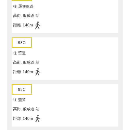
往
羅便臣道
高街, 般咸道
站
距離
140m
93C
往
堅道
高街, 般咸道
站
距離
140m
93C
往
堅道
高街, 般咸道
站
距離
140m