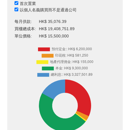
首次置業
以個人名義購買而不是通過公司
每月供款:
HK$ 35,076.39
買樓總成本:
HK$ 19,408,751.89
單位價格:
HK$ 15,500,000