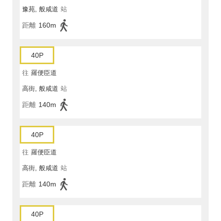
豫苑, 般咸道
站
距離
160m
40P
往
羅便臣道
高街, 般咸道
站
距離
140m
40P
往
羅便臣道
高街, 般咸道
站
距離
140m
40P