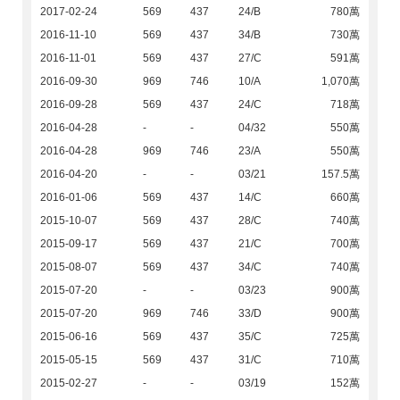
2017-02-24
569
437
24/B
780萬
2016-11-10
569
437
34/B
730萬
2016-11-01
569
437
27/C
591萬
2016-09-30
969
746
10/A
1,070萬
2016-09-28
569
437
24/C
718萬
2016-04-28
-
-
04/32
550萬
2016-04-28
969
746
23/A
550萬
2016-04-20
-
-
03/21
157.5萬
2016-01-06
569
437
14/C
660萬
2015-10-07
569
437
28/C
740萬
2015-09-17
569
437
21/C
700萬
2015-08-07
569
437
34/C
740萬
2015-07-20
-
-
03/23
900萬
2015-07-20
969
746
33/D
900萬
2015-06-16
569
437
35/C
725萬
2015-05-15
569
437
31/C
710萬
2015-02-27
-
-
03/19
152萬