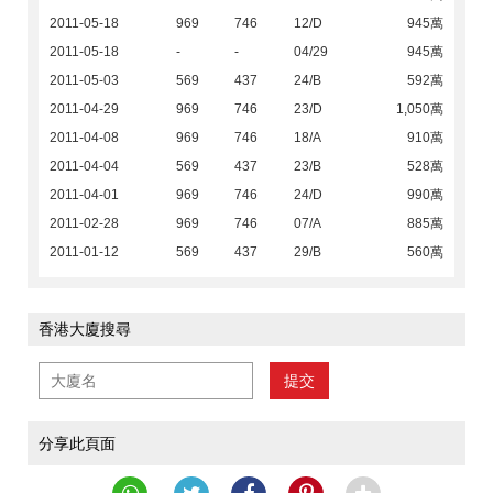
2011-05-18
969
746
12/D
945萬
2011-05-18
-
-
04/29
945萬
2011-05-03
569
437
24/B
592萬
2011-04-29
969
746
23/D
1,050萬
2011-04-08
969
746
18/A
910萬
2011-04-04
569
437
23/B
528萬
2011-04-01
969
746
24/D
990萬
2011-02-28
969
746
07/A
885萬
2011-01-12
569
437
29/B
560萬
香港大廈搜尋
提交
分享此頁面