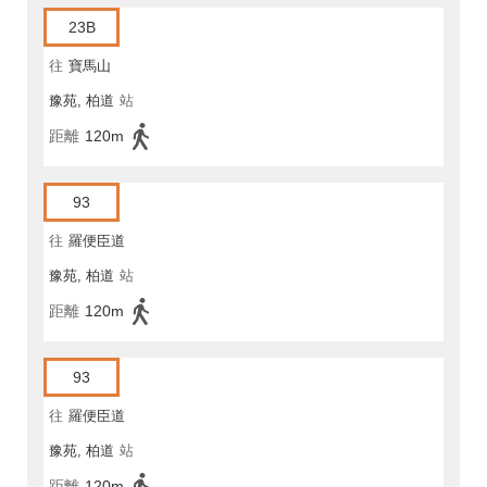
23B
往
寶馬山
豫苑, 柏道
站
距離
120m
93
往
羅便臣道
豫苑, 柏道
站
距離
120m
93
往
羅便臣道
豫苑, 柏道
站
距離
120m