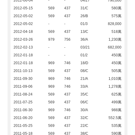
2012-06-04
-
-
04/27
790,000
2012-05-15
569
437
31/C
580萬
2012-05-02
569
437
26/B
575萬
2012-05-02
-
-
01/3
828,000
2012-04-18
569
437
13/C
518萬
2012-03-26
979
756
36/A
1,230萬
2012-02-13
-
-
03/21
682,000
2012-01-18
-
-
01/2
450萬
2012-01-18
969
746
18/D
450萬
2011-10-13
569
437
08/C
505萬
2011-09-30
969
746
21/A
1,010萬
2011-09-06
969
746
33/A
1,278萬
2011-08-24
569
437
35/C
625萬
2011-07-25
569
437
06/C
499萬
2011-06-30
969
746
30/A
988萬
2011-06-20
569
437
32/C
552.5萬
2011-05-25
569
437
22/C
535萬
2011-05-18
569
437
38/C
590萬