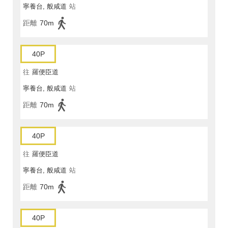
寧養台, 般咸道
站
距離
70m
40P
往
羅便臣道
寧養台, 般咸道
站
距離
70m
40P
往
羅便臣道
寧養台, 般咸道
站
距離
70m
40P