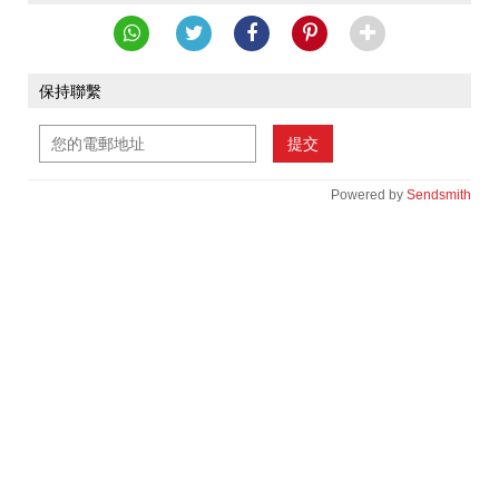
保持聯繫
提交
Powered by
Sendsmith