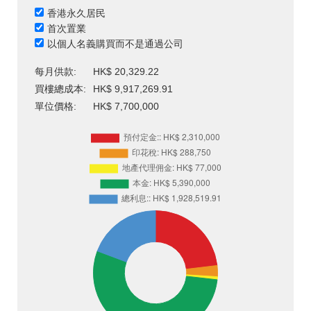
香港永久居民
首次置業
以個人名義購買而不是通過公司
每月供款:
HK$ 20,329.22
買樓總成本:
HK$ 9,917,269.91
單位價格:
HK$ 7,700,000