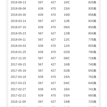
2019-09-13
567
427
10/C
820萬
2019-06-06
639
470
23/A
935萬
2019-04-30
639
470
19/D
958萬
2019-03-14
567
427
11/B
820萬
2018-07-10
639
470
09/A
850萬
2018-05-23
567
427
12/B
804萬
2018-04-11
567
427
12/C
778萬
2018-04-03
639
470
12/A
855萬
2018-01-25
639
470
02/D
790萬
2017-12-20
567
427
08/C
718萬
2017-09-15
567
427
16/B
740萬
2017-05-18
567
427
02/B
650萬
2017-04-18
639
470
24/A
792萬
2017-03-23
567
427
04/C
640萬
2017-02-27
639
470
18/A
741萬
2017-02-21
639
470
03/A
660萬
2016-11-09
567
427
24/B
720萬