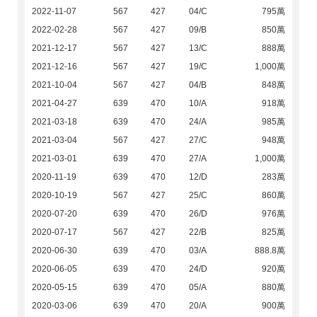
2022-11-07
567
427
04/C
795萬
2022-02-28
567
427
09/B
850萬
2021-12-17
567
427
13/C
888萬
2021-12-16
567
427
19/C
1,000萬
2021-10-04
567
427
04/B
848萬
2021-04-27
639
470
10/A
918萬
2021-03-18
639
470
24/A
985萬
2021-03-04
567
427
27/C
948萬
2021-03-01
639
470
27/A
1,000萬
2020-11-19
639
470
12/D
283萬
2020-10-19
567
427
25/C
860萬
2020-07-20
639
470
26/D
976萬
2020-07-17
567
427
22/B
825萬
2020-06-30
639
470
03/A
888.8萬
2020-06-05
639
470
24/D
920萬
2020-05-15
639
470
05/A
880萬
2020-03-06
639
470
20/A
900萬