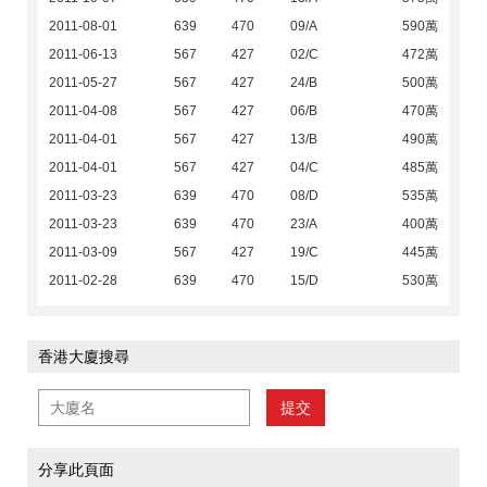
2011-08-01
639
470
09/A
590萬
2011-06-13
567
427
02/C
472萬
2011-05-27
567
427
24/B
500萬
2011-04-08
567
427
06/B
470萬
2011-04-01
567
427
13/B
490萬
2011-04-01
567
427
04/C
485萬
2011-03-23
639
470
08/D
535萬
2011-03-23
639
470
23/A
400萬
2011-03-09
567
427
19/C
445萬
2011-02-28
639
470
15/D
530萬
香港大廈搜尋
提交
分享此頁面