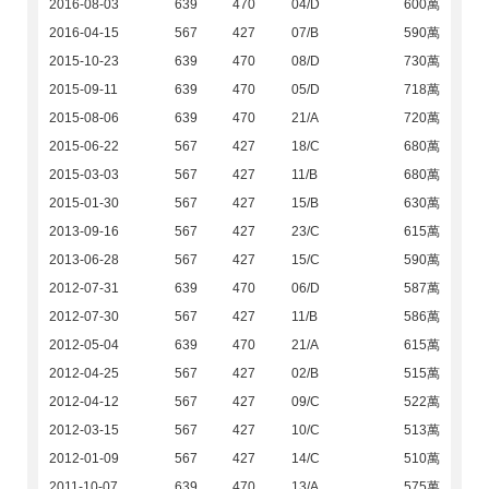
2016-08-03
639
470
04/D
600萬
2016-04-15
567
427
07/B
590萬
2015-10-23
639
470
08/D
730萬
2015-09-11
639
470
05/D
718萬
2015-08-06
639
470
21/A
720萬
2015-06-22
567
427
18/C
680萬
2015-03-03
567
427
11/B
680萬
2015-01-30
567
427
15/B
630萬
2013-09-16
567
427
23/C
615萬
2013-06-28
567
427
15/C
590萬
2012-07-31
639
470
06/D
587萬
2012-07-30
567
427
11/B
586萬
2012-05-04
639
470
21/A
615萬
2012-04-25
567
427
02/B
515萬
2012-04-12
567
427
09/C
522萬
2012-03-15
567
427
10/C
513萬
2012-01-09
567
427
14/C
510萬
2011-10-07
639
470
13/A
575萬