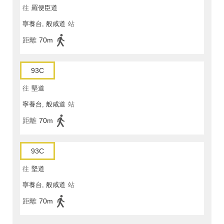
往
羅便臣道
寧養台, 般咸道
站
距離
70m
93C
往
堅道
寧養台, 般咸道
站
距離
70m
93C
往
堅道
寧養台, 般咸道
站
距離
70m