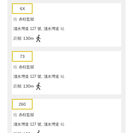
6X
往
赤柱監獄
淺水灣道 127 號, 淺水灣道
站
距離
130m
73
往
赤柱監獄
淺水灣道 127 號, 淺水灣道
站
距離
130m
260
往
赤柱監獄
淺水灣道 127 號, 淺水灣道
站