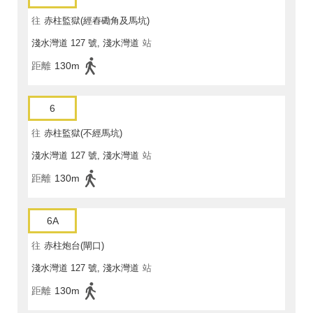
往
赤柱監獄(經舂磡角及馬坑)
淺水灣道 127 號, 淺水灣道
站
距離
130m
6
往
赤柱監獄(不經馬坑)
淺水灣道 127 號, 淺水灣道
站
距離
130m
6A
往
赤柱炮台(閘口)
淺水灣道 127 號, 淺水灣道
站
距離
130m