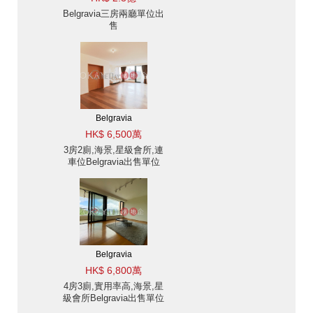
Belgravia三房兩廳單位出
售
Belgravia
HK$ 6,500萬
3房2廁,海景,星級會所,連
車位Belgravia出售單位
Belgravia
HK$ 6,800萬
4房3廁,實用率高,海景,星
級會所Belgravia出售單位