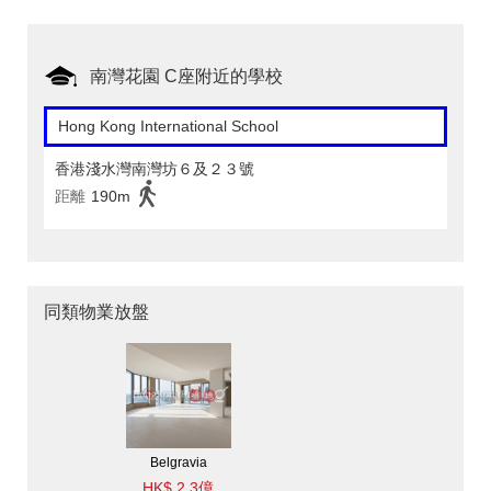
南灣花園 C座附近的學校
Hong Kong International School
香港淺水灣南灣坊６及２３號
距離
190m
同類物業放盤
Belgravia
HK$ 2.3億