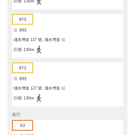
距離
130m
973
往
赤柱
淺水灣道 127 號, 淺水灣道
站
距離
130m
973
往
赤柱
淺水灣道 127 號, 淺水灣道
站
距離
130m
新巴
63