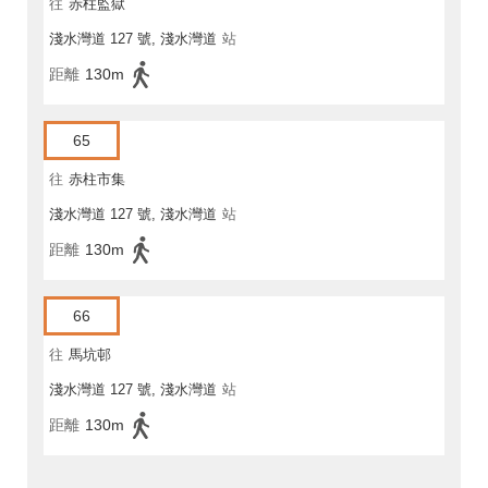
往
赤柱監獄
淺水灣道 127 號, 淺水灣道
站
距離
130m
65
往
赤柱市集
淺水灣道 127 號, 淺水灣道
站
距離
130m
66
往
馬坑邨
淺水灣道 127 號, 淺水灣道
站
距離
130m