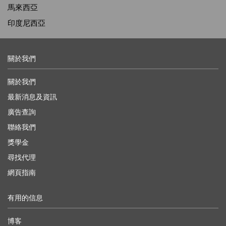
馬來西亞
印度尼西亞
關於我們
關於我們
最新消息及資訊
廣告查詢
聯絡我們
獎學金
尋找代理
網頁指南
有用的信息
博客