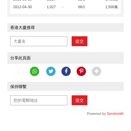
2012-04-30
1,027
-
06/1
1,500萬
香港大廈搜尋
提交
分享此頁面
保持聯繫
提交
Powered by
Sendsmith