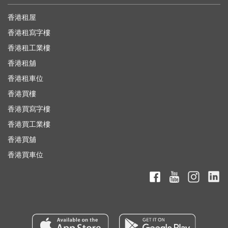
香港租屋
香港租寫字樓
香港租工業樓
香港租舖
香港租車位
香港買樓
香港買寫字樓
香港買工業樓
香港買舖
香港買車位