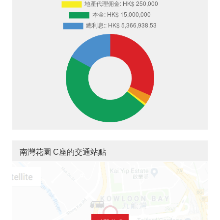
南灣花園 C座的交通站點