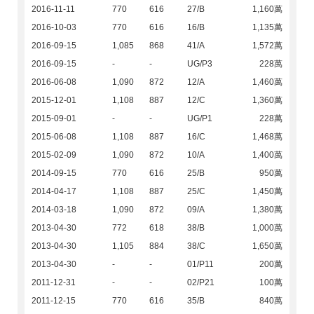
2016-11-11
770
616
27/B
1,160萬
2016-10-03
770
616
16/B
1,135萬
2016-09-15
1,085
868
41/A
1,572萬
2016-09-15
-
-
UG/P3
228萬
2016-06-08
1,090
872
12/A
1,460萬
2015-12-01
1,108
887
12/C
1,360萬
2015-09-01
-
-
UG/P1
228萬
2015-06-08
1,108
887
16/C
1,468萬
2015-02-09
1,090
872
10/A
1,400萬
2014-09-15
770
616
25/B
950萬
2014-04-17
1,108
887
25/C
1,450萬
2014-03-18
1,090
872
09/A
1,380萬
2013-04-30
772
618
38/B
1,000萬
2013-04-30
1,105
884
38/C
1,650萬
2013-04-30
-
-
01/P11
200萬
2011-12-31
-
-
02/P21
100萬
2011-12-15
770
616
35/B
840萬