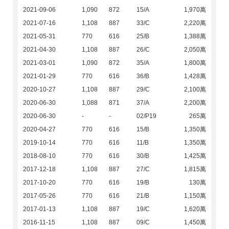
2021-09-06
1,090
872
15/A
1,970萬
2021-07-16
1,108
887
33/C
2,220萬
2021-05-31
770
616
25/B
1,388萬
2021-04-30
1,108
887
26/C
2,050萬
2021-03-01
1,090
872
35/A
1,800萬
2021-01-29
770
616
36/B
1,428萬
2020-10-27
1,108
887
29/C
2,100萬
2020-06-30
1,088
871
37/A
2,200萬
2020-06-30
-
-
02/P19
265萬
2020-04-27
770
616
15/B
1,350萬
2019-10-14
770
616
11/B
1,350萬
2018-08-10
770
616
30/B
1,425萬
2017-12-18
1,108
887
27/C
1,815萬
2017-10-20
770
616
19/B
130萬
2017-05-26
770
616
21/B
1,150萬
2017-01-13
1,108
887
19/C
1,620萬
2016-11-15
1,108
887
09/C
1,450萬