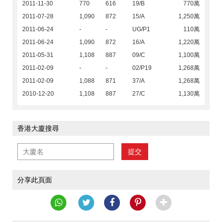
2011-11-30
770
616
19/B
770萬
2011-07-28
1,090
872
15/A
1,250萬
2011-06-24
-
-
UG/P1
110萬
2011-06-24
1,090
872
16/A
1,220萬
2011-05-31
1,108
887
09/C
1,100萬
2011-02-09
-
-
02/P19
1,268萬
2011-02-09
1,088
871
37/A
1,268萬
2010-12-20
1,108
887
27/C
1,130萬
香港大廈搜尋
提交
分享此頁面