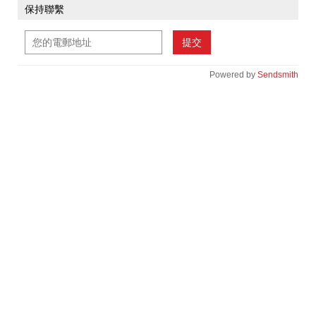
保持聯繫
提交
Powered by
Sendsmith