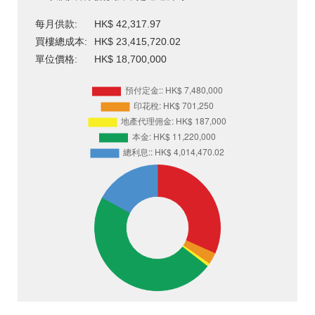
每月供款:
HK$ 42,317.97
買樓總成本:
HK$ 23,415,720.02
單位價格:
HK$ 18,700,000