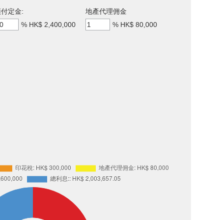
付定金:
地產代理佣金
%
HK$ 2,400,000
%
HK$ 80,000