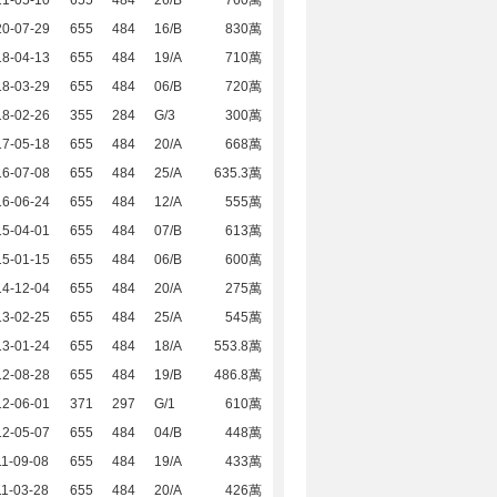
21-05-10
655
484
26/B
760萬
20-07-29
655
484
16/B
830萬
18-04-13
655
484
19/A
710萬
18-03-29
655
484
06/B
720萬
18-02-26
355
284
G/3
300萬
17-05-18
655
484
20/A
668萬
16-07-08
655
484
25/A
635.3萬
16-06-24
655
484
12/A
555萬
15-04-01
655
484
07/B
613萬
15-01-15
655
484
06/B
600萬
14-12-04
655
484
20/A
275萬
13-02-25
655
484
25/A
545萬
13-01-24
655
484
18/A
553.8萬
12-08-28
655
484
19/B
486.8萬
12-06-01
371
297
G/1
610萬
12-05-07
655
484
04/B
448萬
1-09-08
655
484
19/A
433萬
1-03-28
655
484
20/A
426萬