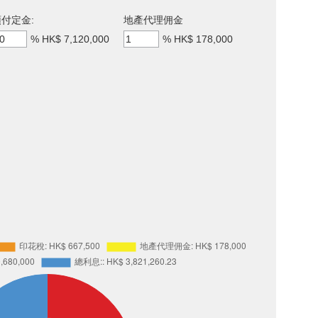
付定金:
地產代理佣金
%
HK$ 7,120,000
%
HK$ 178,000