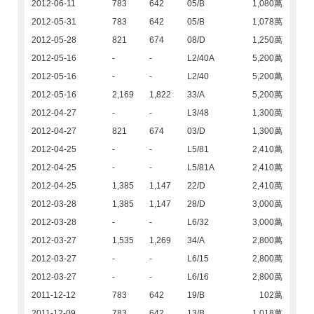
2012-06-11
783
642
05/B
1,080萬
2012-05-31
783
642
05/B
1,078萬
2012-05-28
821
674
08/D
1,250萬
2012-05-16
-
-
L2/40A
5,200萬
2012-05-16
-
-
L2/40
5,200萬
2012-05-16
2,169
1,822
33/A
5,200萬
2012-04-27
-
-
L3/48
1,300萬
2012-04-27
821
674
03/D
1,300萬
2012-04-25
-
-
L5/81
2,410萬
2012-04-25
-
-
L5/81A
2,410萬
2012-04-25
1,385
1,147
22/D
2,410萬
2012-03-28
1,385
1,147
28/D
3,000萬
2012-03-28
-
-
L6/32
3,000萬
2012-03-27
1,535
1,269
34/A
2,800萬
2012-03-27
-
-
L6/15
2,800萬
2012-03-27
-
-
L6/16
2,800萬
2011-12-12
783
642
19/B
102萬
2011-12-09
783
642
13/B
1,018萬