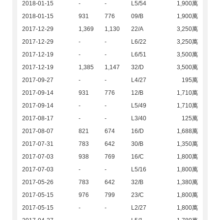
2018-01-15
-
-
L5/54
1,900萬
2018-01-15
931
776
09/B
1,900萬
2017-12-29
1,369
1,130
22/A
3,250萬
2017-12-29
-
-
L6/22
3,250萬
2017-12-19
-
-
L6/51
3,500萬
2017-12-19
1,385
1,147
32/D
3,500萬
2017-09-27
-
-
L4/27
195萬
2017-09-14
931
776
12/B
1,710萬
2017-09-14
-
-
L5/49
1,710萬
2017-08-17
-
-
L3/40
125萬
2017-08-07
821
674
16/D
1,688萬
2017-07-31
783
642
30/B
1,350萬
2017-07-03
938
769
16/C
1,800萬
2017-07-03
-
-
L5/16
1,800萬
2017-05-26
783
642
32/B
1,380萬
2017-05-15
976
799
23/C
1,800萬
2017-05-15
-
-
L2/27
1,800萬