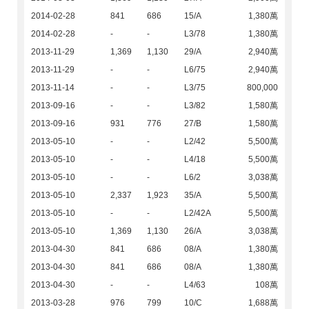
2014-02-28
841
686
15/A
1,380萬
2014-02-28
-
-
L3/78
1,380萬
2013-11-29
1,369
1,130
29/A
2,940萬
2013-11-29
-
-
L6/75
2,940萬
2013-11-14
-
-
L3/75
800,000
2013-09-16
-
-
L3/82
1,580萬
2013-09-16
931
776
27/B
1,580萬
2013-05-10
-
-
L2/42
5,500萬
2013-05-10
-
-
L4/18
5,500萬
2013-05-10
-
-
L6/2
3,038萬
2013-05-10
2,337
1,923
35/A
5,500萬
2013-05-10
-
-
L2/42A
5,500萬
2013-05-10
1,369
1,130
26/A
3,038萬
2013-04-30
841
686
08/A
1,380萬
2013-04-30
841
686
08/A
1,380萬
2013-04-30
-
-
L4/63
108萬
2013-03-28
976
799
10/C
1,688萬