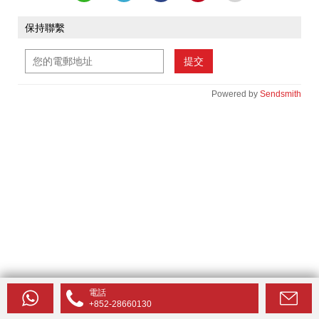
保持聯繫
提交
Powered by
Sendsmith
電話
+852-28660130