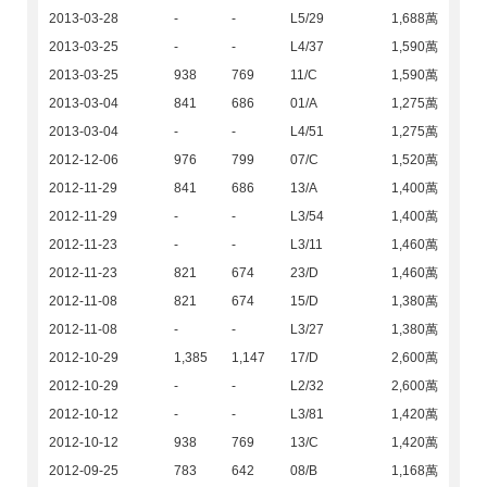
2013-03-28
-
-
L5/29
1,688萬
2013-03-25
-
-
L4/37
1,590萬
2013-03-25
938
769
11/C
1,590萬
2013-03-04
841
686
01/A
1,275萬
2013-03-04
-
-
L4/51
1,275萬
2012-12-06
976
799
07/C
1,520萬
2012-11-29
841
686
13/A
1,400萬
2012-11-29
-
-
L3/54
1,400萬
2012-11-23
-
-
L3/11
1,460萬
2012-11-23
821
674
23/D
1,460萬
2012-11-08
821
674
15/D
1,380萬
2012-11-08
-
-
L3/27
1,380萬
2012-10-29
1,385
1,147
17/D
2,600萬
2012-10-29
-
-
L2/32
2,600萬
2012-10-12
-
-
L3/81
1,420萬
2012-10-12
938
769
13/C
1,420萬
2012-09-25
783
642
08/B
1,168萬