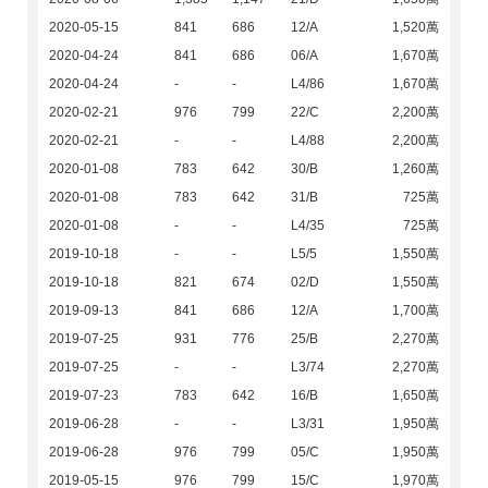
2020-05-15
841
686
12/A
1,520萬
2020-04-24
841
686
06/A
1,670萬
2020-04-24
-
-
L4/86
1,670萬
2020-02-21
976
799
22/C
2,200萬
2020-02-21
-
-
L4/88
2,200萬
2020-01-08
783
642
30/B
1,260萬
2020-01-08
783
642
31/B
725萬
2020-01-08
-
-
L4/35
725萬
2019-10-18
-
-
L5/5
1,550萬
2019-10-18
821
674
02/D
1,550萬
2019-09-13
841
686
12/A
1,700萬
2019-07-25
931
776
25/B
2,270萬
2019-07-25
-
-
L3/74
2,270萬
2019-07-23
783
642
16/B
1,650萬
2019-06-28
-
-
L3/31
1,950萬
2019-06-28
976
799
05/C
1,950萬
2019-05-15
976
799
15/C
1,970萬