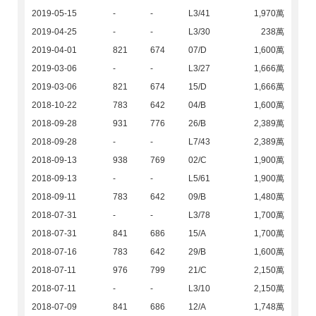
2019-05-15
-
-
L3/41
1,970萬
2019-04-25
-
-
L3/30
238萬
2019-04-01
821
674
07/D
1,600萬
2019-03-06
-
-
L3/27
1,666萬
2019-03-06
821
674
15/D
1,666萬
2018-10-22
783
642
04/B
1,600萬
2018-09-28
931
776
26/B
2,389萬
2018-09-28
-
-
L7/43
2,389萬
2018-09-13
938
769
02/C
1,900萬
2018-09-13
-
-
L5/61
1,900萬
2018-09-11
783
642
09/B
1,480萬
2018-07-31
-
-
L3/78
1,700萬
2018-07-31
841
686
15/A
1,700萬
2018-07-16
783
642
29/B
1,600萬
2018-07-11
976
799
21/C
2,150萬
2018-07-11
-
-
L3/10
2,150萬
2018-07-09
841
686
12/A
1,748萬