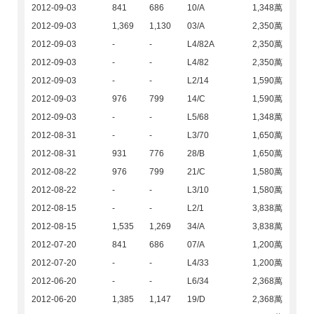
2012-09-03
841
686
10/A
1,348萬
2012-09-03
1,369
1,130
03/A
2,350萬
2012-09-03
-
-
L4/82A
2,350萬
2012-09-03
-
-
L4/82
2,350萬
2012-09-03
-
-
L2/14
1,590萬
2012-09-03
976
799
14/C
1,590萬
2012-09-03
-
-
L5/68
1,348萬
2012-08-31
-
-
L3/70
1,650萬
2012-08-31
931
776
28/B
1,650萬
2012-08-22
976
799
21/C
1,580萬
2012-08-22
-
-
L3/10
1,580萬
2012-08-15
-
-
L2/1
3,838萬
2012-08-15
1,535
1,269
34/A
3,838萬
2012-07-20
841
686
07/A
1,200萬
2012-07-20
-
-
L4/33
1,200萬
2012-06-20
-
-
L6/34
2,368萬
2012-06-20
1,385
1,147
19/D
2,368萬