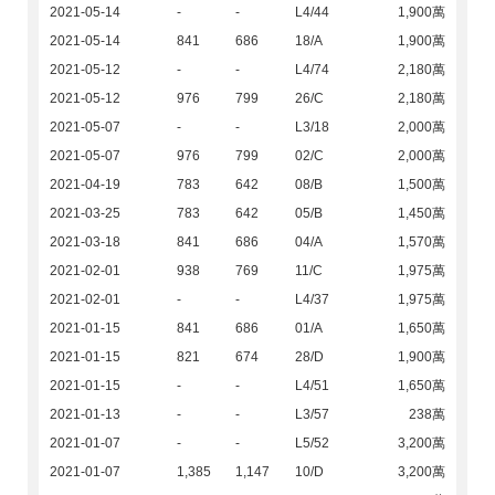
2021-05-14
-
-
L4/44
1,900萬
2021-05-14
841
686
18/A
1,900萬
2021-05-12
-
-
L4/74
2,180萬
2021-05-12
976
799
26/C
2,180萬
2021-05-07
-
-
L3/18
2,000萬
2021-05-07
976
799
02/C
2,000萬
2021-04-19
783
642
08/B
1,500萬
2021-03-25
783
642
05/B
1,450萬
2021-03-18
841
686
04/A
1,570萬
2021-02-01
938
769
11/C
1,975萬
2021-02-01
-
-
L4/37
1,975萬
2021-01-15
841
686
01/A
1,650萬
2021-01-15
821
674
28/D
1,900萬
2021-01-15
-
-
L4/51
1,650萬
2021-01-13
-
-
L3/57
238萬
2021-01-07
-
-
L5/52
3,200萬
2021-01-07
1,385
1,147
10/D
3,200萬