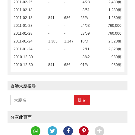
2011-02-25
-
-
L4/28
2,480萬
2011-02-18
-
-
L3/61
1,280萬
2011-02-18
841
686
25/A
1,280萬
2011-01-28
-
-
L4/63
760,000
2011-01-28
-
-
L3/59
760,000
2011-01-24
1,385
1,147
18/D
2,328萬
2011-01-24
-
-
L2/11
2,328萬
2010-12-30
-
-
L3/42
980萬
2010-12-30
841
686
01/A
980萬
香港大廈搜尋
提交
分享此頁面