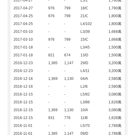
2017-04-27
-
-
L5/1
1,780萬
2017-04-27
976
799
18/C
1,780萬
2017-04-25
976
799
21/C
1,800萬
2017-04-25
-
-
L4/102
1,800萬
2017-03-10
-
-
L3/39
1,668萬
2017-03-10
976
799
15/C
1,668萬
2017-01-18
-
-
L3/45
1,500萬
2017-01-18
821
674
13/D
1,500萬
2016-12-23
1,385
1,147
29/D
3,200萬
2016-12-23
-
-
L4/11
3,200萬
2016-12-16
1,369
1,130
04/A
2,580萬
2016-12-16
-
-
L2/6
2,580萬
2016-12-15
-
-
L5/92
3,080萬
2016-12-15
-
-
L3/86
1,628萬
2016-12-15
1,369
1,130
10/A
3,080萬
2016-12-15
931
776
11/B
1,628萬
2016-11-01
-
-
L5/70
2,788萬
2016-11-01
1,385
1,147
09/D
2,788萬