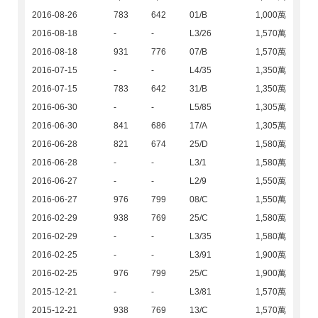
2016-08-26
783
642
01/B
1,000萬
2016-08-18
-
-
L3/26
1,570萬
2016-08-18
931
776
07/B
1,570萬
2016-07-15
-
-
L4/35
1,350萬
2016-07-15
783
642
31/B
1,350萬
2016-06-30
-
-
L5/85
1,305萬
2016-06-30
841
686
17/A
1,305萬
2016-06-28
821
674
25/D
1,580萬
2016-06-28
-
-
L3/1
1,580萬
2016-06-27
-
-
L2/9
1,550萬
2016-06-27
976
799
08/C
1,550萬
2016-02-29
938
769
25/C
1,580萬
2016-02-29
-
-
L3/35
1,580萬
2016-02-25
-
-
L3/91
1,900萬
2016-02-25
976
799
25/C
1,900萬
2015-12-21
-
-
L3/81
1,570萬
2015-12-21
938
769
13/C
1,570萬