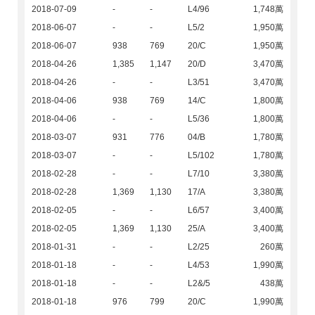
2018-07-09
-
-
L4/96
1,748萬
2018-06-07
-
-
L5/2
1,950萬
2018-06-07
938
769
20/C
1,950萬
2018-04-26
1,385
1,147
20/D
3,470萬
2018-04-26
-
-
L3/51
3,470萬
2018-04-06
938
769
14/C
1,800萬
2018-04-06
-
-
L5/36
1,800萬
2018-03-07
931
776
04/B
1,780萬
2018-03-07
-
-
L5/102
1,780萬
2018-02-28
-
-
L7/10
3,380萬
2018-02-28
1,369
1,130
17/A
3,380萬
2018-02-05
-
-
L6/57
3,400萬
2018-02-05
1,369
1,130
25/A
3,400萬
2018-01-31
-
-
L2/25
260萬
2018-01-18
-
-
L4/53
1,990萬
2018-01-18
-
-
L2&/5
438萬
2018-01-18
976
799
20/C
1,990萬