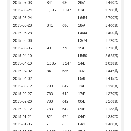
2015-07-03
841
686
26/A
1,460萬
2015-06-24
1,385
1,147
01/D
2,700萬
2015-06-24
-
-
L6/54
2,700萬
2015-05-28
841
686
18/A
1,400萬
2015-05-28
-
-
L4/44
1,400萬
2015-05-06
-
-
L3/74
1,720萬
2015-05-06
931
776
25/B
1,720萬
2015-04-10
-
-
L5/59
2,628萬
2015-04-10
1,385
1,147
14/D
2,628萬
2015-04-02
841
686
10/A
1,445萬
2015-04-02
-
-
L5/9
1,445萬
2015-03-12
783
642
13/B
1,290萬
2015-02-27
783
642
17/B
1,270萬
2015-02-26
783
642
06/B
1,168萬
2015-02-12
783
642
09/B
1,188萬
2015-01-21
821
674
04/D
1,280萬
2015-01-05
-
-
L4/2
2,400萬