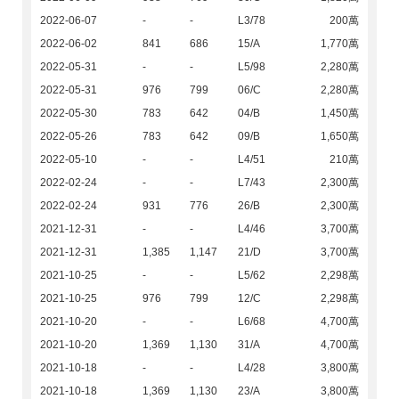
2022-06-07
-
-
L3/78
200萬
2022-06-02
841
686
15/A
1,770萬
2022-05-31
-
-
L5/98
2,280萬
2022-05-31
976
799
06/C
2,280萬
2022-05-30
783
642
04/B
1,450萬
2022-05-26
783
642
09/B
1,650萬
2022-05-10
-
-
L4/51
210萬
2022-02-24
-
-
L7/43
2,300萬
2022-02-24
931
776
26/B
2,300萬
2021-12-31
-
-
L4/46
3,700萬
2021-12-31
1,385
1,147
21/D
3,700萬
2021-10-25
-
-
L5/62
2,298萬
2021-10-25
976
799
12/C
2,298萬
2021-10-20
-
-
L6/68
4,700萬
2021-10-20
1,369
1,130
31/A
4,700萬
2021-10-18
-
-
L4/28
3,800萬
2021-10-18
1,369
1,130
23/A
3,800萬