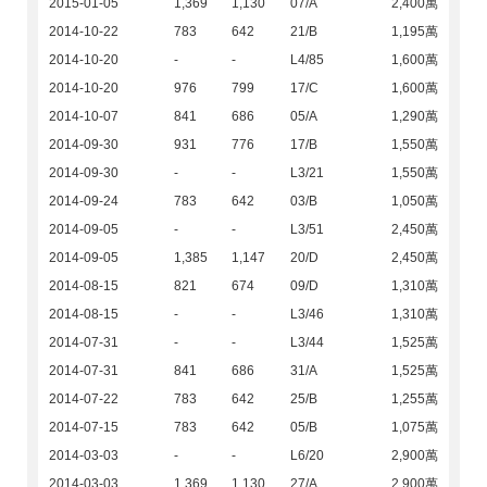
2015-01-05
1,369
1,130
07/A
2,400萬
2014-10-22
783
642
21/B
1,195萬
2014-10-20
-
-
L4/85
1,600萬
2014-10-20
976
799
17/C
1,600萬
2014-10-07
841
686
05/A
1,290萬
2014-09-30
931
776
17/B
1,550萬
2014-09-30
-
-
L3/21
1,550萬
2014-09-24
783
642
03/B
1,050萬
2014-09-05
-
-
L3/51
2,450萬
2014-09-05
1,385
1,147
20/D
2,450萬
2014-08-15
821
674
09/D
1,310萬
2014-08-15
-
-
L3/46
1,310萬
2014-07-31
-
-
L3/44
1,525萬
2014-07-31
841
686
31/A
1,525萬
2014-07-22
783
642
25/B
1,255萬
2014-07-15
783
642
05/B
1,075萬
2014-03-03
-
-
L6/20
2,900萬
2014-03-03
1,369
1,130
27/A
2,900萬