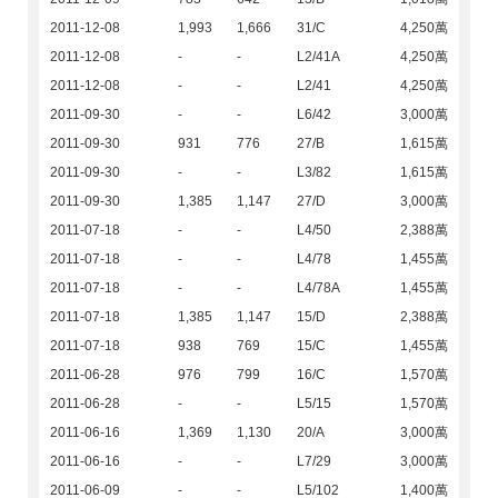
2011-12-08
1,993
1,666
31/C
4,250萬
2011-12-08
-
-
L2/41A
4,250萬
2011-12-08
-
-
L2/41
4,250萬
2011-09-30
-
-
L6/42
3,000萬
2011-09-30
931
776
27/B
1,615萬
2011-09-30
-
-
L3/82
1,615萬
2011-09-30
1,385
1,147
27/D
3,000萬
2011-07-18
-
-
L4/50
2,388萬
2011-07-18
-
-
L4/78
1,455萬
2011-07-18
-
-
L4/78A
1,455萬
2011-07-18
1,385
1,147
15/D
2,388萬
2011-07-18
938
769
15/C
1,455萬
2011-06-28
976
799
16/C
1,570萬
2011-06-28
-
-
L5/15
1,570萬
2011-06-16
1,369
1,130
20/A
3,000萬
2011-06-16
-
-
L7/29
3,000萬
2011-06-09
-
-
L5/102
1,400萬