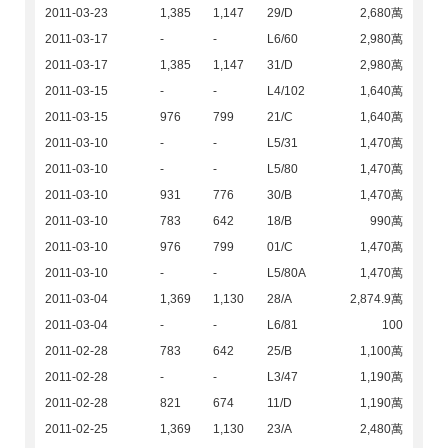
2011-03-23
1,385
1,147
29/D
2,680萬
2011-03-17
-
-
L6/60
2,980萬
2011-03-17
1,385
1,147
31/D
2,980萬
2011-03-15
-
-
L4/102
1,640萬
2011-03-15
976
799
21/C
1,640萬
2011-03-10
-
-
L5/31
1,470萬
2011-03-10
-
-
L5/80
1,470萬
2011-03-10
931
776
30/B
1,470萬
2011-03-10
783
642
18/B
990萬
2011-03-10
976
799
01/C
1,470萬
2011-03-10
-
-
L5/80A
1,470萬
2011-03-04
1,369
1,130
28/A
2,874.9萬
2011-03-04
-
-
L6/81
100
2011-02-28
783
642
25/B
1,100萬
2011-02-28
-
-
L3/47
1,190萬
2011-02-28
821
674
11/D
1,190萬
2011-02-25
1,369
1,130
23/A
2,480萬