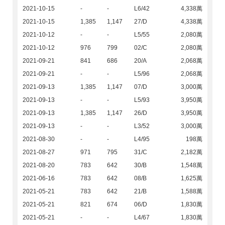
2021-10-15
-
-
L6/42
4,338萬
2021-10-15
1,385
1,147
27/D
4,338萬
2021-10-12
-
-
L5/55
2,080萬
2021-10-12
976
799
02/C
2,080萬
2021-09-21
841
686
20/A
2,068萬
2021-09-21
-
-
L5/96
2,068萬
2021-09-13
1,385
1,147
07/D
3,000萬
2021-09-13
-
-
L5/93
3,950萬
2021-09-13
1,385
1,147
26/D
3,950萬
2021-09-13
-
-
L3/52
3,000萬
2021-08-30
-
-
L4/95
198萬
2021-08-27
971
795
31/C
2,182萬
2021-08-20
783
642
30/B
1,548萬
2021-06-16
783
642
08/B
1,625萬
2021-05-21
783
642
21/B
1,588萬
2021-05-21
821
674
06/D
1,830萬
2021-05-21
-
-
L4/67
1,830萬