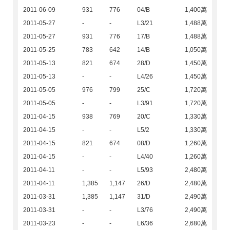
2011-06-09
931
776
04/B
1,400萬
2011-05-27
-
-
L3/21
1,488萬
2011-05-27
931
776
17/B
1,488萬
2011-05-25
783
642
14/B
1,050萬
2011-05-13
821
674
28/D
1,450萬
2011-05-13
-
-
L4/26
1,450萬
2011-05-05
976
799
25/C
1,720萬
2011-05-05
-
-
L3/91
1,720萬
2011-04-15
938
769
20/C
1,330萬
2011-04-15
-
-
L5/2
1,330萬
2011-04-15
821
674
08/D
1,260萬
2011-04-15
-
-
L4/40
1,260萬
2011-04-11
-
-
L5/93
2,480萬
2011-04-11
1,385
1,147
26/D
2,480萬
2011-03-31
1,385
1,147
31/D
2,490萬
2011-03-31
-
-
L3/76
2,490萬
2011-03-23
-
-
L6/36
2,680萬