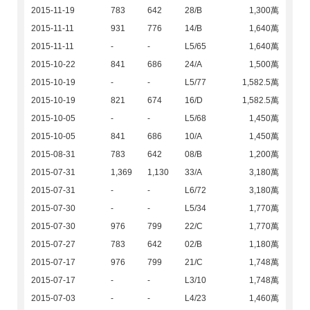
2015-11-19
783
642
28/B
1,300萬
2015-11-11
931
776
14/B
1,640萬
2015-11-11
-
-
L5/65
1,640萬
2015-10-22
841
686
24/A
1,500萬
2015-10-19
-
-
L5/77
1,582.5萬
2015-10-19
821
674
16/D
1,582.5萬
2015-10-05
-
-
L5/68
1,450萬
2015-10-05
841
686
10/A
1,450萬
2015-08-31
783
642
08/B
1,200萬
2015-07-31
1,369
1,130
33/A
3,180萬
2015-07-31
-
-
L6/72
3,180萬
2015-07-30
-
-
L5/34
1,770萬
2015-07-30
976
799
22/C
1,770萬
2015-07-27
783
642
02/B
1,180萬
2015-07-17
976
799
21/C
1,748萬
2015-07-17
-
-
L3/10
1,748萬
2015-07-03
-
-
L4/23
1,460萬