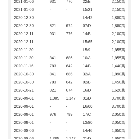
2021-01-06
931
776
22/B
2,150萬
2021-01-06
-
-
L5/21
2,150萬
2020-12-30
-
-
L4/42
1,880萬
2020-12-30
821
674
07/D
1,880萬
2020-12-11
931
776
14/B
2,100萬
2020-12-11
-
-
L5/65
2,100萬
2020-11-20
-
-
L5/9
1,855萬
2020-11-20
841
686
10/A
1,855萬
2020-11-16
783
642
14/B
1,440萬
2020-10-30
841
686
32/A
1,890萬
2020-10-30
783
642
02/B
1,450萬
2020-10-21
821
674
16/D
1,620萬
2020-09-01
1,385
1,147
31/D
3,700萬
2020-09-01
-
-
L6/60
3,700萬
2020-09-01
976
799
17/C
2,050萬
2020-09-01
-
-
L3/80
2,050萬
2020-08-06
-
-
L4/46
1,650萬
2020-08-06
1,385
1,147
21/D
1,650萬