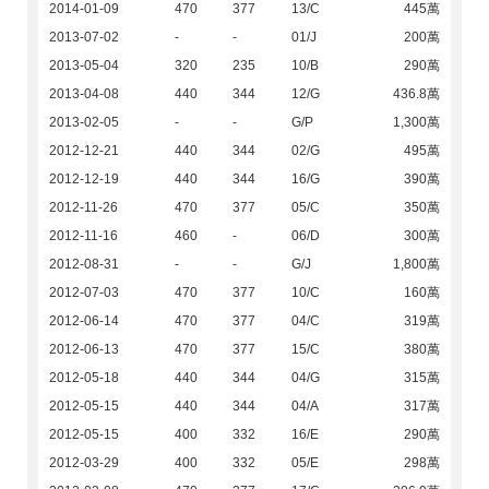
2014-01-09
470
377
13/C
445萬
2013-07-02
-
-
01/J
200萬
2013-05-04
320
235
10/B
290萬
2013-04-08
440
344
12/G
436.8萬
2013-02-05
-
-
G/P
1,300萬
2012-12-21
440
344
02/G
495萬
2012-12-19
440
344
16/G
390萬
2012-11-26
470
377
05/C
350萬
2012-11-16
460
-
06/D
300萬
2012-08-31
-
-
G/J
1,800萬
2012-07-03
470
377
10/C
160萬
2012-06-14
470
377
04/C
319萬
2012-06-13
470
377
15/C
380萬
2012-05-18
440
344
04/G
315萬
2012-05-15
440
344
04/A
317萬
2012-05-15
400
332
16/E
290萬
2012-03-29
400
332
05/E
298萬