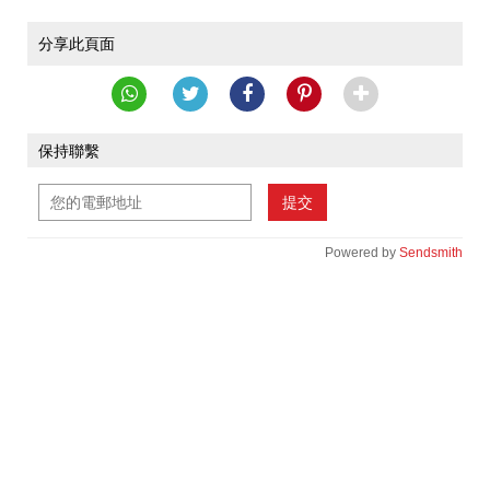
分享此頁面
保持聯繫
提交
Powered by
Sendsmith