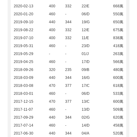
2020-02-13
400
332
22/E
668萬
2020-01-20
460
-
06/D
550萬
2019-09-10
440
344
19/G
650萬
2019-08-22
400
332
12/E
675萬
2019-07-10
400
332
11/E
838萬
2019-05-31
460
-
23/D
418萬
2019-05-29
-
-
01/J
263萬
2019-04-25
460
-
17/D
566萬
2018-09-26
320
235
09/B
480萬
2018-03-09
440
344
16/G
600萬
2018-03-08
470
377
17/C
618萬
2018-03-01
460
-
06/D
533萬
2017-12-15
470
377
13/C
600萬
2017-11-07
460
-
13/D
509萬
2017-09-29
440
344
02/G
620萬
2017-07-14
460
-
14/D
458萬
2017-06-30
440
344
04/A
520萬