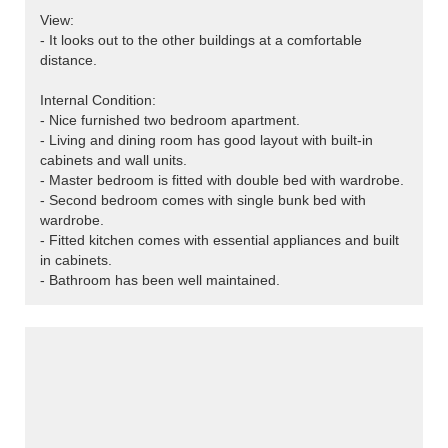
View:
- It looks out to the other buildings at a comfortable
distance.
Internal Condition:
- Nice furnished two bedroom apartment.
- Living and dining room has good layout with built-in
cabinets and wall units.
- Master bedroom is fitted with double bed with wardrobe.
- Second bedroom comes with single bunk bed with
wardrobe.
- Fitted kitchen comes with essential appliances and built
in cabinets.
- Bathroom has been well maintained.