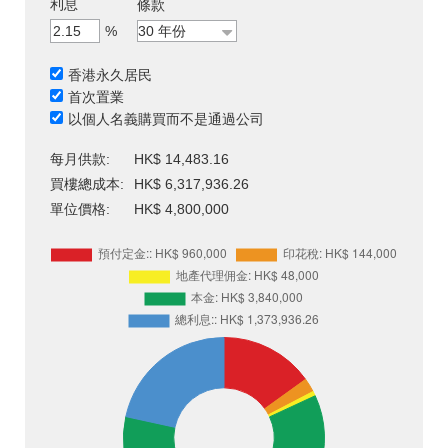
利息
條款
%
香港永久居民
首次置業
以個人名義購買而不是通過公司
每月供款:
HK$ 14,483.16
買樓總成本:
HK$ 6,317,936.26
單位價格:
HK$ 4,800,000