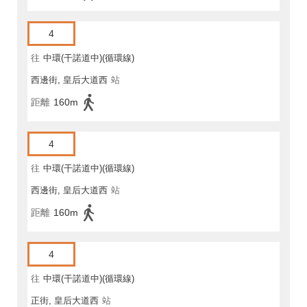
4
往
中環(干諾道中)(循環線)
西邊街, 皇后大道西
站
距離
160m
4
往
中環(干諾道中)(循環線)
西邊街, 皇后大道西
站
距離
160m
4
往
中環(干諾道中)(循環線)
正街, 皇后大道西
站