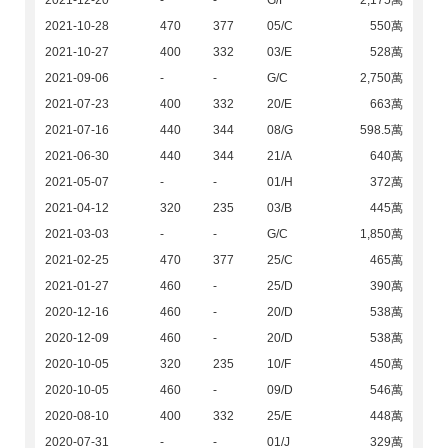
2021-12-20
-
-
G/F
2,175萬
2021-10-28
470
377
05/C
550萬
2021-10-27
400
332
03/E
528萬
2021-09-06
-
-
G/C
2,750萬
2021-07-23
400
332
20/E
663萬
2021-07-16
440
344
08/G
598.5萬
2021-06-30
440
344
21/A
640萬
2021-05-07
-
-
01/H
372萬
2021-04-12
320
235
03/B
445萬
2021-03-03
-
-
G/C
1,850萬
2021-02-25
470
377
25/C
465萬
2021-01-27
460
-
25/D
390萬
2020-12-16
460
-
20/D
538萬
2020-12-09
460
-
20/D
538萬
2020-10-05
320
235
10/F
450萬
2020-10-05
460
-
09/D
546萬
2020-08-10
400
332
25/E
448萬
2020-07-31
-
-
01/J
329萬