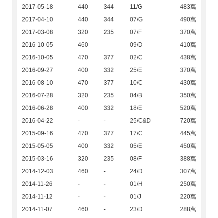
2017-05-18
440
344
11/G
483萬
2017-04-10
440
344
07/G
490萬
2017-03-08
320
235
07/F
370萬
2016-10-05
460
-
09/D
410萬
2016-10-05
470
377
02/C
438萬
2016-09-27
400
332
25/E
370萬
2016-08-10
470
377
10/C
430萬
2016-07-28
320
235
04/B
350萬
2016-06-28
400
332
18/E
520萬
2016-04-22
-
-
25/C&D
720萬
2015-09-16
470
377
17/C
445萬
2015-05-05
400
332
05/E
450萬
2015-03-16
320
235
08/F
388萬
2014-12-03
460
-
24/D
307萬
2014-11-26
-
-
01/H
250萬
2014-11-12
-
-
01/J
220萬
2014-11-07
460
-
23/D
288萬