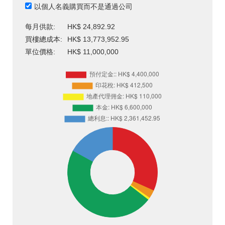
以個人名義購買而不是通過公司
每月供款:
HK$ 24,892.92
買樓總成本:
HK$ 13,773,952.95
單位價格:
HK$ 11,000,000