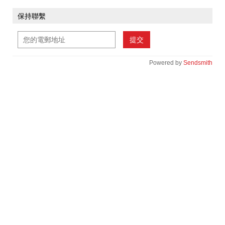
保持聯繫
提交
Powered by
Sendsmith