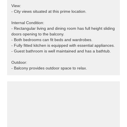
View:
- City views situated at this prime location.
Internal Condition:
- Rectangular living and dining room has full height sliding
doors opening to the balcony.
- Both bedrooms can fit beds and wardrobes.
- Fully fitted kitchen is equipped with essential appliances.
- Guest bathroom is well maintained and has a bathtub.
Outdoor:
- Balcony provides outdoor space to relax.