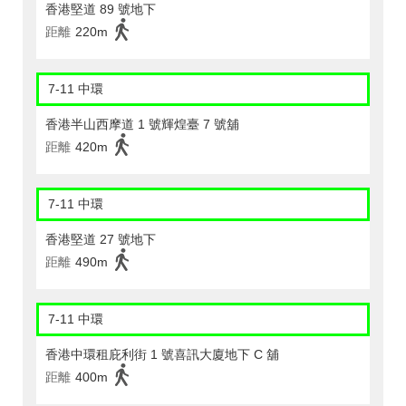
香港堅道 89 號地下
距離
220m
7-11 中環
香港半山西摩道 1 號輝煌臺 7 號舖
距離
420m
7-11 中環
香港堅道 27 號地下
距離
490m
7-11 中環
香港中環租庇利街 1 號喜訊大廈地下 C 舖
距離
400m