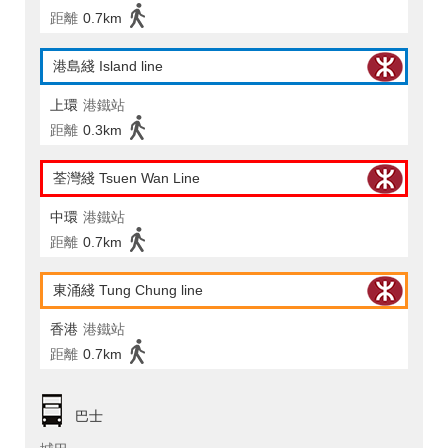
距離
0.7km
港島綫 Island line
上環
港鐵站
距離
0.3km
荃灣綫 Tsuen Wan Line
中環
港鐵站
距離
0.7km
東涌綫 Tung Chung line
香港
港鐵站
距離
0.7km
巴士