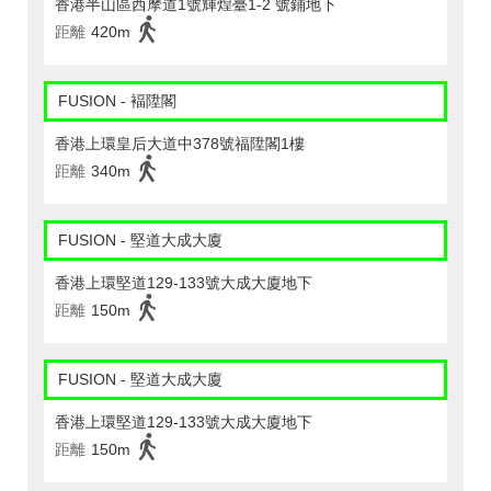
香港半山區西摩道1號輝煌臺1-2 號鋪地下
距離
420m
FUSION - 褔陞閣
香港上環皇后大道中378號福陞閣1樓
距離
340m
FUSION - 堅道大成大廈
香港上環堅道129-133號大成大廈地下
距離
150m
FUSION - 堅道大成大廈
香港上環堅道129-133號大成大廈地下
距離
150m