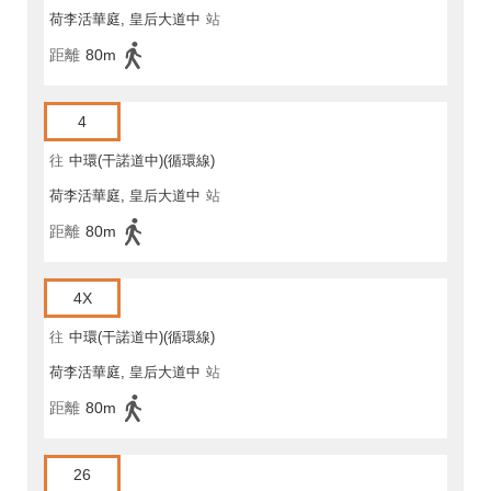
荷李活華庭, 皇后大道中
站
距離
80m
4
往
中環(干諾道中)(循環線)
荷李活華庭, 皇后大道中
站
距離
80m
4X
往
中環(干諾道中)(循環線)
荷李活華庭, 皇后大道中
站
距離
80m
26