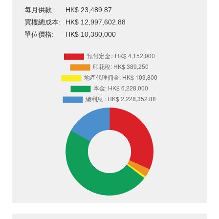
每月供款:
HK$ 23,489.87
買樓總成本:
HK$ 12,997,602.88
單位價格:
HK$ 10,380,000