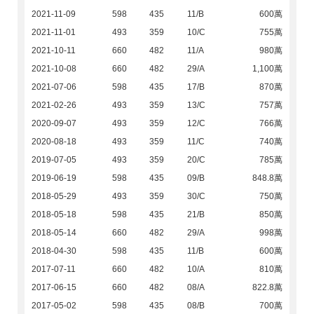
2021-11-09
598
435
11/B
600萬
2021-11-01
493
359
10/C
755萬
2021-10-11
660
482
11/A
980萬
2021-10-08
660
482
29/A
1,100萬
2021-07-06
598
435
17/B
870萬
2021-02-26
493
359
13/C
757萬
2020-09-07
493
359
12/C
766萬
2020-08-18
493
359
11/C
740萬
2019-07-05
493
359
20/C
785萬
2019-06-19
598
435
09/B
848.8萬
2018-05-29
493
359
30/C
750萬
2018-05-18
598
435
21/B
850萬
2018-05-14
660
482
29/A
998萬
2018-04-30
598
435
11/B
600萬
2017-07-11
660
482
10/A
810萬
2017-06-15
660
482
08/A
822.8萬
2017-05-02
598
435
08/B
700萬