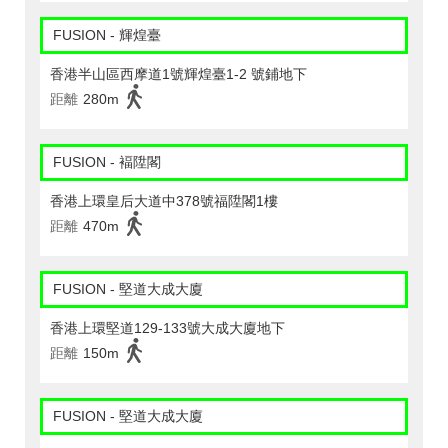
FUSION - 輝煌臺
香港半山區西摩道1號輝煌臺1-2 號鋪地下
距離
280m
FUSION - 褔陞閣
香港上環皇后大道中378號福陞閣1樓
距離
470m
FUSION - 堅道大成大廈
香港上環堅道129-133號大成大廈地下
距離
150m
FUSION - 堅道大成大廈