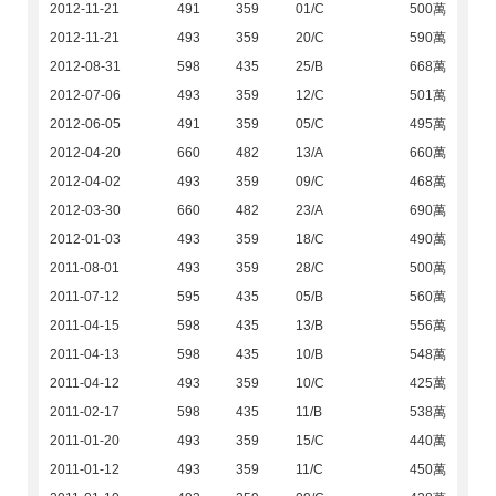
2012-11-21
491
359
01/C
500萬
2012-11-21
493
359
20/C
590萬
2012-08-31
598
435
25/B
668萬
2012-07-06
493
359
12/C
501萬
2012-06-05
491
359
05/C
495萬
2012-04-20
660
482
13/A
660萬
2012-04-02
493
359
09/C
468萬
2012-03-30
660
482
23/A
690萬
2012-01-03
493
359
18/C
490萬
2011-08-01
493
359
28/C
500萬
2011-07-12
595
435
05/B
560萬
2011-04-15
598
435
13/B
556萬
2011-04-13
598
435
10/B
548萬
2011-04-12
493
359
10/C
425萬
2011-02-17
598
435
11/B
538萬
2011-01-20
493
359
15/C
440萬
2011-01-12
493
359
11/C
450萬