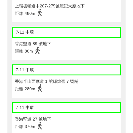
上環德輔道中267-275號龍記大廈地下
距離
480m
7-11 中環
香港堅道 89 號地下
距離
80m
7-11 中環
香港半山西摩道 1 號輝煌臺 7 號舖
距離
280m
7-11 中環
香港堅道 27 號地下
距離
370m