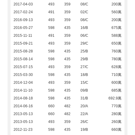
2017-04-03
493
359
08/C
200萬
2017-02-24
491
359
02/C
560萬
2016-09-13
493
359
08/C
200萬
2016-05-27
598
435
16/B
675萬
2015-11-11
491
359
06/C
588萬
2015-09-21
493
359
29/C
650萬
2015-08-28
598
435
25/B
760萬
2015-08-14
598
435
29/B
780萬
2015-07-15
493
359
27/C
628萬
2015-03-30
598
435
18/B
710萬
2014-12-04
493
359
15/C
600萬
2014-11-10
598
435
09/B
685萬
2014-08-18
598
435
31/B
692.9萬
2014-06-16
660
482
20/A
770萬
2013-05-13
660
482
22/A
280萬
2013-05-13
493
359
26/C
260萬
2012-11-23
598
435
19/B
660萬