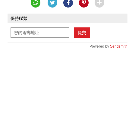
保持聯繫
提交
Powered by
Sendsmith