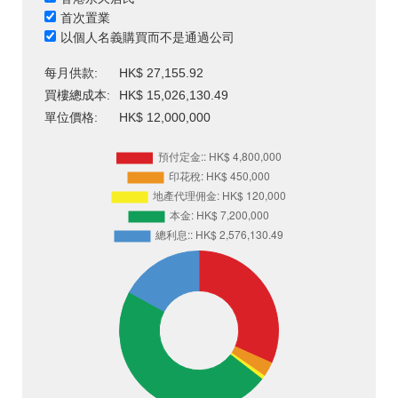
首次置業
以個人名義購買而不是通過公司
每月供款:
HK$ 27,155.92
買樓總成本:
HK$ 15,026,130.49
單位價格:
HK$ 12,000,000