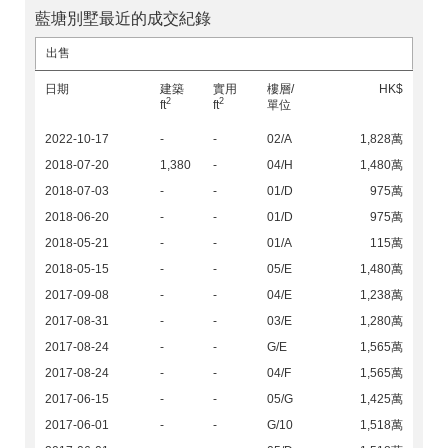
藍塘別墅最近的成交紀錄
出售
日期
建築
實用
樓層/
HK$
2
2
ft
ft
單位
2022-10-17
-
-
02/A
1,828萬
2018-07-20
1,380
-
04/H
1,480萬
2018-07-03
-
-
01/D
975萬
2018-06-20
-
-
01/D
975萬
2018-05-21
-
-
01/A
115萬
2018-05-15
-
-
05/E
1,480萬
2017-09-08
-
-
04/E
1,238萬
2017-08-31
-
-
03/E
1,280萬
2017-08-24
-
-
G/E
1,565萬
2017-08-24
-
-
04/F
1,565萬
2017-06-15
-
-
05/G
1,425萬
2017-06-01
-
-
G/10
1,518萬