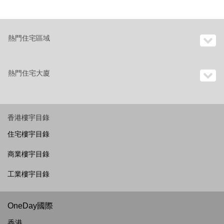
熱門住宅區域
熱門住宅大廈
香港樓宇目錄
住宅樓宇目錄
商業樓宇目錄
工業樓宇目錄
OneDay國際
香港