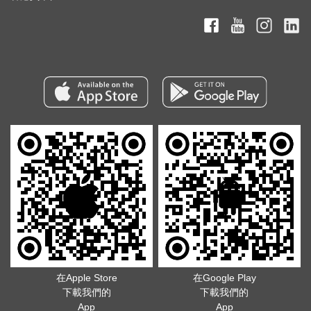
在Apple Store
在Google Play
下載我們的
下載我們的
App
App