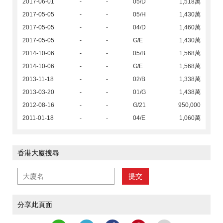
2017-06-01
-
-
05/D
1,518萬
2017-05-05
-
-
05/H
1,430萬
2017-05-05
-
-
04/D
1,460萬
2017-05-05
-
-
G/E
1,430萬
2014-10-06
-
-
05/B
1,568萬
2014-10-06
-
-
G/E
1,568萬
2013-11-18
-
-
02/B
1,338萬
2013-03-20
-
-
01/G
1,438萬
2012-08-16
-
-
G/21
950,000
2011-01-18
-
-
04/E
1,060萬
香港大廈搜尋
提交
分享此頁面