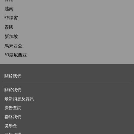
越南
菲律賓
泰國
新加坡
馬來西亞
印度尼西亞
關於我們
關於我們
最新消息及資訊
廣告查詢
聯絡我們
獎學金