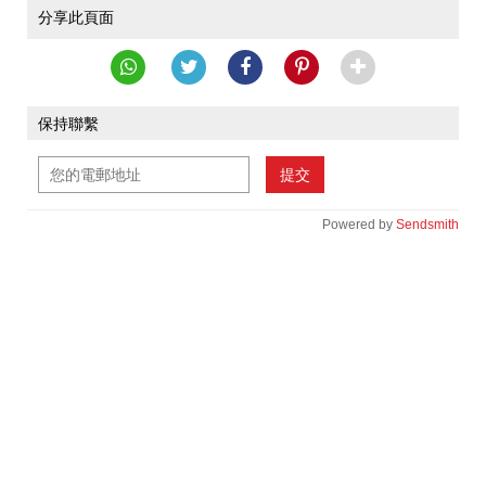
分享此頁面
保持聯繫
提交
Powered by
Sendsmith