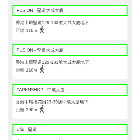
FUSION - 堅道大成大廈
香港上環堅道129-133號大成大廈地下
距離
110m
FUSION - 堅道大成大廈
香港上環堅道129-133號大成大廈地下
距離
110m
PARKNSHOP - 中環大廈
香港中環擺花街23-39號中環大廈地下
距離
290m
U購 - 堅道