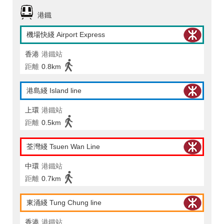
港鐵
機場快綫 Airport Express
香港
港鐵站
距離
0.8km
港島綫 Island line
上環
港鐵站
距離
0.5km
荃灣綫 Tsuen Wan Line
中環
港鐵站
距離
0.7km
東涌綫 Tung Chung line
香港
港鐵站