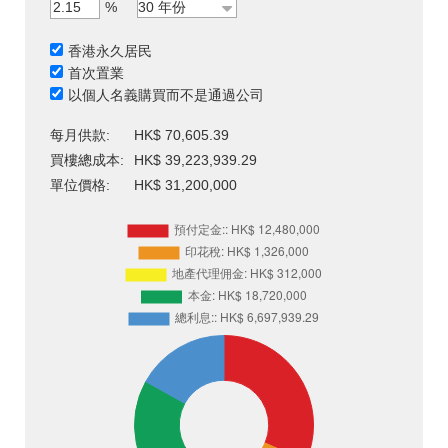
%
香港永久居民
首次置業
以個人名義購買而不是通過公司
每月供款:
HK$ 70,605.39
買樓總成本:
HK$ 39,223,939.29
單位價格:
HK$ 31,200,000