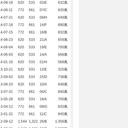
14-09-18
620
533
03/E
632萬
4-08-11
772
661
07/C
835萬
14-07-21
620
533
08/H
649萬
14-07-18
772
661
14/F
890萬
14-07-15
772
661
18/B
832萬
14-06-23
620
533
21/A
659萬
14-06-04
620
533
19/E
700萬
14-06-03
620
533
14/A
668萬
14-01-16
620
533
01/H
568萬
13-10-21
620
533
12/E
325萬
13-09-02
620
533
25/D
738萬
13-08-23
620
533
10/A
648萬
13-07-31
772
661
06/C
840萬
13-05-28
620
533
18/A
700萬
13-04-12
772
661
08/G
820萬
13-01-31
772
661
11/C
845萬
12-09-12
1,544
1,322
26/B
1,358萬