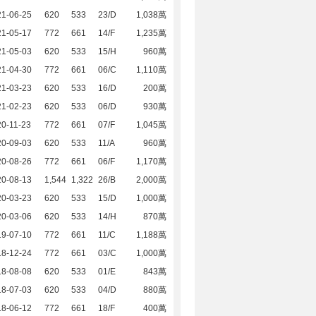
21-06-25
620
533
23/D
1,038萬
21-05-17
772
661
14/F
1,235萬
21-05-03
620
533
15/H
960萬
21-04-30
772
661
06/C
1,110萬
21-03-23
620
533
16/D
200萬
21-02-23
620
533
06/D
930萬
0-11-23
772
661
07/F
1,045萬
20-09-03
620
533
11/A
960萬
20-08-26
772
661
06/F
1,170萬
20-08-13
1,544
1,322
26/B
2,000萬
20-03-23
620
533
15/D
1,000萬
20-03-06
620
533
14/H
870萬
19-07-10
772
661
11/C
1,188萬
18-12-24
772
661
03/C
1,000萬
18-08-08
620
533
01/E
843萬
18-07-03
620
533
04/D
880萬
18-06-12
772
661
18/F
400萬