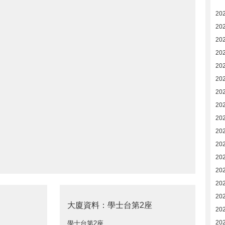
20
202
20
20
20
20
20
20
20
20
20
20
20
20
20
大廈資料：學士台第2座
20
20
學士台第2座