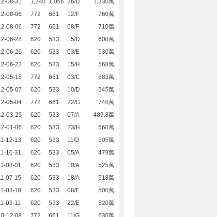
12-08-31
1,240
1,066
26/D
1,330萬
12-08-06
772
661
12/F
760萬
12-08-06
772
661
08/F
710萬
12-06-28
620
533
15/D
600萬
12-06-26
620
533
03/E
530萬
12-06-22
620
533
15/H
568萬
12-05-18
772
661
03/C
683萬
12-05-07
620
533
10/D
545萬
12-05-04
772
661
22/G
748萬
12-03-29
620
533
07/A
489.8萬
12-01-06
620
533
23/H
560萬
1-12-13
620
533
11/D
505萬
1-10-31
620
533
05/A
479萬
1-08-01
620
533
10/A
525萬
1-07-15
620
533
18/A
518萬
1-03-18
620
533
08/E
500萬
1-03-11
620
533
22/E
520萬
10-12-08
772
661
11/G
630萬