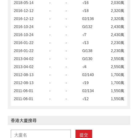
2018-05-14
-
-
-/16
2,030萬
2016-12-12
-
-
-/18
2,320萬
2016-12-12
-
-
02/136
2,320萬
2016-10-24
-
-
G/132
2,430萬
2016-10-24
-
-
-/7
2,430萬
2016-01-22
-
-
-/13
2,230萬
2016-01-22
-
-
G/138
2,230萬
2013-04-02
-
-
G/130
2,550萬
2013-04-02
-
-
-/4
2,550萬
2012-08-13
-
-
02/140
1,700萬
2012-08-13
-
-
-/19
1,700萬
2011-06-01
-
-
02/134
1,550萬
2011-06-01
-
-
-/12
1,550萬
香港大廈搜尋
提交