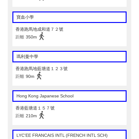
寶血小學
香港跑馬地成和道７２號
距離
350m
瑪利曼中學
香港跑馬地藍塘道１２３號
距離
90m
Hong Kong Japanese School
香港藍塘道１５７號
距離
210m
LYC'EE FRANCAIS INTL (FRENCH INTL SCH)