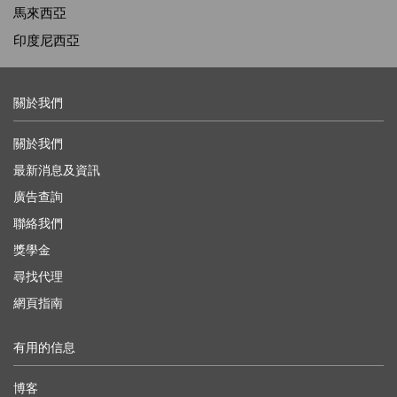
馬來西亞
印度尼西亞
關於我們
關於我們
最新消息及資訊
廣告查詢
聯絡我們
獎學金
尋找代理
網頁指南
有用的信息
博客