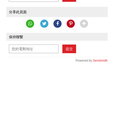
分享此頁面
保持聯繫
提交
Powered by
Sendsmith