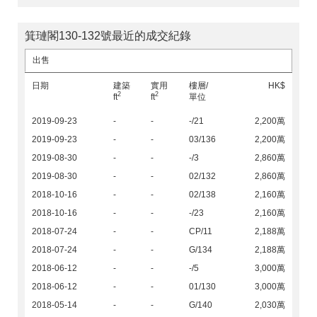
箕璉閣130-132號最近的成交紀錄
出售
日期
建築
實用
樓層/
HK$
2
2
ft
ft
單位
2019-09-23
-
-
-/21
2,200萬
2019-09-23
-
-
03/136
2,200萬
2019-08-30
-
-
-/3
2,860萬
2019-08-30
-
-
02/132
2,860萬
2018-10-16
-
-
02/138
2,160萬
2018-10-16
-
-
-/23
2,160萬
2018-07-24
-
-
CP/11
2,188萬
2018-07-24
-
-
G/134
2,188萬
2018-06-12
-
-
-/5
3,000萬
2018-06-12
-
-
01/130
3,000萬
2018-05-14
-
-
G/140
2,030萬