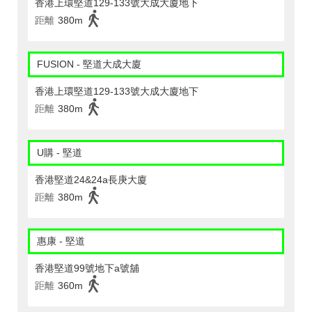
香港上環堅道129-133號大成大廈地下
距離
380m
FUSION - 堅道大成大廈
香港上環堅道129-133號大成大廈地下
距離
380m
U購 - 堅道
香港堅道24&24a長庚大廈
距離
380m
惠康 - 堅道
香港堅道99號地下a號舖
距離
360m