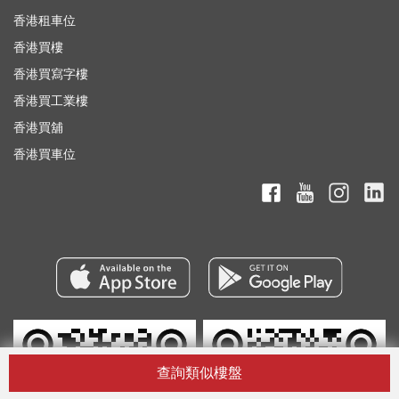
香港租車位
香港買樓
香港買寫字樓
香港買工業樓
香港買舖
香港買車位
查詢類似樓盤