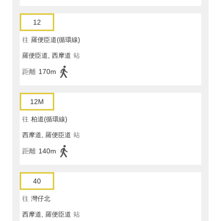
12
往
羅便臣道(循環線)
羅便臣道, 西摩道
站
距離
170m
12M
往
柏道(循環線)
西摩道, 羅便臣道
站
距離
140m
40
往
灣仔北
西摩道, 羅便臣道
站