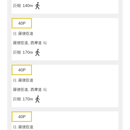
距離
140m
40P
往
羅便臣道
羅便臣道, 西摩道
站
距離
170m
40P
往
羅便臣道
羅便臣道, 西摩道
站
距離
170m
40P
往
羅便臣道