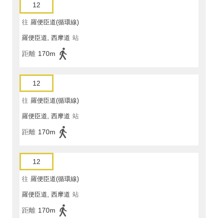
12
往
羅便臣道(循環線)
羅便臣道, 西摩道
站
距離
170m
12
往
羅便臣道(循環線)
羅便臣道, 西摩道
站
距離
170m
12
往
羅便臣道(循環線)
羅便臣道, 西摩道
站
距離
170m