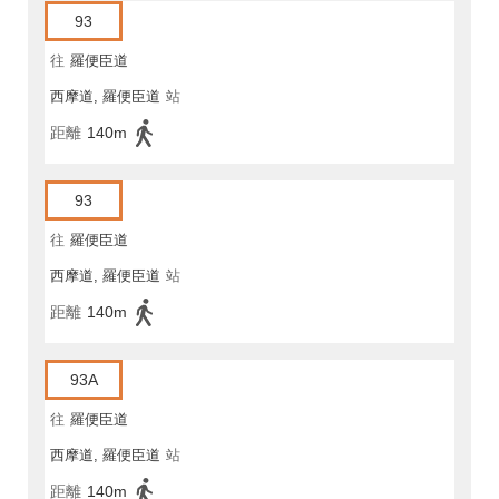
93
往
羅便臣道
西摩道, 羅便臣道
站
距離
140m
93
往
羅便臣道
西摩道, 羅便臣道
站
距離
140m
93A
往
羅便臣道
西摩道, 羅便臣道
站
距離
140m