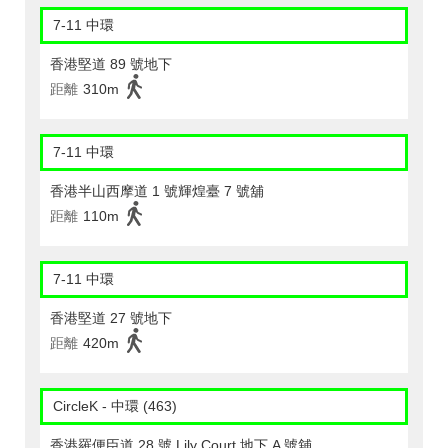
7-11 中環
香港堅道 89 號地下
距離
310m
7-11 中環
香港半山西摩道 1 號輝煌臺 7 號舖
距離
110m
7-11 中環
香港堅道 27 號地下
距離
420m
CircleK - 中環 (463)
香港羅便臣道 28 號 Lily Court 地下 A 號舖