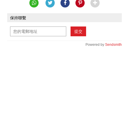
保持聯繫
提交
Powered by
Sendsmith