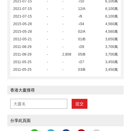
2021-07-15
-
-
-/10
6,100萬
2021-07-15
-
-
12/A
6,100萬
2021-07-15
-
-
-/9
6,100萬
2015-05-28
-
-
-/34
4,560萬
2015-05-28
-
-
02/A
4,560萬
2012-05-21
-
-
01/B
3,650萬
2011-08-29
-
-
-/28
3,700萬
2011-08-29
-
2,808
05/B
3,700萬
2011-05-25
-
-
-/27
3,450萬
2011-05-25
-
-
03/B
3,450萬
香港大廈搜尋
提交
分享此頁面