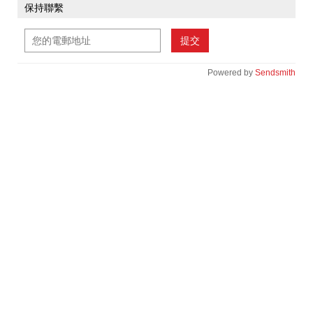
保持聯繫
提交
Powered by
Sendsmith