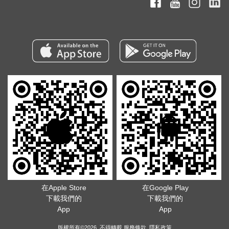
在Apple Store
在Google Play
下載我們的
下載我們的
App
App
版權所有©2026. 不得轉載
服務條款
.
隱私政策