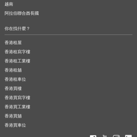
越南
阿拉伯聯合酋長國
你在找什麼？
香港租屋
香港租寫字樓
香港租工業樓
香港租舖
香港租車位
香港買樓
香港買寫字樓
香港買工業樓
香港買舖
香港買車位