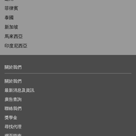
菲律賓
泰國
新加坡
馬來西亞
印度尼西亞
關於我們
關於我們
最新消息及資訊
廣告查詢
聯絡我們
獎學金
尋找代理
網頁指南