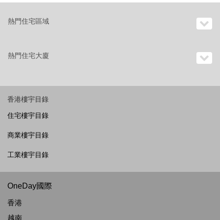
熱門住宅區域
熱門住宅大廈
香港樓宇目錄
住宅樓宇目錄
商業樓宇目錄
工業樓宇目錄
OneDay國際
香港
越南