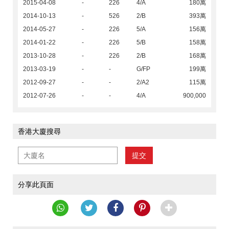
2015-04-08
-
226
4/A
180萬
2014-10-13
-
526
2/B
393萬
2014-05-27
-
226
5/A
156萬
2014-01-22
-
226
5/B
158萬
2013-10-28
-
226
2/B
168萬
2013-03-19
-
-
G/FP
199萬
2012-09-27
-
-
2/A2
115萬
2012-07-26
-
-
4/A
900,000
香港大廈搜尋
提交
分享此頁面