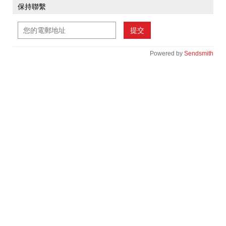
保持聯繫
提交
Powered by
Sendsmith