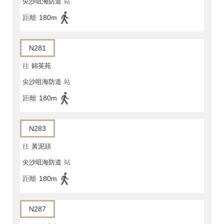
尖沙咀海防道
站
距離
180m
N281
往
錦英苑
尖沙咀海防道
站
距離
180m
N283
往
黃泥頭
尖沙咀海防道
站
距離
180m
N287