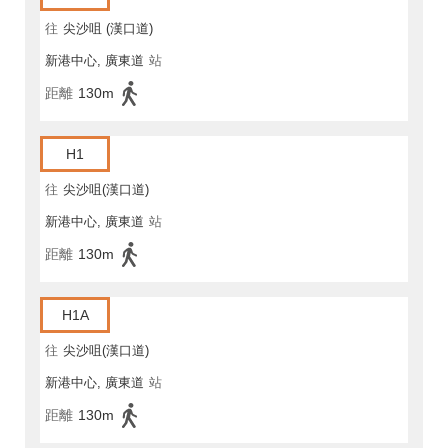
往
尖沙咀 (漢口道)
新港中心, 廣東道
站
距離
130m
H1
往
尖沙咀(漢口道)
新港中心, 廣東道
站
距離
130m
H1A
往
尖沙咀(漢口道)
新港中心, 廣東道
站
距離
130m