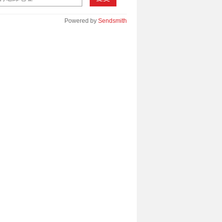
Powered by
Sendsmith