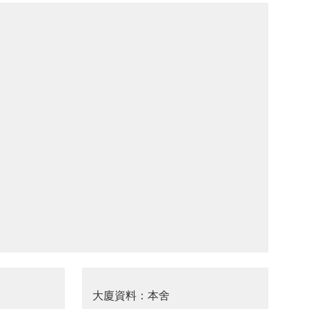
大廈資料：本舍